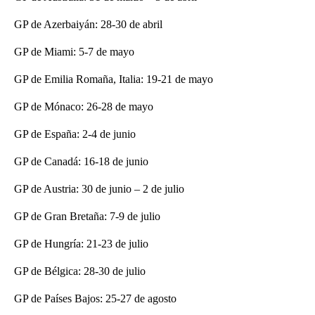
GP de Azerbaiyán: 28-30 de abril
GP de Miami: 5-7 de mayo
GP de Emilia Romaña, Italia: 19-21 de mayo
GP de Mónaco: 26-28 de mayo
GP de España: 2-4 de junio
GP de Canadá: 16-18 de junio
GP de Austria: 30 de junio – 2 de julio
GP de Gran Bretaña: 7-9 de julio
GP de Hungría: 21-23 de julio
GP de Bélgica: 28-30 de julio
GP de Países Bajos: 25-27 de agosto