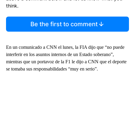
think.
Be the first to comment
En un comunicado a CNN el lunes, la FIA dijo que “no puede
interferir en los asuntos internos de un Estado soberano”,
mientras que un portavoz de la F1 le dijo a CNN que el deporte
se tomaba sus responsabilidades “muy en serio”.