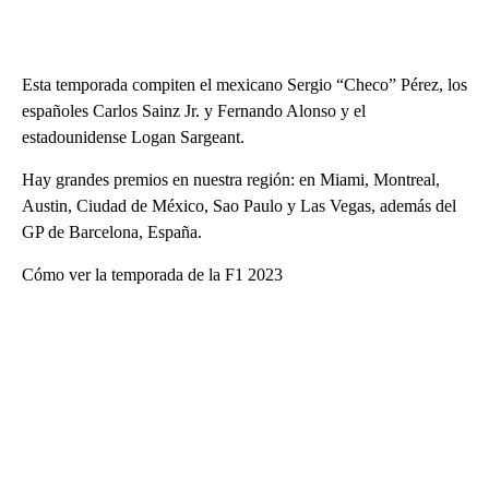
Esta temporada compiten el mexicano Sergio “Checo” Pérez, los
españoles Carlos Sainz Jr. y Fernando Alonso y el
estadounidense Logan Sargeant.
Hay grandes premios en nuestra región: en Miami, Montreal,
Austin, Ciudad de México, Sao Paulo y Las Vegas, además del
GP de Barcelona, España.
Cómo ver la temporada de la F1 2023