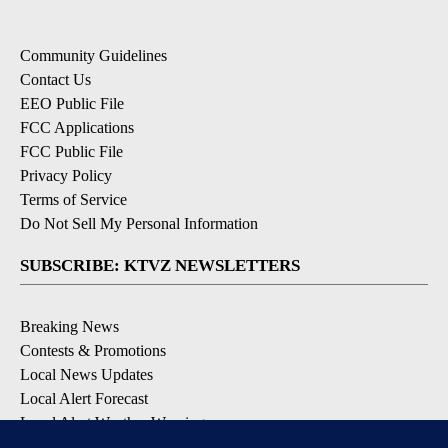
Community Guidelines
Contact Us
EEO Public File
FCC Applications
FCC Public File
Privacy Policy
Terms of Service
Do Not Sell My Personal Information
SUBSCRIBE: KTVZ NEWSLETTERS
Breaking News
Contests & Promotions
Local News Updates
Local Alert Forecast
Local Alert Weather Warnings