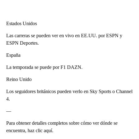
Estados Unidos
Las carreras se pueden ver en vivo en EE.UU. por ESPN y
ESPN Deportes.
España
La temporada se puede por F1 DAZN.
Reino Unido
Los seguidores británicos pueden verlo en Sky Sports o Channel
4.
—
Para obtener detalles completos sobre cómo ver dónde se
encuentra, haz clic aquí.