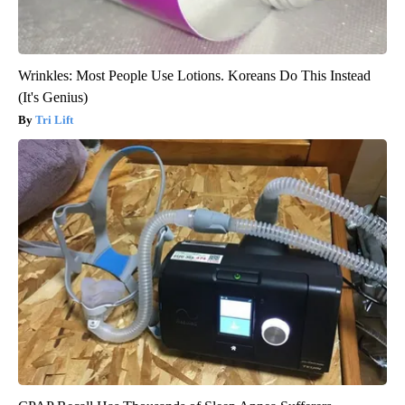
Wrinkles: Most People Use Lotions. Koreans Do This Instead
(It's Genius)
Tri Lift