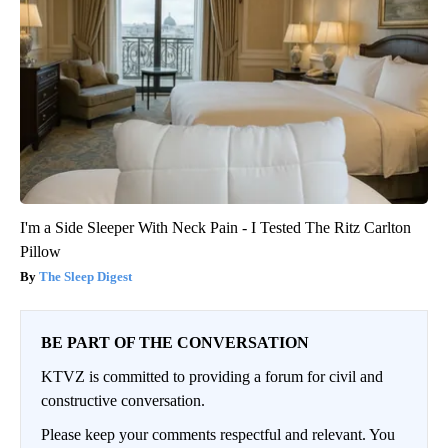
I'm a Side Sleeper With Neck Pain - I Tested The Ritz Carlton
Pillow
The Sleep Digest
BE PART OF THE CONVERSATION
KTVZ is committed to providing a forum for civil and
constructive conversation.
Please keep your comments respectful and relevant. You