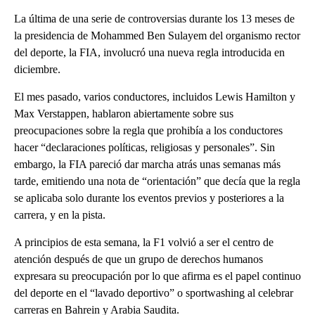
La última de una serie de controversias durante los 13 meses de
la presidencia de Mohammed Ben Sulayem del organismo rector
del deporte, la FIA, involucró una nueva regla introducida en
diciembre.
El mes pasado, varios conductores, incluidos Lewis Hamilton y
Max Verstappen, hablaron abiertamente sobre sus
preocupaciones sobre la regla que prohibía a los conductores
hacer “declaraciones políticas, religiosas y personales”. Sin
embargo, la FIA pareció dar marcha atrás unas semanas más
tarde, emitiendo una nota de “orientación” que decía que la regla
se aplicaba solo durante los eventos previos y posteriores a la
carrera, y en la pista.
A principios de esta semana, la F1 volvió a ser el centro de
atención después de que un grupo de derechos humanos
expresara su preocupación por lo que afirma es el papel continuo
del deporte en el “lavado deportivo” o sportwashing al celebrar
carreras en Bahrein y Arabia Saudita.