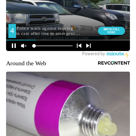
Around the Web