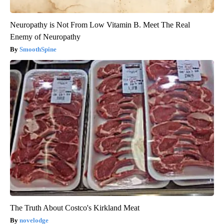
Neuropathy is Not From Low Vitamin B. Meet The Real
Enemy of Neuropathy
SmoothSpine
The Truth About Costco's Kirkland Meat
novelodge