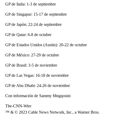
GP de Italia: 1-3 de septiembre
GP de Singapur: 15-17 de septiembre
GP de Japón: 22-24 de septiembre
GP de Qatar: 6-8 de octubre
GP de Estados Unidos (Austin): 20-22 de octubre
GP de México: 27-29 de octubre
GP de Brasil: 3-5 de noviembre
GP de Las Vegas: 16-18 de noviembre
GP de Abu Dhabi: 24-26 de noviembre
Con información de Sammy Mngqosini
The-CNN-Wire
™ & © 2023 Cable News Network, Inc., a Warner Bros.