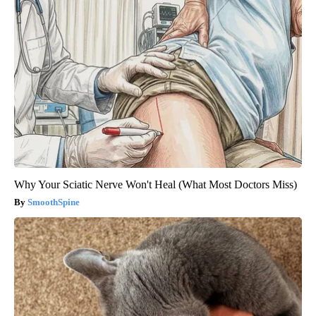
Why Your Sciatic Nerve Won't Heal (What Most Doctors Miss)
SmoothSpine