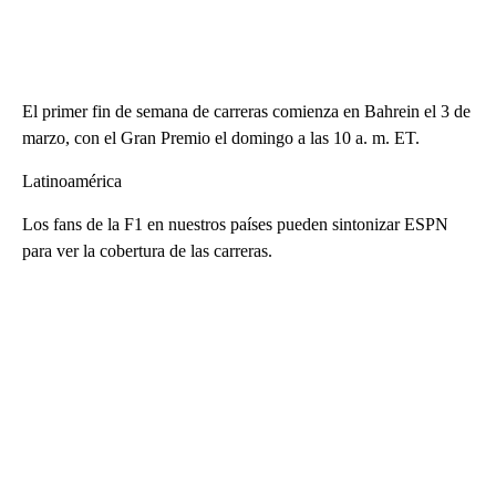
El primer fin de semana de carreras comienza en Bahrein el 3 de
marzo, con el Gran Premio el domingo a las 10 a. m. ET.
Latinoamérica
Los fans de la F1 en nuestros países pueden sintonizar ESPN
para ver la cobertura de las carreras.