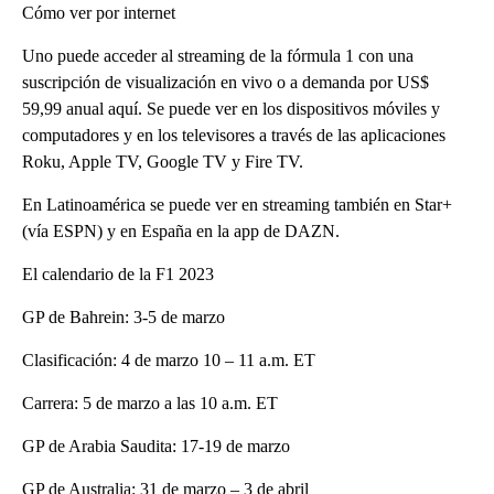
Cómo ver por internet
Uno puede acceder al streaming de la fórmula 1 con una
suscripción de visualización en vivo o a demanda por US$
59,99 anual aquí. Se puede ver en los dispositivos móviles y
computadores y en los televisores a través de las aplicaciones
Roku, Apple TV, Google TV y Fire TV.
En Latinoamérica se puede ver en streaming también en Star+
(vía ESPN) y en España en la app de DAZN.
El calendario de la F1 2023
GP de Bahrein: 3-5 de marzo
Clasificación: 4 de marzo 10 – 11 a.m. ET
Carrera: 5 de marzo a las 10 a.m. ET
GP de Arabia Saudita: 17-19 de marzo
GP de Australia: 31 de marzo – 3 de abril