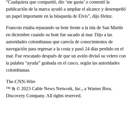
“Cualquiera que compartió, dio ‘me gusta’ o comentó la
publicación de la marca ayudó a ampliar el alcance y desempeñó
un papel importante en la búsqueda de Elvis”, dijo Heinz.
Francois estaba reparando su bote frente a la isla de San Martín
en diciembre cuando su bote fue sacado al mar. Dijo a las
autoridades colombianas que carecía de conocimientos de
navegación para regresar a la costa y pasó 24 días perdido en el
mar. Fue rescatado después de que un avión divisó su velero con
la palabra “ayuda” grabada en el casco, según las autoridades
colombianas.
The-CNN-Wire
™ & © 2023 Cable News Network, Inc., a Warner Bros.
Discovery Company. All rights reserved.