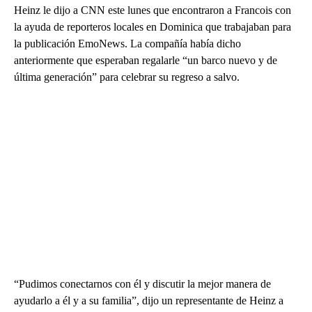
Heinz le dijo a CNN este lunes que encontraron a Francois con
la ayuda de reporteros locales en Dominica que trabajaban para
la publicación EmoNews. La compañía había dicho
anteriormente que esperaban regalarle “un barco nuevo y de
última generación” para celebrar su regreso a salvo.
“Pudimos conectarnos con él y discutir la mejor manera de
ayudarlo a él y a su familia”, dijo un representante de Heinz a