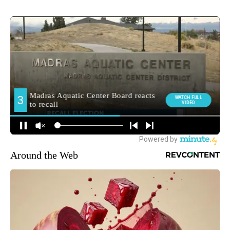
Around the Web