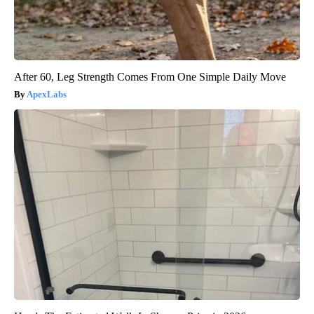
After 60, Leg Strength Comes From One Simple Daily Move
ApexLabs