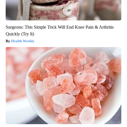
Surgeons: This Simple Trick Will End Knee Pain & Arthritis
Quickly (Try It)
Health Weekly