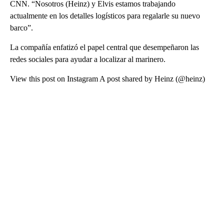
CNN. “Nosotros (Heinz) y Elvis estamos trabajando
actualmente en los detalles logísticos para regalarle su nuevo
barco”.
La compañía enfatizó el papel central que desempeñaron las
redes sociales para ayudar a localizar al marinero.
View this post on Instagram A post shared by Heinz (@heinz)