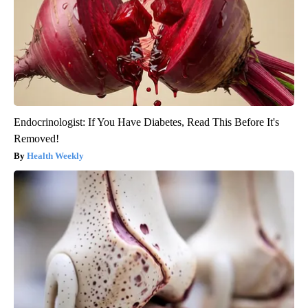
Endocrinologist: If You Have Diabetes, Read This Before It's
Removed!
Health Weekly