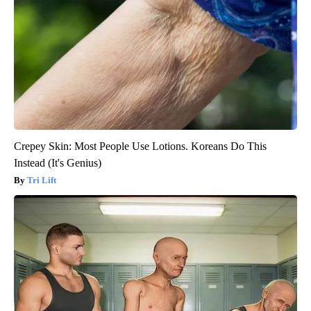
Crepey Skin: Most People Use Lotions. Koreans Do This
Instead (It's Genius)
Tri Lift