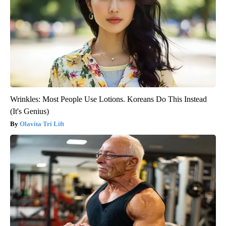
Wrinkles: Most People Use Lotions. Koreans Do This Instead
(It's Genius)
Olavita Tri Lift