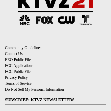
Community Guidelines
Contact Us
EEO Public File
FCC Applications
FCC Public File
Privacy Policy
Terms of Service
Do Not Sell My Personal Information
SUBSCRIBE: KTVZ NEWSLETTERS