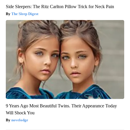
Side Sleepers: The Ritz Carlton Pillow Trick for Neck Pain
The Sleep Digest
9 Years Ago Most Beautiful Twins. Their Appearance Today
Will Shock You
novelodge