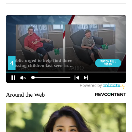
Around the Web