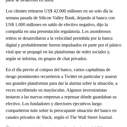
Los clientes retiraron US$ 42.000 millones en un solo día la
semana pasada de Silicon Valley Bank, dejando al banco con
US$ 1.000 millones en saldo de efectivo negativo, dijo la
compañía en una presentación regulatoria. Los asombrosos
retiros se desarrollaron a la velocidad permitida por la banca
digital y probablemente fueron impulsados ​​en parte por el pánico
viral que se propagó en las plataformas de redes sociales y,
según se informa, en grupos de chat privados.
En el día previo al colapso del banco, varios capitalistas de
riesgo prominentes recurrieron a Twitter en particular y usaron
sus grandes plataformas para dar la alarma sobre la situación, a
veces escribiendo en mayúsculas. Algunos inversionistas
instaron a las nuevas empresas a repensar dónde guardaban su
efectivo. Los fundadores y directores ejecutivos luego
compartieron tuits sobre la preocupante situación del banco en
canales privados de Slack, según el The Wall Street Journal.