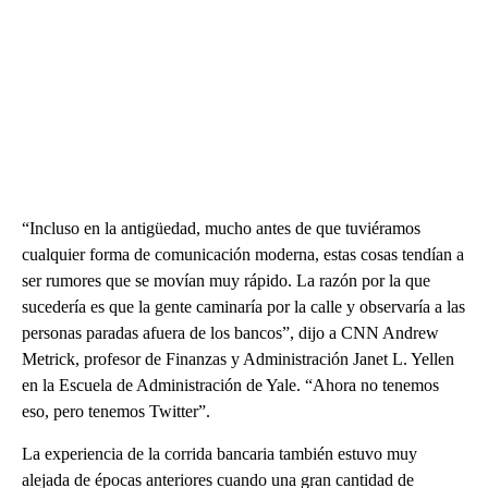
“Incluso en la antigüedad, mucho antes de que tuviéramos
cualquier forma de comunicación moderna, estas cosas tendían a
ser rumores que se movían muy rápido. La razón por la que
sucedería es que la gente caminaría por la calle y observaría a las
personas paradas afuera de los bancos”, dijo a CNN Andrew
Metrick, profesor de Finanzas y Administración Janet L. Yellen
en la Escuela de Administración de Yale. “Ahora no tenemos
eso, pero tenemos Twitter”.
La experiencia de la corrida bancaria también estuvo muy
alejada de épocas anteriores cuando una gran cantidad de