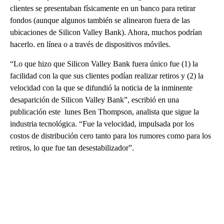
clientes se presentaban físicamente en un banco para retirar
fondos (aunque algunos también se alinearon fuera de las
ubicaciones de Silicon Valley Bank). Ahora, muchos podrían
hacerlo. en línea o a través de dispositivos móviles.
“Lo que hizo que Silicon Valley Bank fuera único fue (1) la
facilidad con la que sus clientes podían realizar retiros y (2) la
velocidad con la que se difundió la noticia de la inminente
desaparición de Silicon Valley Bank”, escribió en una
publicación este lunes Ben Thompson, analista que sigue la
industria tecnológica. “Fue la velocidad, impulsada por los
costos de distribución cero tanto para los rumores como para los
retiros, lo que fue tan desestabilizador”.