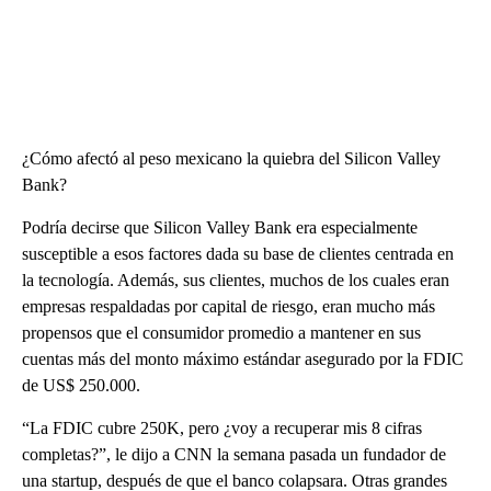
¿Cómo afectó al peso mexicano la quiebra del Silicon Valley
Bank?
Podría decirse que Silicon Valley Bank era especialmente
susceptible a esos factores dada su base de clientes centrada en
la tecnología. Además, sus clientes, muchos de los cuales eran
empresas respaldadas por capital de riesgo, eran mucho más
propensos que el consumidor promedio a mantener en sus
cuentas más del monto máximo estándar asegurado por la FDIC
de US$ 250.000.
“La FDIC cubre 250K, pero ¿voy a recuperar mis 8 cifras
completas?”, le dijo a CNN la semana pasada un fundador de
una startup, después de que el banco colapsara. Otras grandes