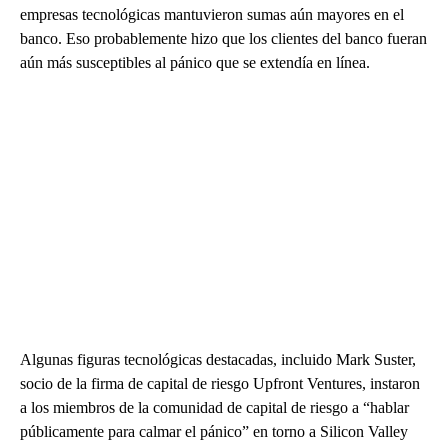
empresas tecnológicas mantuvieron sumas aún mayores en el
banco. Eso probablemente hizo que los clientes del banco fueran
aún más susceptibles al pánico que se extendía en línea.
Algunas figuras tecnológicas destacadas, incluido Mark Suster,
socio de la firma de capital de riesgo Upfront Ventures, instaron
a los miembros de la comunidad de capital de riesgo a “hablar
públicamente para calmar el pánico” en torno a Silicon Valley