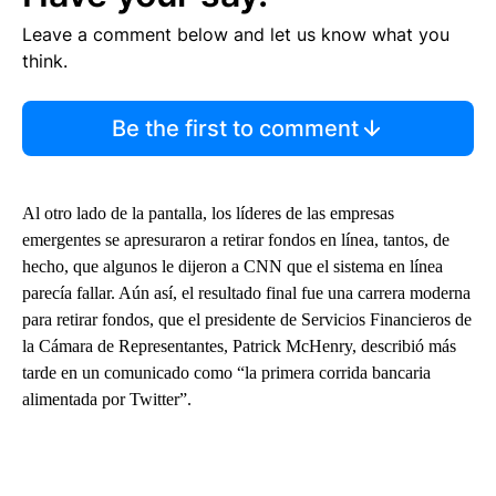
Leave a comment below and let us know what you
think.
Be the first to comment
Al otro lado de la pantalla, los líderes de las empresas
emergentes se apresuraron a retirar fondos en línea, tantos, de
hecho, que algunos le dijeron a CNN que el sistema en línea
parecía fallar. Aún así, el resultado final fue una carrera moderna
para retirar fondos, que el presidente de Servicios Financieros de
la Cámara de Representantes, Patrick McHenry, describió más
tarde en un comunicado como “la primera corrida bancaria
alimentada por Twitter”.