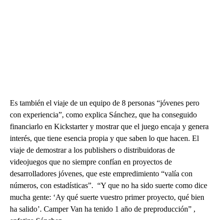
Es también el viaje de un equipo de 8 personas “jóvenes pero
con experiencia”, como explica Sánchez, que ha conseguido
financiarlo en Kickstarter y mostrar que el juego encaja y genera
interés, que tiene esencia propia y que saben lo que hacen. El
viaje de demostrar a los publishers o distribuidoras de
videojuegos que no siempre confían en proyectos de
desarrolladores jóvenes, que este empredimiento “valía con
números, con estadísticas”. “Y que no ha sido suerte como dice
mucha gente: ‘Ay qué suerte vuestro primer proyecto, qué bien
ha salido’. Camper Van ha tenido 1 año de preproducción” ,