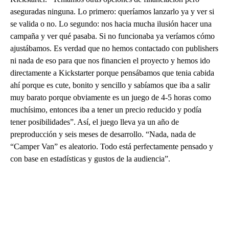
aseguradas ninguna. Lo primero: queríamos lanzarlo ya y ver si
se valida o no. Lo segundo: nos hacia mucha ilusión hacer una
campaña y ver qué pasaba. Si no funcionaba ya veríamos cómo
ajustábamos. Es verdad que no hemos contactado con publishers
ni nada de eso para que nos financien el proyecto y hemos ido
directamente a Kickstarter porque pensábamos que tenia cabida
ahí porque es cute, bonito y sencillo y sabíamos que iba a salir
muy barato porque obviamente es un juego de 4-5 horas como
muchísimo, entonces iba a tener un precio reducido y podía
tener posibilidades”. Así, el juego lleva ya un año de
preproducción y seis meses de desarrollo. “Nada, nada de
“Camper Van” es aleatorio. Todo está perfectamente pensado y
con base en estadísticas y gustos de la audiencia”.