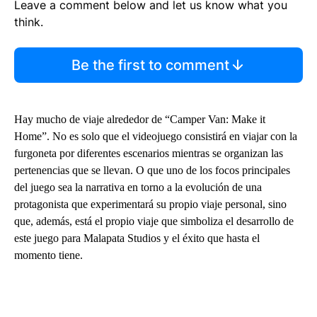
Leave a comment below and let us know what you
think.
Be the first to comment
Hay mucho de viaje alrededor de “Camper Van: Make it
Home”. No es solo que el videojuego consistirá en viajar con la
furgoneta por diferentes escenarios mientras se organizan las
pertenencias que se llevan. O que uno de los focos principales
del juego sea la narrativa en torno a la evolución de una
protagonista que experimentará su propio viaje personal, sino
que, además, está el propio viaje que simboliza el desarrollo de
este juego para Malapata Studios y el éxito que hasta el
momento tiene.