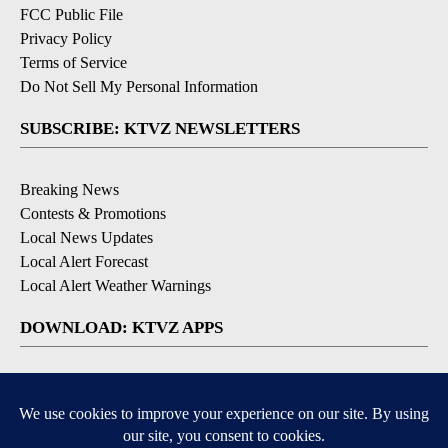
FCC Public File
Privacy Policy
Terms of Service
Do Not Sell My Personal Information
SUBSCRIBE: KTVZ NEWSLETTERS
Breaking News
Contests & Promotions
Local News Updates
Local Alert Forecast
Local Alert Weather Warnings
DOWNLOAD: KTVZ APPS
Apple & Google Play Stores