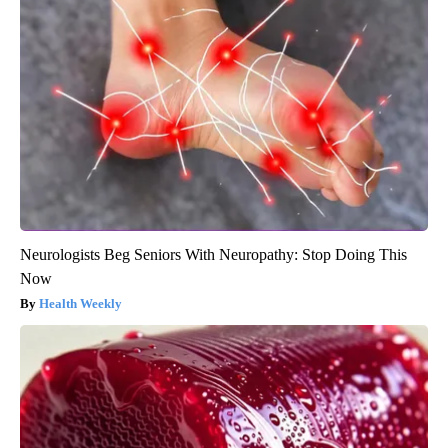
Neurologists Beg Seniors With Neuropathy: Stop Doing This
Now
Health Weekly