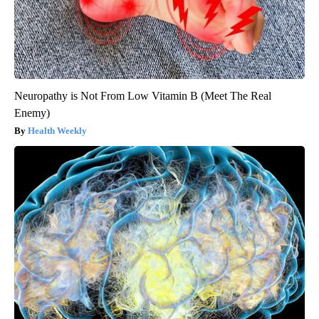
Neuropathy is Not From Low Vitamin B (Meet The Real
Enemy)
Health Weekly