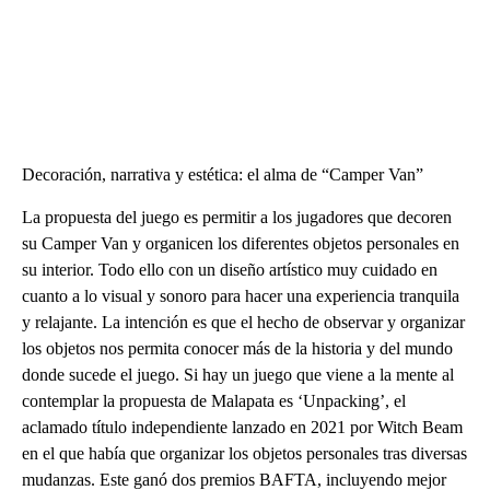
Decoración, narrativa y estética: el alma de “Camper Van”
La propuesta del juego es permitir a los jugadores que decoren
su Camper Van y organicen los diferentes objetos personales en
su interior. Todo ello con un diseño artístico muy cuidado en
cuanto a lo visual y sonoro para hacer una experiencia tranquila
y relajante. La intención es que el hecho de observar y organizar
los objetos nos permita conocer más de la historia y del mundo
donde sucede el juego. Si hay un juego que viene a la mente al
contemplar la propuesta de Malapata es ‘Unpacking’, el
aclamado título independiente lanzado en 2021 por Witch Beam
en el que había que organizar los objetos personales tras diversas
mudanzas. Este ganó dos premios BAFTA, incluyendo mejor