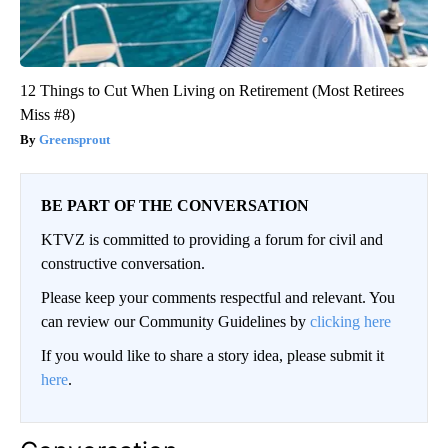
12 Things to Cut When Living on Retirement (Most Retirees
Miss #8)
Greensprout
BE PART OF THE CONVERSATION
KTVZ is committed to providing a forum for civil and
constructive conversation.
Please keep your comments respectful and relevant. You
can review our Community Guidelines by
clicking here
If you would like to share a story idea, please submit it
here
.