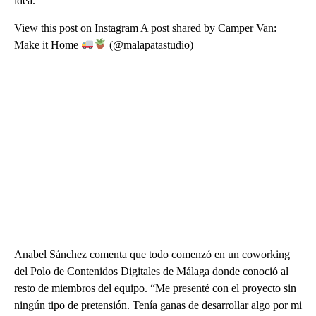
idea.
View this post on Instagram A post shared by Camper Van:
Make it Home
(@malapatastudio)
Anabel Sánchez comenta que todo comenzó en un coworking
del Polo de Contenidos Digitales de Málaga donde conoció al
resto de miembros del equipo. “Me presenté con el proyecto sin
ningún tipo de pretensión. Tenía ganas de desarrollar algo por mi