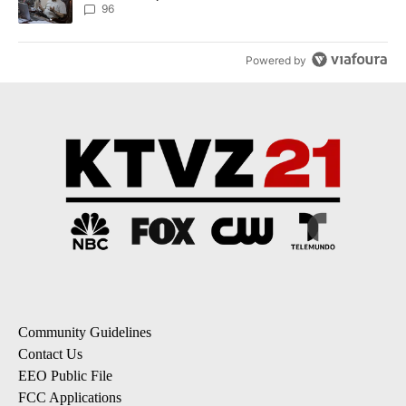
96
Powered by
Community Guidelines
Contact Us
EEO Public File
FCC Applications