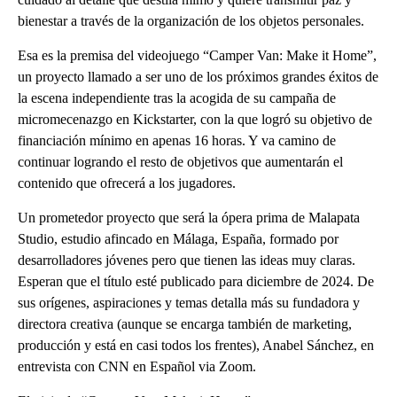
bienestar a través de la organización de los objetos personales.
Esa es la premisa del videojuego “Camper Van: Make it Home”,
un proyecto llamado a ser uno de los próximos grandes éxitos de
la escena independiente tras la acogida de su campaña de
micromecenazgo en Kickstarter, con la que logró su objetivo de
financiación mínimo en apenas 16 horas. Y va camino de
continuar logrando el resto de objetivos que aumentarán el
contenido que ofrecerá a los jugadores.
Un prometedor proyecto que será la ópera prima de Malapata
Studio, estudio afincado en Málaga, España, formado por
desarrolladores jóvenes pero que tienen las ideas muy claras.
Esperan que el título esté publicado para diciembre de 2024. De
sus orígenes, aspiraciones y temas detalla más su fundadora y
directora creativa (aunque se encarga también de marketing,
producción y está en casi todos los frentes), Anabel Sánchez, en
entrevista con CNN en Español via Zoom.