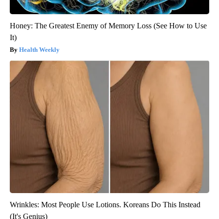
Honey: The Greatest Enemy of Memory Loss (See How to Use
It)
Health Weekly
Wrinkles: Most People Use Lotions. Koreans Do This Instead
(It's Genius)