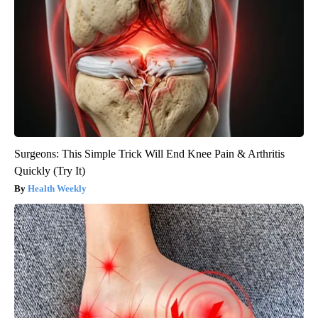
Surgeons: This Simple Trick Will End Knee Pain & Arthritis
Quickly (Try It)
Health Weekly