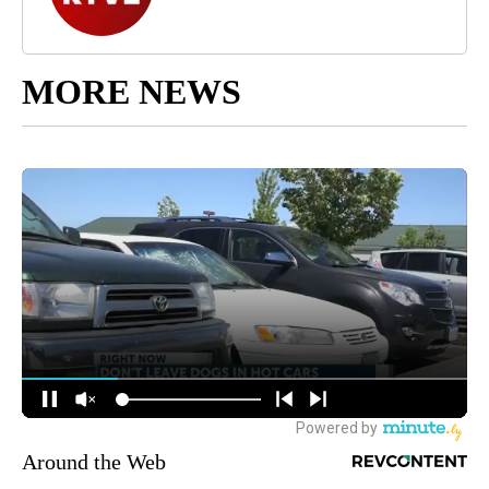
MORE NEWS
Around the Web