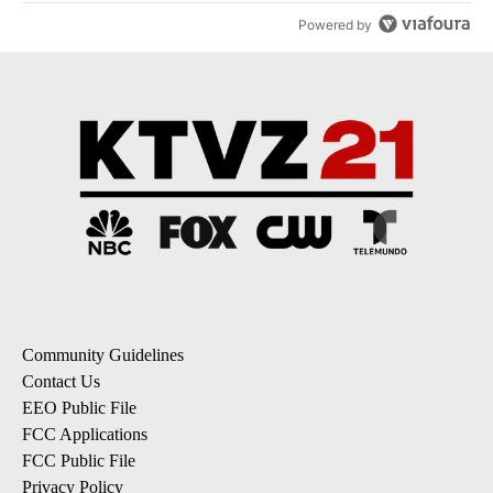
Powered by
Community Guidelines
Contact Us
EEO Public File
FCC Applications
FCC Public File
Privacy Policy