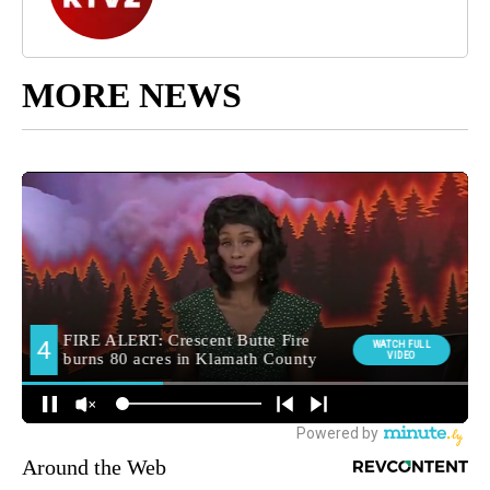
MORE NEWS
Around the Web