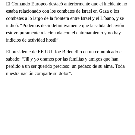
El Comando Europeo destacó anteriormente que el incidente no
estaba relacionado con los combates de Israel en Gaza o los
combates a lo largo de la frontera entre Israel y el Líbano, y se
indicó: “Podemos decir definitivamente que la salida del avión
estuvo puramente relacionada con el entrenamiento y no hay
indicios de actividad hostil”.
El presidente de EE.UU. Joe Biden dijo en un comunicado el
sábado: “Jill y yo oramos por las familias y amigos que han
perdido a un ser querido precioso: un pedazo de su alma. Toda
nuestra nación comparte su dolor”.