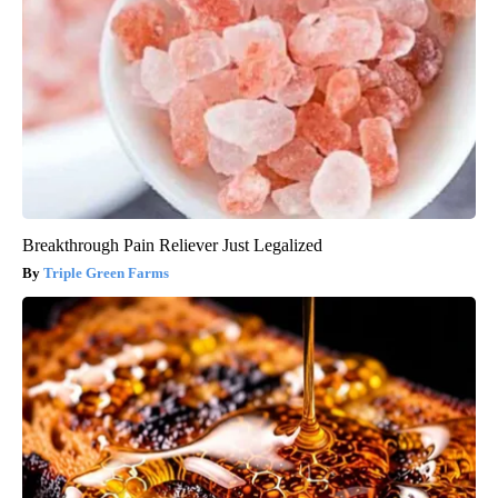
Breakthrough Pain Reliever Just Legalized
Triple Green Farms