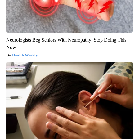
Neurologists Beg Seniors With Neuropathy: Stop Doing This
Now
Health Weekly