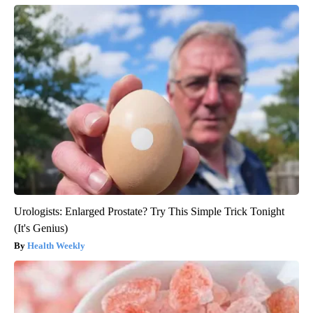
Urologists: Enlarged Prostate? Try This Simple Trick Tonight
(It's Genius)
Health Weekly