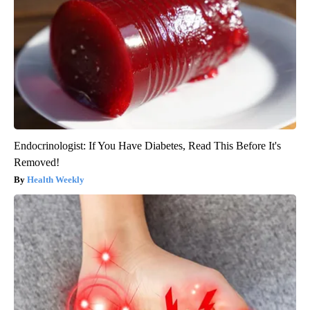
Endocrinologist: If You Have Diabetes, Read This Before It's
Removed!
Health Weekly