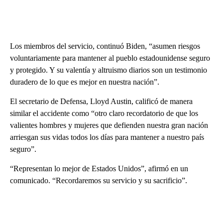
Los miembros del servicio, continuó Biden, “asumen riesgos
voluntariamente para mantener al pueblo estadounidense seguro
y protegido. Y su valentía y altruismo diarios son un testimonio
duradero de lo que es mejor en nuestra nación”.
El secretario de Defensa, Lloyd Austin, calificó de manera
similar el accidente como “otro claro recordatorio de que los
valientes hombres y mujeres que defienden nuestra gran nación
arriesgan sus vidas todos los días para mantener a nuestro país
seguro”.
“Representan lo mejor de Estados Unidos”, afirmó en un
comunicado. “Recordaremos su servicio y su sacrificio”.