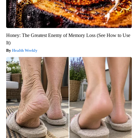
Honey: The Greatest Enemy of Memory Loss (See How to Use
It)
Health Weekly