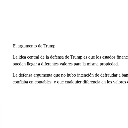
El argumento de Trump
La idea central de la defensa de Trump es que los estados finan
pueden llegar a diferentes valores para la misma propiedad.
La defensa argumenta que no hubo intención de defraudar a ban
confiaba en contables, y que cualquier diferencia en los valores 