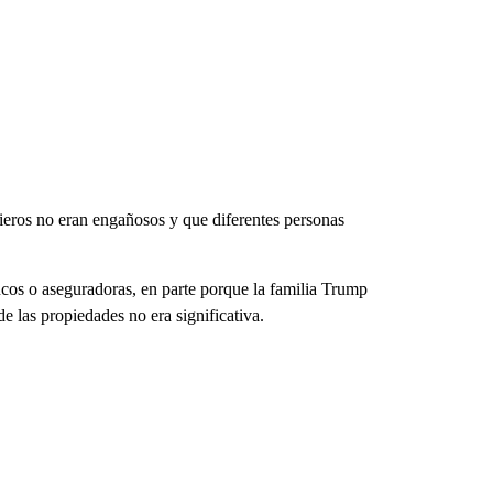
cieros no eran engañosos y que diferentes personas
cos o aseguradoras, en parte porque la familia Trump
de las propiedades no era significativa.