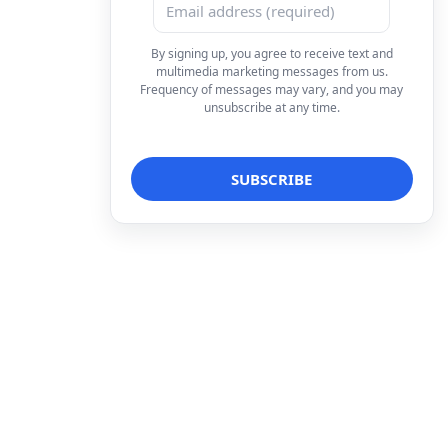
By signing up, you agree to receive text and
multimedia marketing messages from us.
Frequency of messages may vary, and you may
unsubscribe at any time.