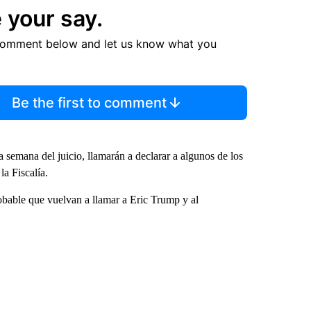
 your say.
comment below and let us know what you
Be the first to comment
semana del juicio, llamarán a declarar a algunos de los
la Fiscalía.
bable que vuelvan a llamar a Eric Trump y al