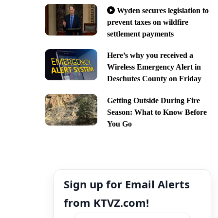
Wyden secures legislation to
prevent taxes on wildfire
settlement payments
Here’s why you received a
Wireless Emergency Alert in
Deschutes County on Friday
Getting Outside During Fire
Season: What to Know Before
You Go
Sign up for Email Alerts
from KTVZ.com!