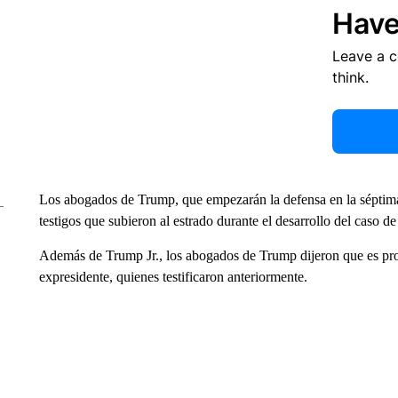
Have
Leave a 
think.
Los abogados de Trump, que empezarán la defensa en la séptima 
testigos que subieron al estrado durante el desarrollo del caso de 
Además de Trump Jr., los abogados de Trump dijeron que es pro
expresidente, quienes testificaron anteriormente.