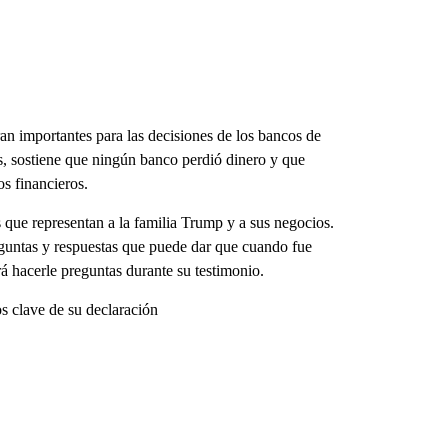
an importantes para las decisiones de los bancos de
ás, sostiene que ningún banco perdió dinero y que
s financieros.
 que representan a la familia Trump y a sus negocios.
guntas y respuestas que puede dar que cuando fue
rá hacerle preguntas durante su testimonio.
 clave de su declaración