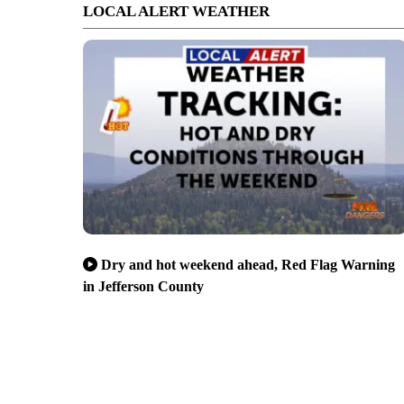
LOCAL ALERT WEATHER
Dry and hot weekend ahead, Red Flag Warning
in Jefferson County