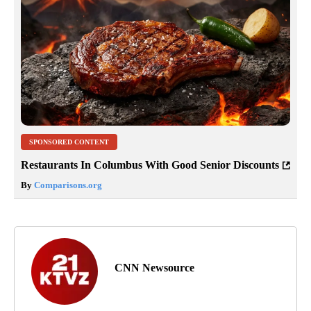
SPONSORED CONTENT
Restaurants In Columbus With Good Senior Discounts
By
Comparisons.org
CNN Newsource