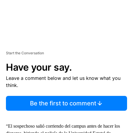
Start the Conversation
Have your say.
Leave a comment below and let us know what you
think.
Be the first to comment
“El sospechoso salió corriendo del campus antes de hacer los