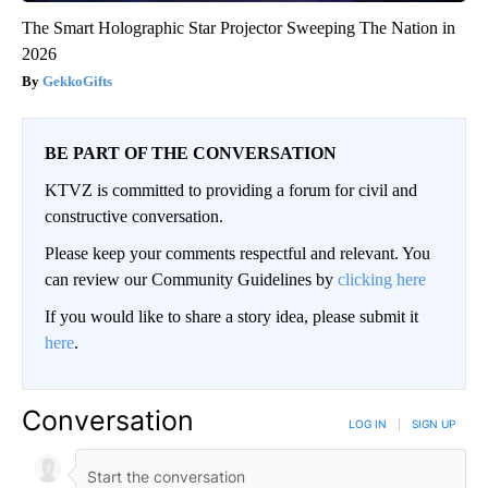
The Smart Holographic Star Projector Sweeping The Nation in
2026
GekkoGifts
BE PART OF THE CONVERSATION
KTVZ is committed to providing a forum for civil and
constructive conversation.
Please keep your comments respectful and relevant. You
can review our Community Guidelines by
clicking here
If you would like to share a story idea, please submit it
here
.
Conversation
LOG IN
|
SIGN UP