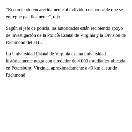
“Recomiendo encarecidamente al individuo responsable que se
entregue pacíficamente”, dijo.
Según el jefe de policía, las autoridades están recibiendo apoyo
de investigación de la Policía Estatal de Virginia y la División de
Richmond del FBI.
La Universidad Estatal de Virginia es una universidad
históricamente negra con alrededor de 4.000 estudiantes ubicada
en Petersburg, Virginia, aproximadamente a 40 km al sur de
Richmond.