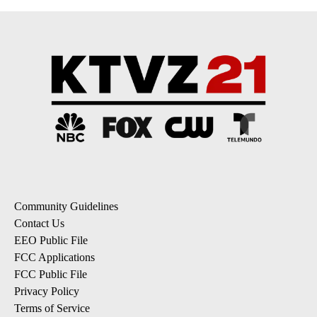
Community Guidelines
Contact Us
EEO Public File
FCC Applications
FCC Public File
Privacy Policy
Terms of Service