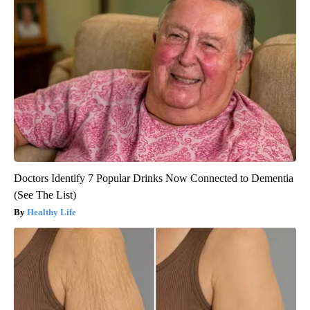
Doctors Identify 7 Popular Drinks Now Connected to Dementia
(See The List)
Healthy Life