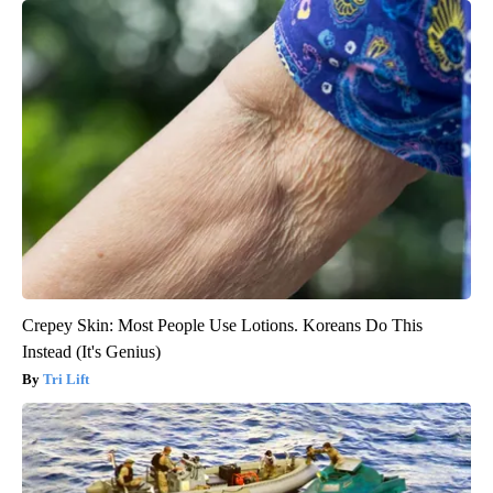
Crepey Skin: Most People Use Lotions. Koreans Do This
Instead (It's Genius)
Tri Lift