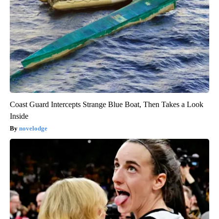
Coast Guard Intercepts Strange Blue Boat, Then Takes a Look
Inside
novelodge