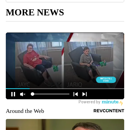
MORE NEWS
Around the Web