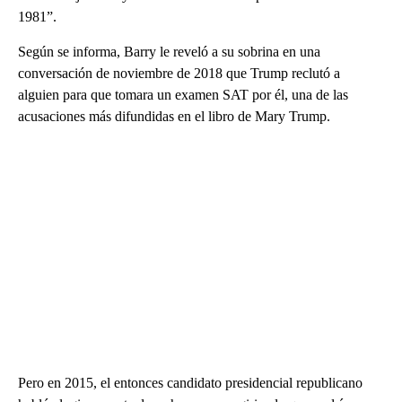
1981”.
Según se informa, Barry le reveló a su sobrina en una
conversación de noviembre de 2018 que Trump reclutó a
alguien para que tomara un examen SAT por él, una de las
acusaciones más difundidas en el libro de Mary Trump.
Pero en 2015, el entonces candidato presidencial republicano