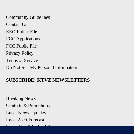
Community Guidelines
Contact Us
EEO Public File
FCC Applications
FCC Public File
Privacy Policy
Terms of Service
Do Not Sell My Personal Information
SUBSCRIBE: KTVZ NEWSLETTERS
Breaking News
Contests & Promotions
Local News Updates
Local Alert Forecast
Local Alert Weather Warnings