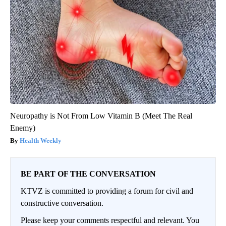
Neuropathy is Not From Low Vitamin B (Meet The Real
Enemy)
Health Weekly
BE PART OF THE CONVERSATION
KTVZ is committed to providing a forum for civil and
constructive conversation.
Please keep your comments respectful and relevant. You