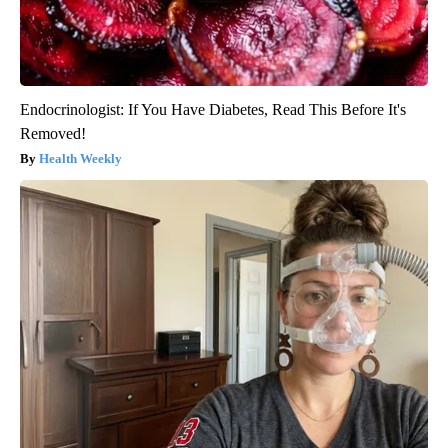
Endocrinologist: If You Have Diabetes, Read This Before It's
Removed!
Health Weekly