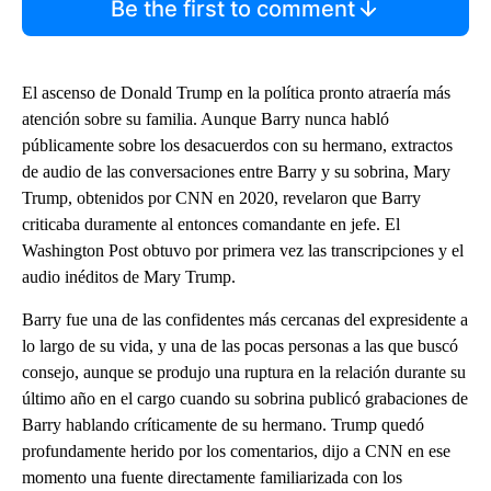
Be the first to comment
El ascenso de Donald Trump en la política pronto atraería más
atención sobre su familia. Aunque Barry nunca habló
públicamente sobre los desacuerdos con su hermano, extractos
de audio de las conversaciones entre Barry y su sobrina, Mary
Trump, obtenidos por CNN en 2020, revelaron que Barry
criticaba duramente al entonces comandante en jefe. El
Washington Post obtuvo por primera vez las transcripciones y el
audio inéditos de Mary Trump.
Barry fue una de las confidentes más cercanas del expresidente a
lo largo de su vida, y una de las pocas personas a las que buscó
consejo, aunque se produjo una ruptura en la relación durante su
último año en el cargo cuando su sobrina publicó grabaciones de
Barry hablando críticamente de su hermano. Trump quedó
profundamente herido por los comentarios, dijo a CNN en ese
momento una fuente directamente familiarizada con los