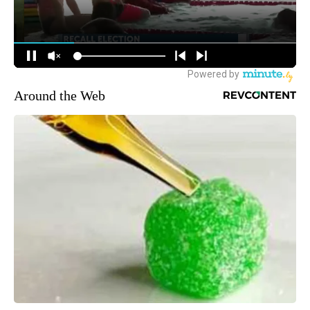
Around the Web