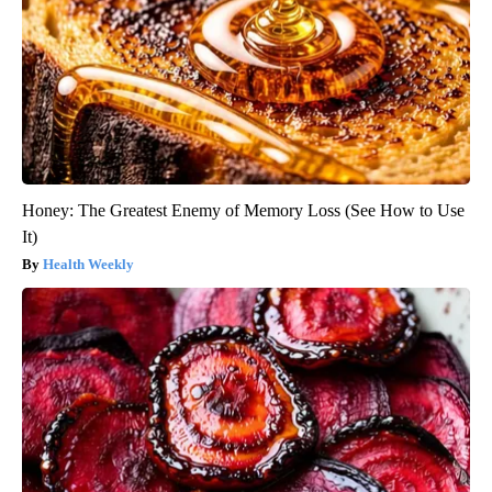
Honey: The Greatest Enemy of Memory Loss (See How to Use
It)
Health Weekly