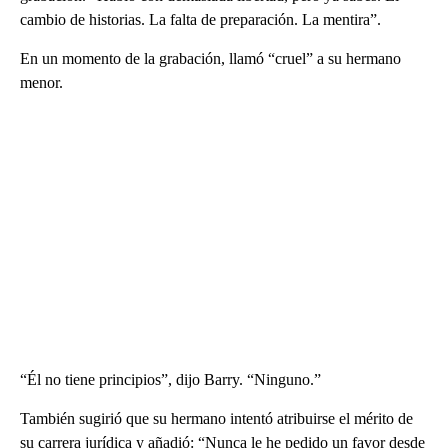
cambio de historias. La falta de preparación. La mentira”.
En un momento de la grabación, llamó “cruel” a su hermano
menor.
“Él no tiene principios”, dijo Barry. “Ninguno.”
También sugirió que su hermano intentó atribuirse el mérito de
su carrera jurídica y añadió: “Nunca le he pedido un favor desde