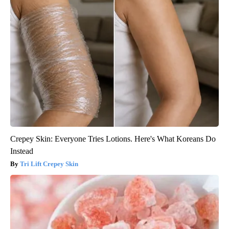
Crepey Skin: Everyone Tries Lotions. Here's What Koreans Do
Instead
Tri Lift Crepey Skin