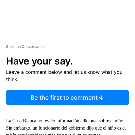
Start the Conversation
Have your say.
Leave a comment below and let us know what you
think.
Be the first to comment
La Casa Blanca no reveló información adicional sobre el niño.
Sin embargo, un funcionario del gobierno dijo que el niño es el