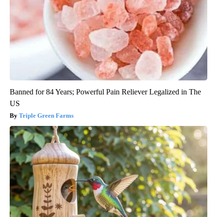
Banned for 84 Years; Powerful Pain Reliever Legalized in The
US
Triple Green Farms