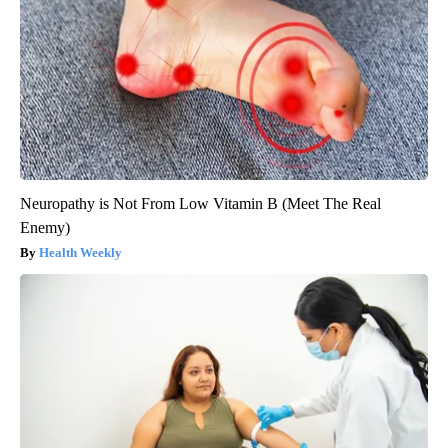
Neuropathy is Not From Low Vitamin B (Meet The Real
Enemy)
Health Weekly