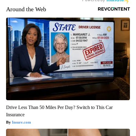
Around the Web
Drive Less Than 50 Miles Per Day? Switch to This Car
Insurance
Insure.com