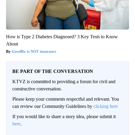
How is Type 2 Diabetes Diagnosed? 3 Key Tests to Know
About
GoodRx is NOT insurance
BE PART OF THE CONVERSATION
KTVZ is committed to providing a forum for civil and
constructive conversation.
Please keep your comments respectful and relevant. You
can review our Community Guidelines by
clicking here
If you would like to share a story idea, please submit it
here
.