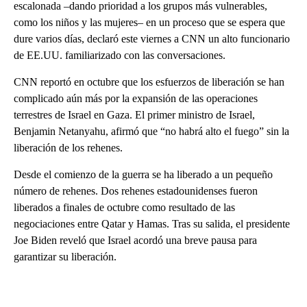
escalonada –dando prioridad a los grupos más vulnerables,
como los niños y las mujeres– en un proceso que se espera que
dure varios días, declaró este viernes a CNN un alto funcionario
de EE.UU. familiarizado con las conversaciones.
CNN reportó en octubre que los esfuerzos de liberación se han
complicado aún más por la expansión de las operaciones
terrestres de Israel en Gaza. El primer ministro de Israel,
Benjamin Netanyahu, afirmó que “no habrá alto el fuego” sin la
liberación de los rehenes.
Desde el comienzo de la guerra se ha liberado a un pequeño
número de rehenes. Dos rehenes estadounidenses fueron
liberados a finales de octubre como resultado de las
negociaciones entre Qatar y Hamas. Tras su salida, el presidente
Joe Biden reveló que Israel acordó una breve pausa para
garantizar su liberación.