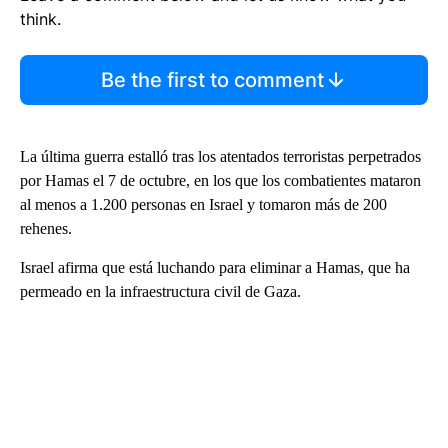
think.
Be the first to comment
La última guerra estalló tras los atentados terroristas perpetrados
por Hamas el 7 de octubre, en los que los combatientes mataron
al menos a 1.200 personas en Israel y tomaron más de 200
rehenes.
Israel afirma que está luchando para eliminar a Hamas, que ha
permeado en la infraestructura civil de Gaza.