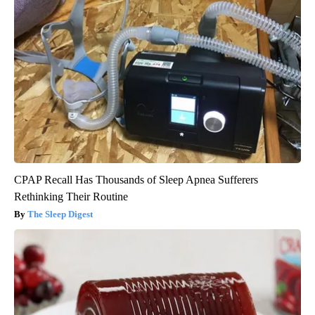
CPAP Recall Has Thousands of Sleep Apnea Sufferers
Rethinking Their Routine
The Sleep Digest