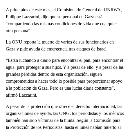
A principios de este mes, el Comisionado General de UNRWA,
Philippe Lazzarini, dijo que su personal en Gaza está
“compartiendo las mismas condiciones de vida que cualquier
otra persona”.
La ONU reporta la muerte de varios de sus funcionarios en
Gaza y pide ayuda de emergencia tras ataques de Israel
“Están luchando a diario para encontrar el pan, para encontrar el
agua, para proteger a sus hijos. Y a pesar de ello, y a pesar de las
grandes pérdidas dentro de esta organización, siguen
comprometidos a hacer todo lo posible para proporcionar apoyo
a la población de Gaza. Pero es una lucha diaria constante”,
afirmó Lazzarini.
A pesar de la protección que ofrece el derecho internacional, las
organizaciones de ayuda, las ONG, los periodistas y los médicos
también han sido víctimas de la huida. Según la Comisión para
la Protección de los Periodistas, hasta el lunes habían muerto al