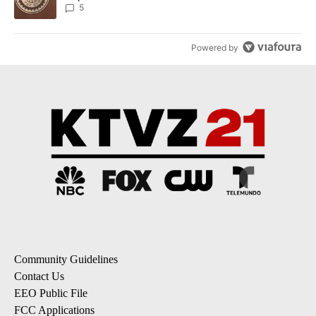
5
Powered by
Community Guidelines
Contact Us
EEO Public File
FCC Applications