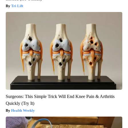
Tri Lift
Surgeons: This Simple Trick Will End Knee Pain & Arthritis
Quickly (Try It)
Health Weekly