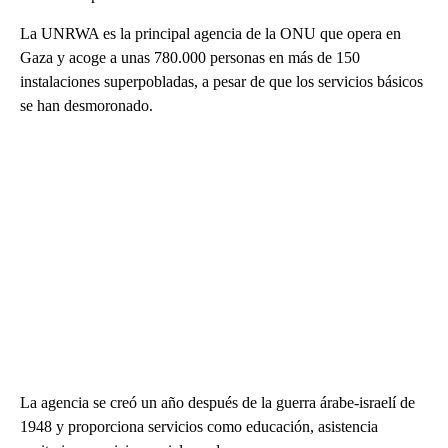
La UNRWA es la principal agencia de la ONU que opera en
Gaza y acoge a unas 780.000 personas en más de 150
instalaciones superpobladas, a pesar de que los servicios básicos
se han desmoronado.
La agencia se creó un año después de la guerra árabe-israelí de
1948 y proporciona servicios como educación, asistencia