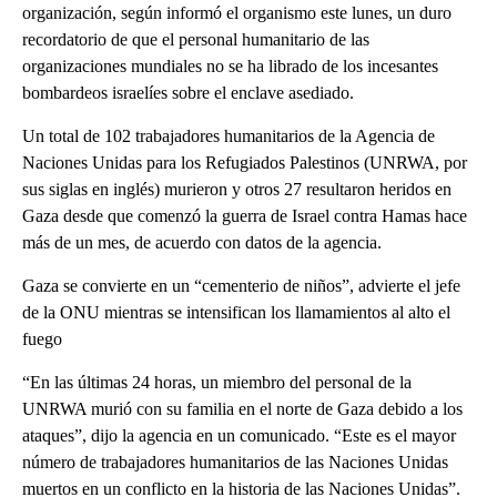
organización, según informó el organismo este lunes, un duro
recordatorio de que el personal humanitario de las
organizaciones mundiales no se ha librado de los incesantes
bombardeos israelíes sobre el enclave asediado.
Un total de 102 trabajadores humanitarios de la Agencia de
Naciones Unidas para los Refugiados Palestinos (UNRWA, por
sus siglas en inglés) murieron y otros 27 resultaron heridos en
Gaza desde que comenzó la guerra de Israel contra Hamas hace
más de un mes, de acuerdo con datos de la agencia.
Gaza se convierte en un “cementerio de niños”, advierte el jefe
de la ONU mientras se intensifican los llamamientos al alto el
fuego
“En las últimas 24 horas, un miembro del personal de la
UNRWA murió con su familia en el norte de Gaza debido a los
ataques”, dijo la agencia en un comunicado. “Este es el mayor
número de trabajadores humanitarios de las Naciones Unidas
muertos en un conflicto en la historia de las Naciones Unidas”.