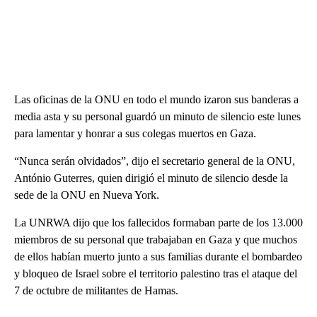
Las oficinas de la ONU en todo el mundo izaron sus banderas a
media asta y su personal guardó un minuto de silencio este lunes
para lamentar y honrar a sus colegas muertos en Gaza.
“Nunca serán olvidados”, dijo el secretario general de la ONU,
António Guterres, quien dirigió el minuto de silencio desde la
sede de la ONU en Nueva York.
La UNRWA dijo que los fallecidos formaban parte de los 13.000
miembros de su personal que trabajaban en Gaza y que muchos
de ellos habían muerto junto a sus familias durante el bombardeo
y bloqueo de Israel sobre el territorio palestino tras el ataque del
7 de octubre de militantes de Hamas.