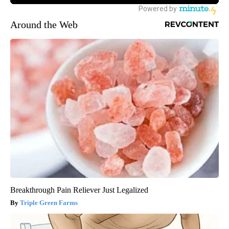
Around the Web
Breakthrough Pain Reliever Just Legalized
Triple Green Farms