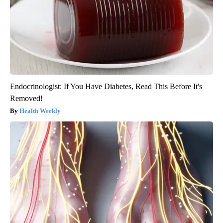
Endocrinologist: If You Have Diabetes, Read This Before It's
Removed!
Health Weekly