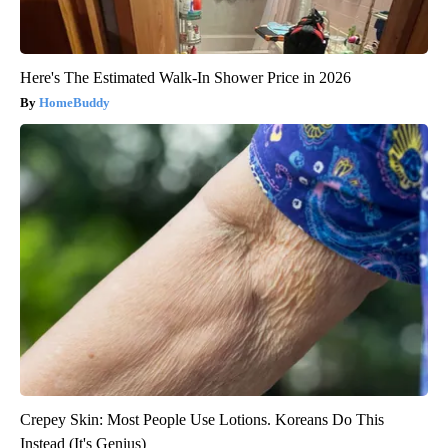
Here's The Estimated Walk-In Shower Price in 2026
HomeBuddy
Crepey Skin: Most People Use Lotions. Koreans Do This
Instead (It's Genius)