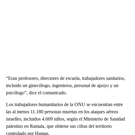
“Eran profesores, directores de escuela, trabajadores sanitarios,
incluido un ginecólogo, ingenieros, personal de apoyo y un
psicólogo”, dice el comunicado.
Los trabajadores humanitarios de la ONU se encuentran entre
las al menos 11.180 personas muertas en los ataques aéreos
israelíes, incluidos 4.609 niños, según el Ministerio de Sanidad
palestino en Ramala, que obtiene sus cifras del territorio
controlado por Hamas.