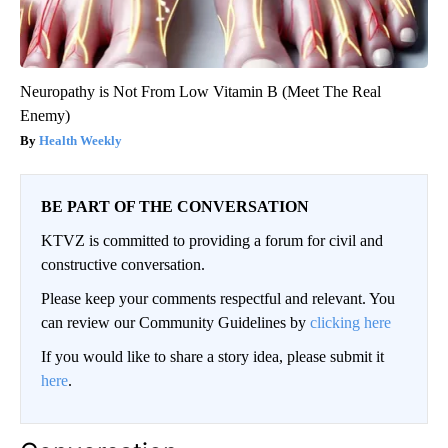
Neuropathy is Not From Low Vitamin B (Meet The Real
Enemy)
Health Weekly
BE PART OF THE CONVERSATION
KTVZ is committed to providing a forum for civil and
constructive conversation.
Please keep your comments respectful and relevant. You
can review our Community Guidelines by
clicking here
If you would like to share a story idea, please submit it
here
.