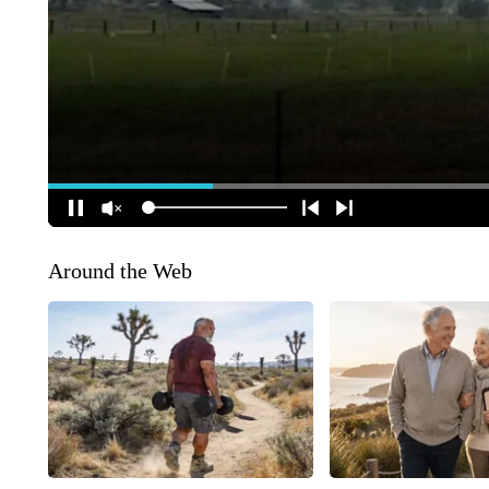
Around the Web