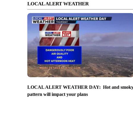
LOCAL ALERT WEATHER
LOCAL ALERT WEATHER DAY: Hot and smok
pattern will impact your plans