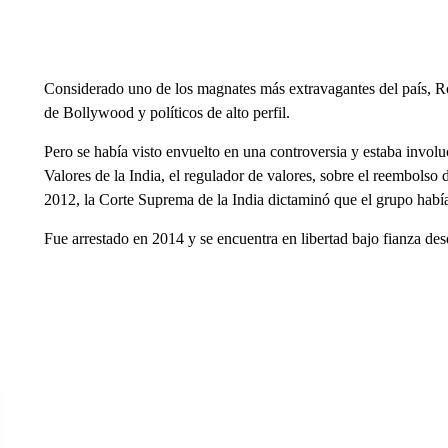
Considerado uno de los magnates más extravagantes del país, Roy 
de Bollywood y políticos de alto perfil.
Pero se había visto envuelto en una controversia y estaba involu
Valores de la India, el regulador de valores, sobre el reembolso 
2012, la Corte Suprema de la India dictaminó que el grupo había
Fue arrestado en 2014 y se encuentra en libertad bajo fianza d