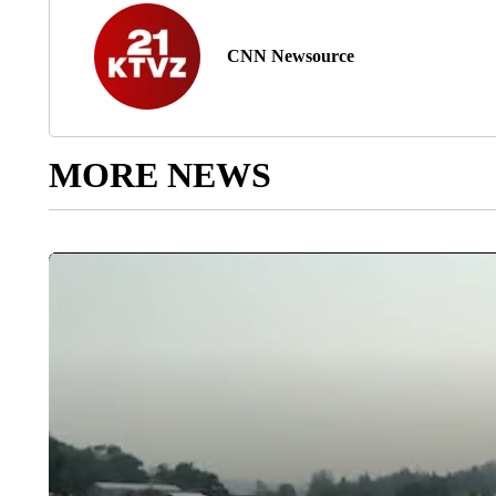
CNN Newsource
MORE NEWS