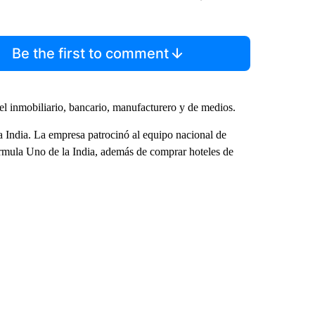
Be the first to comment
l inmobiliario, bancario, manufacturero y de medios.
 India. La empresa patrocinó al equipo nacional de
Fórmula Uno de la India, además de comprar hoteles de