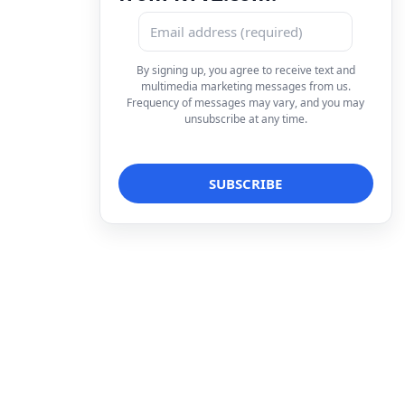
By signing up, you agree to receive text and
multimedia marketing messages from us.
Frequency of messages may vary, and you may
unsubscribe at any time.