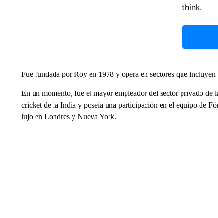
think.
Fue fundada por Roy en 1978 y opera en sectores que incluyen e
En un momento, fue el mayor empleador del sector privado de la
cricket de la India y poseía una participación en el equipo de 
lujo en Londres y Nueva York.