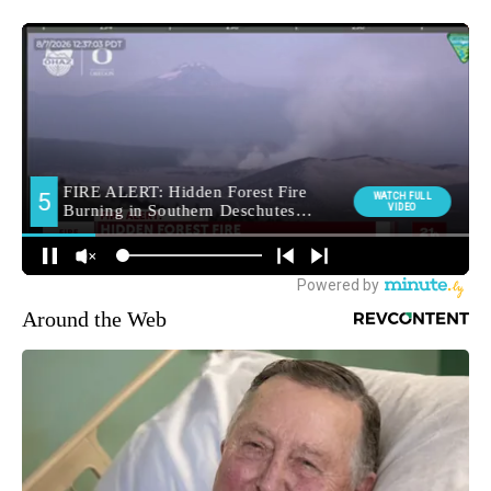
Around the Web