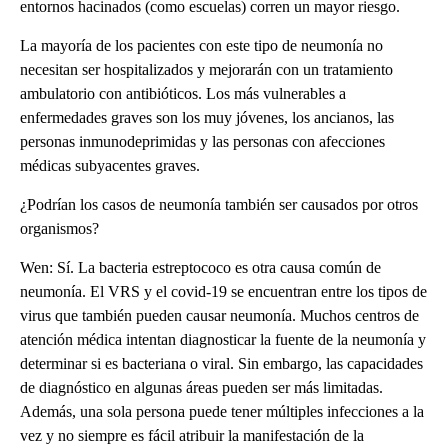
entornos hacinados (como escuelas) corren un mayor riesgo.
La mayoría de los pacientes con este tipo de neumonía no
necesitan ser hospitalizados y mejorarán con un tratamiento
ambulatorio con antibióticos. Los más vulnerables a
enfermedades graves son los muy jóvenes, los ancianos, las
personas inmunodeprimidas y las personas con afecciones
médicas subyacentes graves.
¿Podrían los casos de neumonía también ser causados por otros
organismos?
Wen: Sí. La bacteria estreptococo es otra causa común de
neumonía. El VRS y el covid-19 se encuentran entre los tipos de
virus que también pueden causar neumonía. Muchos centros de
atención médica intentan diagnosticar la fuente de la neumonía y
determinar si es bacteriana o viral. Sin embargo, las capacidades
de diagnóstico en algunas áreas pueden ser más limitadas.
Además, una sola persona puede tener múltiples infecciones a la
vez y no siempre es fácil atribuir la manifestación de la