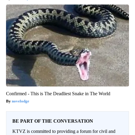
Confirmed - This is The Deadliest Snake in The World
novelodge
BE PART OF THE CONVERSATION
KTVZ is committed to providing a forum for civil and