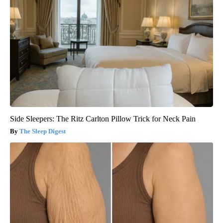
Side Sleepers: The Ritz Carlton Pillow Trick for Neck Pain
The Sleep Digest