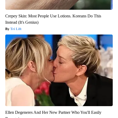
Crepey Skin: Most People Use Lotions. Koreans Do This
Instead (It's Genius)
Tri Lift
Ellen Degeneres And Her New Partner Who You'll Easily