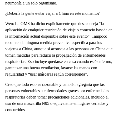
neumonía a un solo organismo.
¿Debería la gente evitar viajar a China en este momento?
Wen: La OMS ha dicho explícitamente que desaconseja “la
aplicación de cualquier restricción de viaje o comercio basada en
la información actual disponible sobre este evento”. Tampoco
recomienda ninguna medida preventiva específica para los
viajeros a China, aunque sí aconseja a las personas en China que
tomen medidas para reducir la propagación de enfermedades
respiratorias. Eso incluye quedarse en casa cuando esté enfermo,
garantizar una buena ventilación, lavarse las manos con
regularidad y “usar máscaras según corresponda”.
Creo que todo esto es razonable y también agregaría que las
personas vulnerables a enfermedades graves por enfermedades
respiratorias deben tomar precauciones adicionales, incluido el
uso de una mascarilla N95 o equivalente en lugares cerrados y
concurridos.