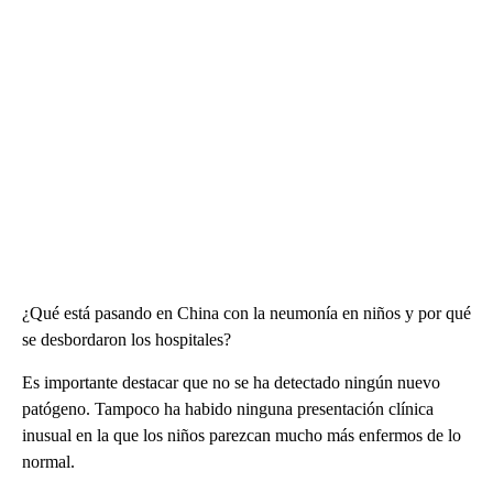
¿Qué está pasando en China con la neumonía en niños y por qué
se desbordaron los hospitales?
Es importante destacar que no se ha detectado ningún nuevo
patógeno. Tampoco ha habido ninguna presentación clínica
inusual en la que los niños parezcan mucho más enfermos de lo
normal.