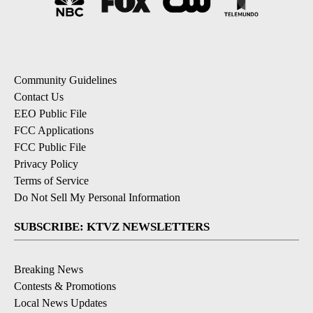
Community Guidelines
Contact Us
EEO Public File
FCC Applications
FCC Public File
Privacy Policy
Terms of Service
Do Not Sell My Personal Information
SUBSCRIBE: KTVZ NEWSLETTERS
Breaking News
Contests & Promotions
Local News Updates