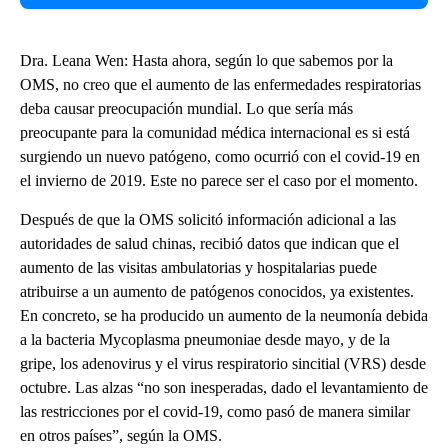
Dra. Leana Wen: Hasta ahora, según lo que sabemos por la
OMS, no creo que el aumento de las enfermedades respiratorias
deba causar preocupación mundial. Lo que sería más
preocupante para la comunidad médica internacional es si está
surgiendo un nuevo patógeno, como ocurrió con el covid-19 en
el invierno de 2019. Este no parece ser el caso por el momento.
Después de que la OMS solicitó información adicional a las
autoridades de salud chinas, recibió datos que indican que el
aumento de las visitas ambulatorias y hospitalarias puede
atribuirse a un aumento de patógenos conocidos, ya existentes.
En concreto, se ha producido un aumento de la neumonía debida
a la bacteria Mycoplasma pneumoniae desde mayo, y de la
gripe, los adenovirus y el virus respiratorio sincitial (VRS) desde
octubre. Las alzas “no son inesperadas, dado el levantamiento de
las restricciones por el covid-19, como pasó de manera similar
en otros países”, según la OMS.