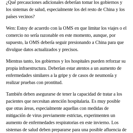
¿Qué precauciones adicionales deberían tomar los gobiernos y
los sistemas de salud, especialmente los del resto de China y los
países vecinos?
Wen: Estoy de acuerdo con la OMS en que limitar los viajes o el
comercio no sería razonable en este momento, aunque, por
supuesto, la OMS debería seguir presionando a China para que
divulgue datos actualizados y precisos.
Mientras tanto, los gobiernos y los hospitales pueden reforzar su
propia infraestructura. Deberían estar atentos a un aumento de
enfermedades similares a la gripe y de casos de neumonía y
realizar pruebas con prontitud.
También deben asegurarse de tener la capacidad de tratar a los
pacientes que necesitan atención hospitalaria. Es muy posible
que otras áreas, especialmente aquellas con medidas de
mitigación de virus previamente estrictas, experimenten un
aumento de enfermedades respiratorias en este invierno. Los
sistemas de salud deben prepararse para una posible afluencia de