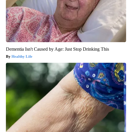
Dementia Isn't Caused by Age: Just Stop Drinking This
Healthy Life