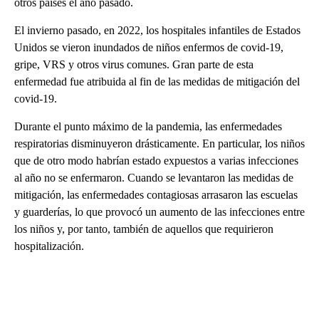
otros países el año pasado.
El invierno pasado, en 2022, los hospitales infantiles de Estados
Unidos se vieron inundados de niños enfermos de covid-19,
gripe, VRS y otros virus comunes. Gran parte de esta
enfermedad fue atribuida al fin de las medidas de mitigación del
covid-19.
Durante el punto máximo de la pandemia, las enfermedades
respiratorias disminuyeron drásticamente. En particular, los niños
que de otro modo habrían estado expuestos a varias infecciones
al año no se enfermaron. Cuando se levantaron las medidas de
mitigación, las enfermedades contagiosas arrasaron las escuelas
y guarderías, lo que provocó un aumento de las infecciones entre
los niños y, por tanto, también de aquellos que requirieron
hospitalización.