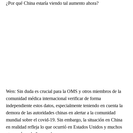
¿Por qué China estaría viendo tal aumento ahora?
Wen: Sin duda es crucial para la OMS y otros miembros de la
comunidad médica internacional verificar de forma
independiente estos datos, especialmente teniendo en cuenta la
demora de las autoridades chinas en alertar a la comunidad
mundial sobre el covid-19. Sin embargo, la situación en China
en realidad refleja lo que ocurrió en Estados Unidos y muchos