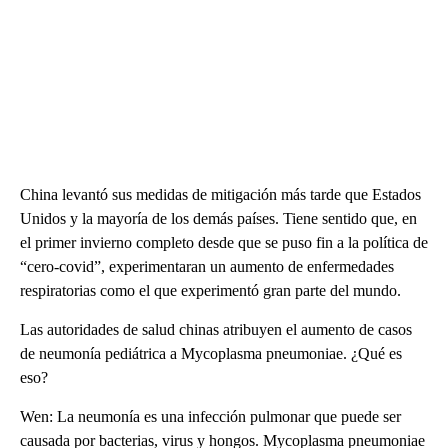
China levantó sus medidas de mitigación más tarde que Estados
Unidos y la mayoría de los demás países. Tiene sentido que, en
el primer invierno completo desde que se puso fin a la política de
“cero-covid”, experimentaran un aumento de enfermedades
respiratorias como el que experimentó gran parte del mundo.
Las autoridades de salud chinas atribuyen el aumento de casos
de neumonía pediátrica a Mycoplasma pneumoniae. ¿Qué es
eso?
Wen: La neumonía es una infección pulmonar que puede ser
causada por bacterias, virus y hongos. Mycoplasma pneumoniae