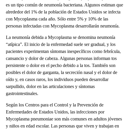
es un tipo común de neumonía bacteriana. Algunos estiman que
alrededor del 1% de la población de Estados Unidos se infecta
con Mycoplasma cada año. Sólo entre 5% y 10% de las
personas infectadas con Mycoplasma desarrollarán neumonía.
La neumonía debida a Mycoplasma se denomina neumonía
“atípica”. El inicio de la enfermedad suele ser gradual, y los
pacientes experimentan síntomas inespecíficos como febrícula,
cansancio y dolor de cabeza. Algunas personas informan tos
persistente o dolor en el pecho debido a la tos. También son
posibles el dolor de garganta, la secreción nasal y el dolor de
oído y, en casos raros, los individuos pueden desarrollar
sarpullido, dolor en las articulaciones y síntomas
gastrointestinales.
Según los Centros para el Control y la Prevención de
Enfermedades de Estados Unidos, las infecciones por
Mycoplasma pneumoniae son más comunes en adultos jóvenes
y niños en edad escolar. Las personas que viven y trabajan en