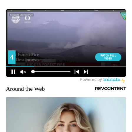
Around the Web