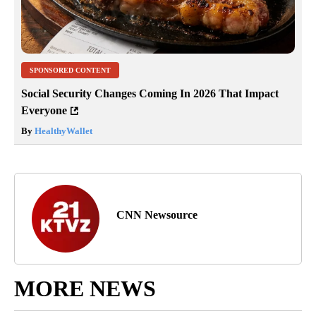
SPONSORED CONTENT
Social Security Changes Coming In 2026 That Impact
Everyone
By
HealthyWallet
CNN Newsource
MORE NEWS