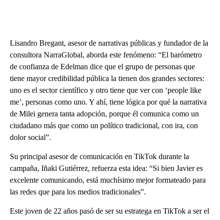
Lisandro Bregant, asesor de narrativas públicas y fundador de la
consultora NarraGlobal, aborda este fenómeno: “El barómetro
de confianza de Edelman dice que el grupo de personas que
tiene mayor credibilidad pública la tienen dos grandes sectores:
uno es el sector científico y otro tiene que ver con ‘people like
me’, personas como uno. Y ahí, tiene lógica por qué la narrativa
de Milei genera tanta adopción, porque él comunica como un
ciudadano más que como un político tradicional, con ira, con
dolor social”.
Su principal asesor de comunicación en TikTok durante la
campaña, Iñaki Gutiérrez, refuerza esta idea: “Si bien Javier es
excelente comunicando, está muchísimo mejor formateado para
las redes que para los medios tradicionales”.
Este joven de 22 años pasó de ser su estratega en TikTok a ser el