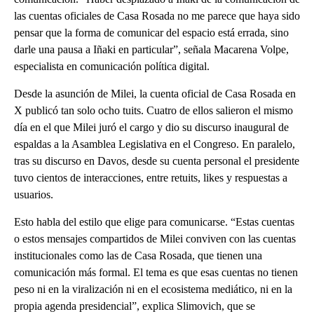
las cuentas oficiales de Casa Rosada no me parece que haya sido
pensar que la forma de comunicar del espacio está errada, sino
darle una pausa a Iñaki en particular”, señala Macarena Volpe,
especialista en comunicación política digital.
Desde la asunción de Milei, la cuenta oficial de Casa Rosada en
X publicó tan solo ocho tuits. Cuatro de ellos salieron el mismo
día en el que Milei juró el cargo y dio su discurso inaugural de
espaldas a la Asamblea Legislativa en el Congreso. En paralelo,
tras su discurso en Davos, desde su cuenta personal el presidente
tuvo cientos de interacciones, entre retuits, likes y respuestas a
usuarios.
Esto habla del estilo que elige para comunicarse. “Estas cuentas
o estos mensajes compartidos de Milei conviven con las cuentas
institucionales como las de Casa Rosada, que tienen una
comunicación más formal. El tema es que esas cuentas no tienen
peso ni en la viralización ni en el ecosistema mediático, ni en la
propia agenda presidencial”, explica Slimovich, que se