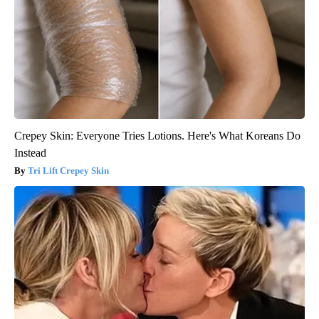
Crepey Skin: Everyone Tries Lotions. Here's What Koreans Do
Instead
Tri Lift Crepey Skin