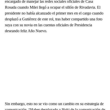
encargado de manejar las redes sociales oficiales de Casa
Rosada cuando Milei llegó a ocupar el sillón de Rivadavia. El
presidente no había alcanzado el primer mes en el cargo cuando
desplazó a Gutiérrez de este rol, tras haber compartido una foto
suya con su novia en las cuentas oficiales de Presidencia
deseando feliz Año Nuevo.
Sin embargo, esto no se vio como un cambio en su estrategia de
comunicación. “Haber desplazado a Iñaki de la comunicación de