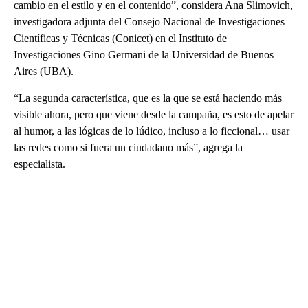
cambio en el estilo y en el contenido”, considera Ana Slimovich,
investigadora adjunta del Consejo Nacional de Investigaciones
Científicas y Técnicas (Conicet) en el Instituto de
Investigaciones Gino Germani de la Universidad de Buenos
Aires (UBA).
“La segunda característica, que es la que se está haciendo más
visible ahora, pero que viene desde la campaña, es esto de apelar
al humor, a las lógicas de lo lúdico, incluso a lo ficcional… usar
las redes como si fuera un ciudadano más”, agrega la
especialista.