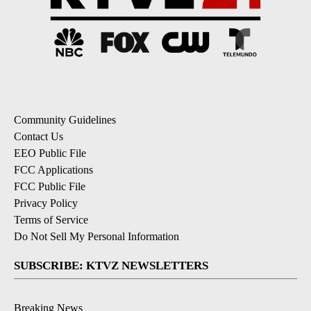
Community Guidelines
Contact Us
EEO Public File
FCC Applications
FCC Public File
Privacy Policy
Terms of Service
Do Not Sell My Personal Information
SUBSCRIBE: KTVZ NEWSLETTERS
Breaking News