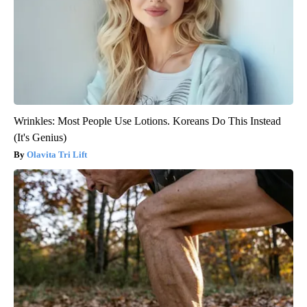
Wrinkles: Most People Use Lotions. Koreans Do This Instead
(It's Genius)
Olavita Tri Lift