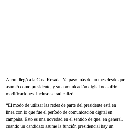
Ahora llegó a la Casa Rosada. Ya pasó más de un mes desde que
asumió como presidente, y su comunicación digital no sufrió
modificaciones. Incluso se radicalizó.
“El modo de utilizar las redes de parte del presidente está en
línea con lo que fue el período de comunicación digital en
campaña. Esto es una novedad en el sentido de que, en general,
cuando un candidato asume la función presidencial hay un