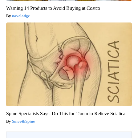
Warning 14 Products to Avoid Buying at Costco
novelodge
Spine Specialists Says: Do This for 15min to Relieve Sciatica
SmoothSpine