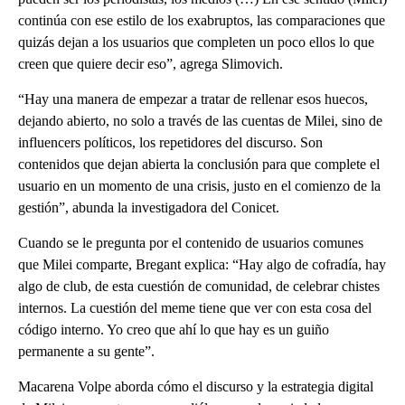
continúa con ese estilo de los exabruptos, las comparaciones que
quizás dejan a los usuarios que completen un poco ellos lo que
creen que quiere decir eso”, agrega Slimovich.
“Hay una manera de empezar a tratar de rellenar esos huecos,
dejando abierto, no solo a través de las cuentas de Milei, sino de
influencers políticos, los repetidores del discurso. Son
contenidos que dejan abierta la conclusión para que complete el
usuario en un momento de una crisis, justo en el comienzo de la
gestión”, abunda la investigadora del Conicet.
Cuando se le pregunta por el contenido de usuarios comunes
que Milei comparte, Bregant explica: “Hay algo de cofradía, hay
algo de club, de esta cuestión de comunidad, de celebrar chistes
internos. La cuestión del meme tiene que ver con esta cosa del
código interno. Yo creo que ahí lo que hay es un guiño
permanente a su gente”.
Macarena Volpe aborda cómo el discurso y la estrategia digital