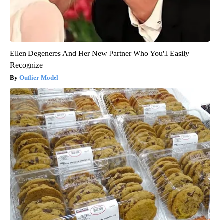
Ellen Degeneres And Her New Partner Who You'll Easily
Recognize
Outlier Model