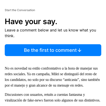
Start the Conversation
Have your say.
Leave a comment below and let us know what you
think.
Be the first to comment
No es novedad su estilo confrontativo a la hora de manejar sus
redes sociales. Ya en campaña, Milei se distinguió del resto de
los candidatos, no solo por su discurso “anticasta”, sino también
por el manejo y gran alcance de su mensaje en redes.
Discusiones con usuarios, retuits a cuentas fantasma y
viralización de fake-news fueron solo algunos de sus distintivos.