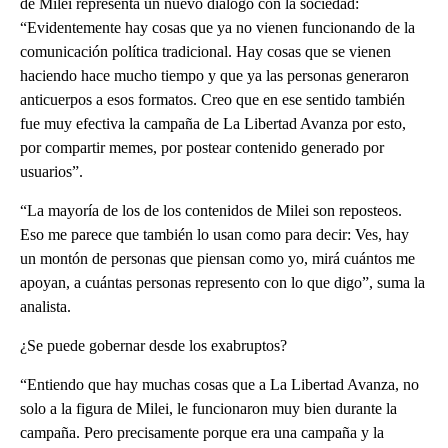
de Milei representa un nuevo diálogo con la sociedad:
“Evidentemente hay cosas que ya no vienen funcionando de la
comunicación política tradicional. Hay cosas que se vienen
haciendo hace mucho tiempo y que ya las personas generaron
anticuerpos a esos formatos. Creo que en ese sentido también
fue muy efectiva la campaña de La Libertad Avanza por esto,
por compartir memes, por postear contenido generado por
usuarios”.
“La mayoría de los de los contenidos de Milei son reposteos.
Eso me parece que también lo usan como para decir: Ves, hay
un montón de personas que piensan como yo, mirá cuántos me
apoyan, a cuántas personas represento con lo que digo”, suma la
analista.
¿Se puede gobernar desde los exabruptos?
“Entiendo que hay muchas cosas que a La Libertad Avanza, no
solo a la figura de Milei, le funcionaron muy bien durante la
campaña. Pero precisamente porque era una campaña y la