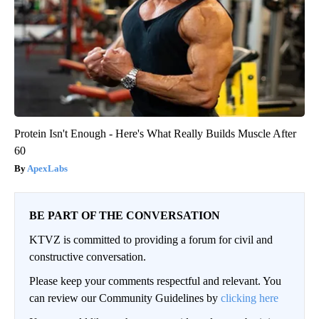
Protein Isn't Enough - Here's What Really Builds Muscle After
60
ApexLabs
BE PART OF THE CONVERSATION
KTVZ is committed to providing a forum for civil and
constructive conversation.
Please keep your comments respectful and relevant. You
can review our Community Guidelines by
clicking here