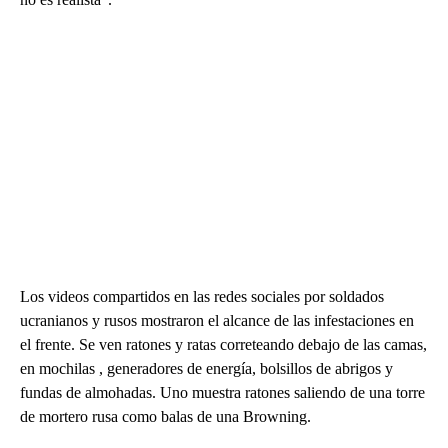
Los videos compartidos en las redes sociales por soldados
ucranianos y rusos mostraron el alcance de las infestaciones en
el frente. Se ven ratones y ratas correteando debajo de las camas,
en mochilas , generadores de energía, bolsillos de abrigos y
fundas de almohadas. Uno muestra ratones saliendo de una torre
de mortero rusa como balas de una Browning.