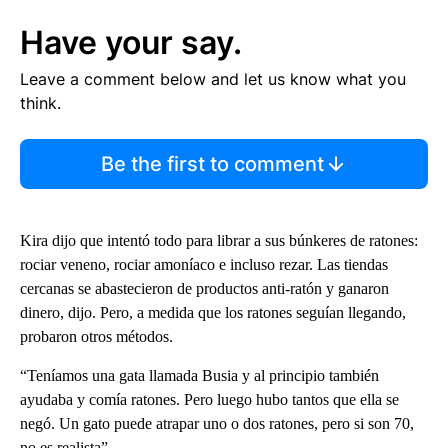
Have your say.
Leave a comment below and let us know what you
think.
Be the first to comment
Kira dijo que intentó todo para librar a sus búnkeres de ratones:
rociar veneno, rociar amoníaco e incluso rezar. Las tiendas
cercanas se abastecieron de productos anti-ratón y ganaron
dinero, dijo. Pero, a medida que los ratones seguían llegando,
probaron otros métodos.
“Teníamos una gata llamada Busia y al principio también
ayudaba y comía ratones. Pero luego hubo tantos que ella se
negó. Un gato puede atrapar uno o dos ratones, pero si son 70,
no es realista”.