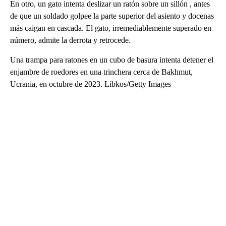
En otro, un gato intenta deslizar un ratón sobre un sillón , antes
de que un soldado golpee la parte superior del asiento y docenas
más caigan en cascada. El gato, irremediablemente superado en
número, admite la derrota y retrocede.
Una trampa para ratones en un cubo de basura intenta detener el
enjambre de roedores en una trinchera cerca de Bakhmut,
Ucrania, en octubre de 2023. Libkos/Getty Images