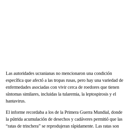
Las autoridades ucranianas no mencionaron una condición
específica que afectó a las tropas rusas, pero hay una variedad de
enfermedades asociadas con vivir cerca de roedores que tienen
síntomas similares, incluidas la tularemia, la leptospirosis y el
hantavirus.
El informe recordaba a los de la Primera Guerra Mundial, donde
la pútrida acumulación de desechos y cadáveres permitió que las
“ratas de trinchera” se reprodujeran rápidamente. Las ratas son