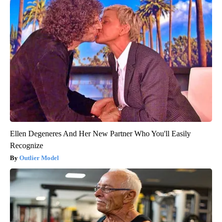
Ellen Degeneres And Her New Partner Who You'll Easily
Recognize
Outlier Model