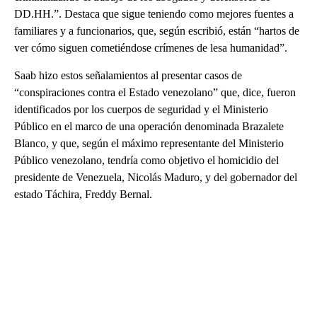
DD.HH.”. Destaca que sigue teniendo como mejores fuentes a
familiares y a funcionarios, que, según escribió, están “hartos de
ver cómo siguen cometiéndose crímenes de lesa humanidad”.
Saab hizo estos señalamientos al presentar casos de
“conspiraciones contra el Estado venezolano” que, dice, fueron
identificados por los cuerpos de seguridad y el Ministerio
Público en el marco de una operación denominada Brazalete
Blanco, y que, según el máximo representante del Ministerio
Público venezolano, tendría como objetivo el homicidio del
presidente de Venezuela, Nicolás Maduro, y del gobernador del
estado Táchira, Freddy Bernal.