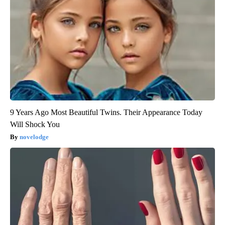
9 Years Ago Most Beautiful Twins. Their Appearance Today
Will Shock You
novelodge