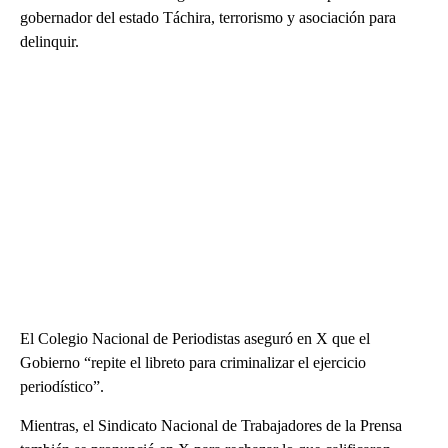
gobernador del estado Táchira, terrorismo y asociación para
delinquir.
El Colegio Nacional de Periodistas aseguró en X que el
Gobierno “repite el libreto para criminalizar el ejercicio
periodístico”.
Mientras, el Sindicato Nacional de Trabajadores de la Prensa