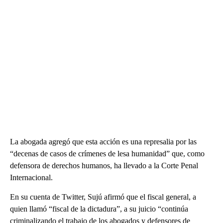
La abogada agregó que esta acción es una represalia por las
“decenas de casos de crímenes de lesa humanidad” que, como
defensora de derechos humanos, ha llevado a la Corte Penal
Internacional.
En su cuenta de Twitter, Sujú afirmó que el fiscal general, a
quien llamó “fiscal de la dictadura”, a su juicio “continúa
criminalizando el trabajo de los abogados y defensores de