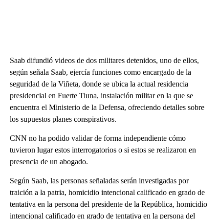
Saab difundió videos de dos militares detenidos, uno de ellos,
según señala Saab, ejercía funciones como encargado de la
seguridad de la Viñeta, donde se ubica la actual residencia
presidencial en Fuerte Tiuna, instalación militar en la que se
encuentra el Ministerio de la Defensa, ofreciendo detalles sobre
los supuestos planes conspirativos.
CNN no ha podido validar de forma independiente cómo
tuvieron lugar estos interrogatorios o si estos se realizaron en
presencia de un abogado.
Según Saab, las personas señaladas serán investigadas por
traición a la patria, homicidio intencional calificado en grado de
tentativa en la persona del presidente de la República, homicidio
intencional calificado en grado de tentativa en la persona del