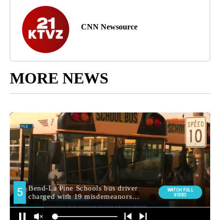
CNN Newsource
MORE NEWS