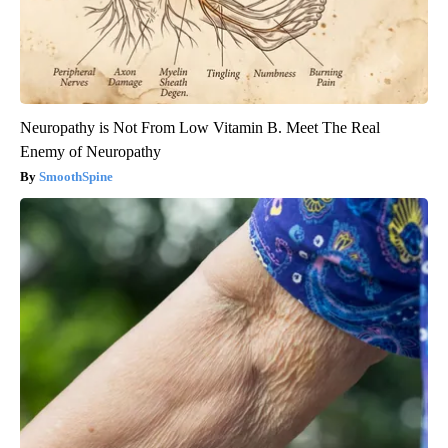
Neuropathy is Not From Low Vitamin B. Meet The Real
Enemy of Neuropathy
SmoothSpine