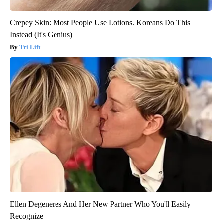
Crepey Skin: Most People Use Lotions. Koreans Do This
Instead (It's Genius)
Tri Lift
Ellen Degeneres And Her New Partner Who You'll Easily
Recognize