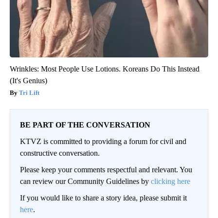
Wrinkles: Most People Use Lotions. Koreans Do This Instead
(It's Genius)
Tri Lift
BE PART OF THE CONVERSATION
KTVZ is committed to providing a forum for civil and
constructive conversation.
Please keep your comments respectful and relevant. You
can review our Community Guidelines by
clicking here
If you would like to share a story idea, please submit it
here
.