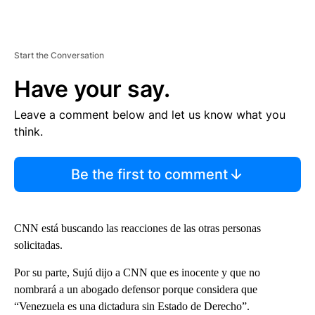
Start the Conversation
Have your say.
Leave a comment below and let us know what you
think.
Be the first to comment
CNN está buscando las reacciones de las otras personas
solicitadas.
Por su parte, Sujú dijo a CNN que es inocente y que no
nombrará a un abogado defensor porque considera que
“Venezuela es una dictadura sin Estado de Derecho”.