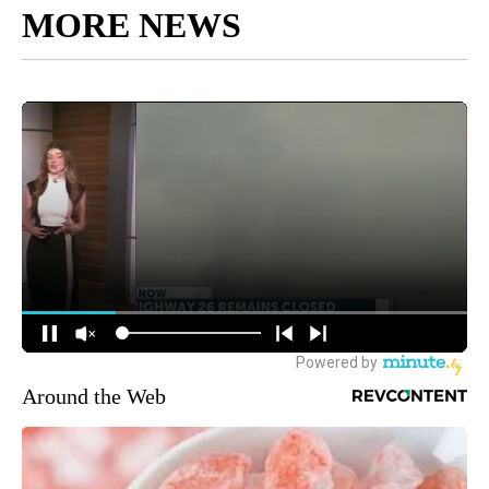
MORE NEWS
Around the Web