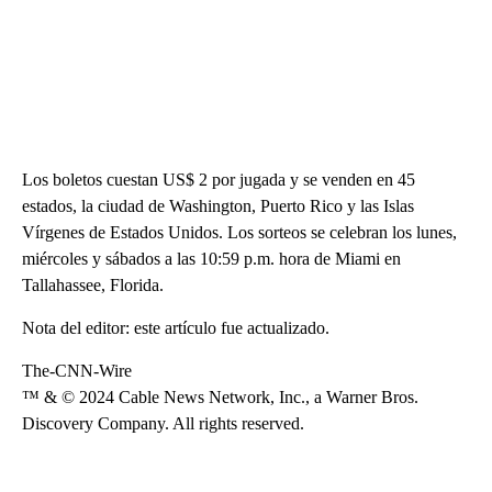
Los boletos cuestan US$ 2 por jugada y se venden en 45
estados, la ciudad de Washington, Puerto Rico y las Islas
Vírgenes de Estados Unidos. Los sorteos se celebran los lunes,
miércoles y sábados a las 10:59 p.m. hora de Miami en
Tallahassee, Florida.
Nota del editor: este artículo fue actualizado.
The-CNN-Wire
™ & © 2024 Cable News Network, Inc., a Warner Bros.
Discovery Company. All rights reserved.