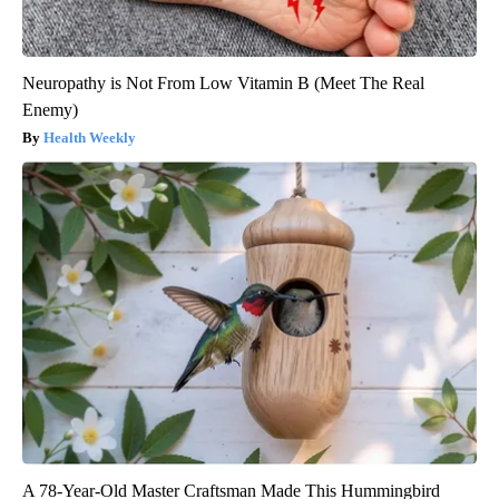
Neuropathy is Not From Low Vitamin B (Meet The Real
Enemy)
Health Weekly
A 78-Year-Old Master Craftsman Made This Hummingbird