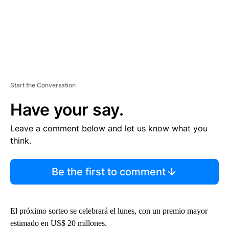
Start the Conversation
Have your say.
Leave a comment below and let us know what you
think.
Be the first to comment
El próximo sorteo se celebrará el lunes, con un premio mayor
estimado en US$ 20 millones.