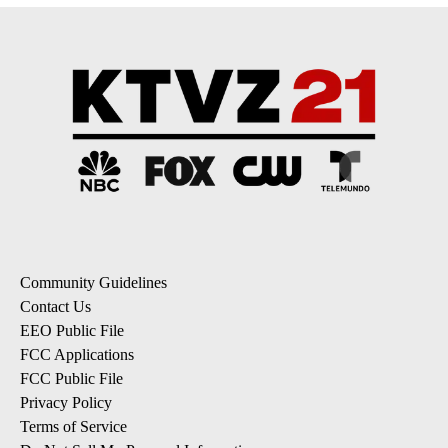
Community Guidelines
Contact Us
EEO Public File
FCC Applications
FCC Public File
Privacy Policy
Terms of Service