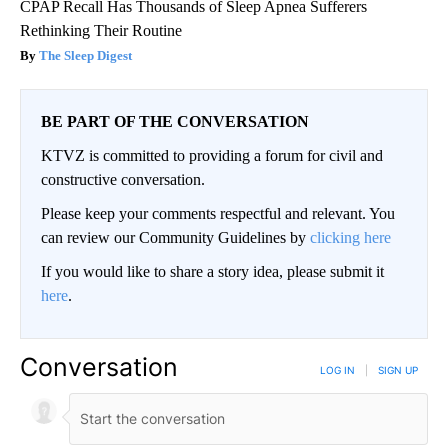
CPAP Recall Has Thousands of Sleep Apnea Sufferers
Rethinking Their Routine
The Sleep Digest
BE PART OF THE CONVERSATION
KTVZ is committed to providing a forum for civil and
constructive conversation.
Please keep your comments respectful and relevant. You
can review our Community Guidelines by
clicking here
If you would like to share a story idea, please submit it
here
.
Conversation
LOG IN
|
SIGN UP