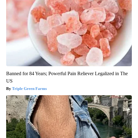
Banned for 84 Years; Powerful Pain Reliever Legalized in The
US
Triple Green Farms