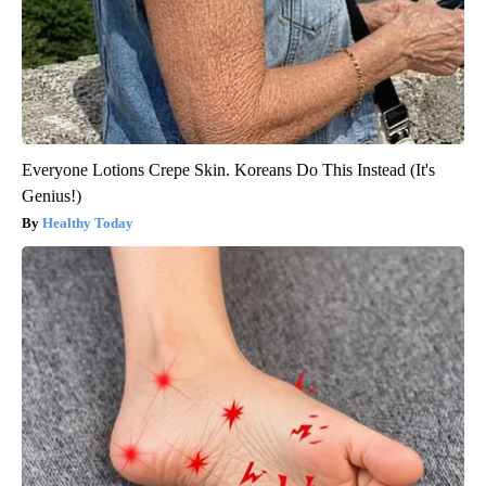
Everyone Lotions Crepe Skin. Koreans Do This Instead (It's
Genius!)
Healthy Today