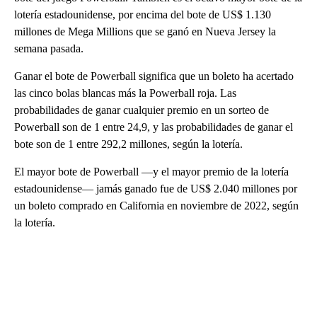
lotería estadounidense, por encima del bote de US$ 1.130
millones de Mega Millions que se ganó en Nueva Jersey la
semana pasada.
Ganar el bote de Powerball significa que un boleto ha acertado
las cinco bolas blancas más la Powerball roja. Las
probabilidades de ganar cualquier premio en un sorteo de
Powerball son de 1 entre 24,9, y las probabilidades de ganar el
bote son de 1 entre 292,2 millones, según la lotería.
El mayor bote de Powerball —y el mayor premio de la lotería
estadounidense— jamás ganado fue de US$ 2.040 millones por
un boleto comprado en California en noviembre de 2022, según
la lotería.