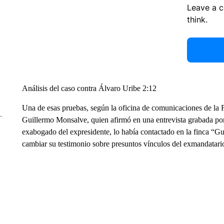
Leave a 
think.
Análisis del caso contra Álvaro Uribe 2:12
Una de esas pruebas, según la oficina de comunicaciones de la Fi
Guillermo Monsalve, quien afirmó en una entrevista grabada p
exabogado del expresidente, lo había contactado en la finca “Gu
cambiar su testimonio sobre presuntos vínculos del exmandatari