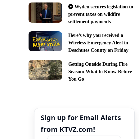
Wyden secures legislation to
prevent taxes on wildfire
settlement payments
Here’s why you received a
Wireless Emergency Alert in
Deschutes County on Friday
Getting Outside During Fire
Season: What to Know Before
You Go
Sign up for Email Alerts
from KTVZ.com!