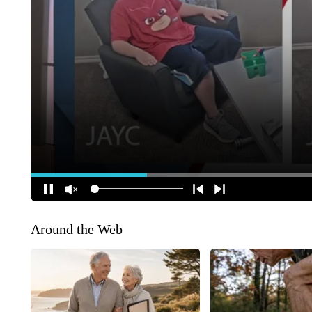
Around the Web