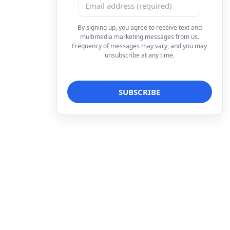
By signing up, you agree to receive text and
multimedia marketing messages from us.
Frequency of messages may vary, and you may
unsubscribe at any time.