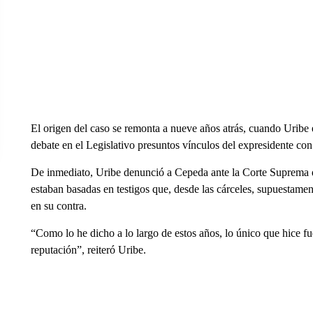
El origen del caso se remonta a nueve años atrás, cuando Uribe
debate en el Legislativo presuntos vínculos del expresidente con
De inmediato, Uribe denunció a Cepeda ante la Corte Suprema de
estaban basadas en testigos que, desde las cárceles, supuestame
en su contra.
“Como lo he dicho a lo largo de estos años, lo único que hice fu
reputación”, reiteró Uribe.