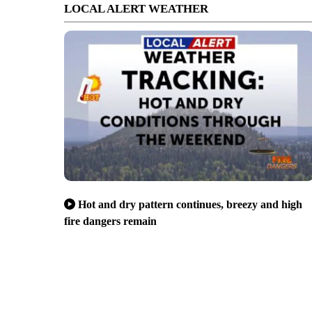
LOCAL ALERT WEATHER
Hot and dry pattern continues, breezy and high
fire dangers remain