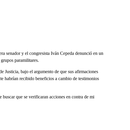
 era senador y el congresista Iván Cepeda denunció en un
 grupos paramilitares.
 Justicia, bajo el argumento de que sus afirmaciones
nte habrían recibido beneficios a cambio de testimonios
e buscar que se verificaran acciones en contra de mi