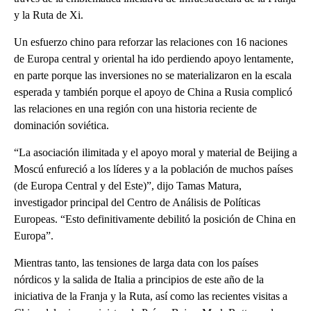
y la Ruta de Xi.
Un esfuerzo chino para reforzar las relaciones con 16 naciones
de Europa central y oriental ha ido perdiendo apoyo lentamente,
en parte porque las inversiones no se materializaron en la escala
esperada y también porque el apoyo de China a Rusia complicó
las relaciones en una región con una historia reciente de
dominación soviética.
“La asociación ilimitada y el apoyo moral y material de Beijing a
Moscú enfureció a los líderes y a la población de muchos países
(de Europa Central y del Este)”, dijo Tamas Matura,
investigador principal del Centro de Análisis de Políticas
Europeas. “Esto definitivamente debilitó la posición de China en
Europa”.
Mientras tanto, las tensiones de larga data con los países
nórdicos y la salida de Italia a principios de este año de la
iniciativa de la Franja y la Ruta, así como las recientes visitas a