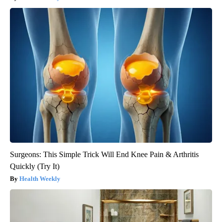
Surgeons: This Simple Trick Will End Knee Pain & Arthritis
Quickly (Try It)
Health Weekly