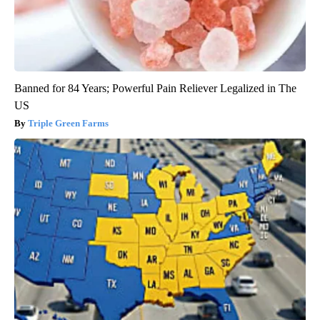
Banned for 84 Years; Powerful Pain Reliever Legalized in The
US
Triple Green Farms