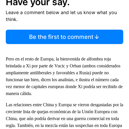
Have your say.
Leave a comment below and let us know what you
think.
Be the first to comment
Pero en el resto de Europa, la bienvenida de alfombra roja
brindada a Xi por parte de Vucic y Orban (ambos considerados
ampliamente antiliberales y favorables a Rusia) puede no
funcionar tan bien, dicen los analistas, e ilustra el número cada
vez menor de capitales europeas donde Xi podría ser recibido de
manera cálida.
Las relaciones entre China y Europa se vieron desgastadas por la
creciente lista de quejas económicas de la Unión Europea con
China, que aún podría derivar en una guerra comercial en toda
regla. También, en la mezcla están las sospechas en toda Europa