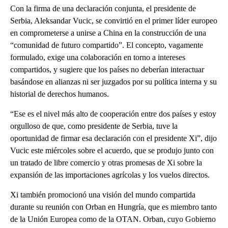
Con la firma de una declaración conjunta, el presidente de
Serbia, Aleksandar Vucic, se convirtió en el primer líder europeo
en comprometerse a unirse a China en la construcción de una
“comunidad de futuro compartido”. El concepto, vagamente
formulado, exige una colaboración en torno a intereses
compartidos, y sugiere que los países no deberían interactuar
basándose en alianzas ni ser juzgados por su política interna y su
historial de derechos humanos.
“Ese es el nivel más alto de cooperación entre dos países y estoy
orgulloso de que, como presidente de Serbia, tuve la
oportunidad de firmar esa declaración con el presidente Xi”, dijo
Vucic este miércoles sobre el acuerdo, que se produjo junto con
un tratado de libre comercio y otras promesas de Xi sobre la
expansión de las importaciones agrícolas y los vuelos directos.
Xi también promocionó una visión del mundo compartida
durante su reunión con Orban en Hungría, que es miembro tanto
de la Unión Europea como de la OTAN. Orban, cuyo Gobierno