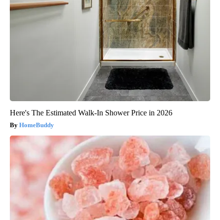
Here's The Estimated Walk-In Shower Price in 2026
HomeBuddy