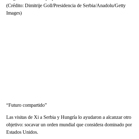
(Crédito: Dimitrije Goll/Presidencia de Serbia/Anadolu/Getty
Images)
“Futuro compartido”
Las visitas de Xi a Serbia y Hungría lo ayudaron a alcanzar otro
objetivo: socavar un orden mundial que considera dominado por
Estados Unidos.