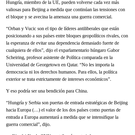
Hungría, miembro de la UE, pueden volverse cada vez más
valiosas para Beijing a medida que continúan las tensiones con
el bloque y se avecina la amenaza una guerra comercial.
“Orban y Vucic son el tipo de líderes antiliberales que están
posicionando a sus países entre bloques geopolíticos rivales, con
la esperanza de evitar una dependencia demasiado fuerte de
cualquiera de ellos”, dijo el exparlamentario húngaro Gabor
Scheiring, profesor asistente de Política comparada en la
Universidad de Georgetown en Qatar. “No les importa la
democracia ni los derechos humanos. Para ellos, la política
exterior se trata estrictamente de intereses económicos”.
Y eso podría ser una bendición para China.
“Hungría y Serbia son puertas de entrada estratégicas de Beijing
hacia Europa (…) el valor de los dos países como puertas de
entrada a Europa aumentará a medida que se intensifique la
guerra comercial”, dijo.