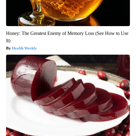
Honey: The Greatest Enemy of Memory Loss (See How to Use
It)
Health Weekly