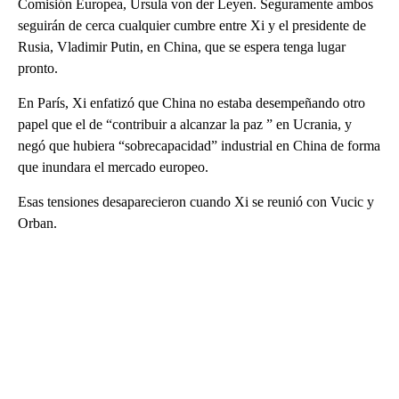
Comisión Europea, Ursula von der Leyen. Seguramente ambos
seguirán de cerca cualquier cumbre entre Xi y el presidente de
Rusia, Vladimir Putin, en China, que se espera tenga lugar
pronto.
En París, Xi enfatizó que China no estaba desempeñando otro
papel que el de “contribuir a alcanzar la paz ” en Ucrania, y
negó que hubiera “sobrecapacidad” industrial en China de forma
que inundara el mercado europeo.
Esas tensiones desaparecieron cuando Xi se reunió con Vucic y
Orban.