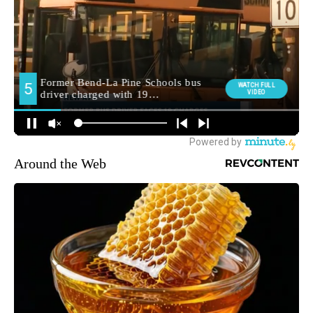
Around the Web