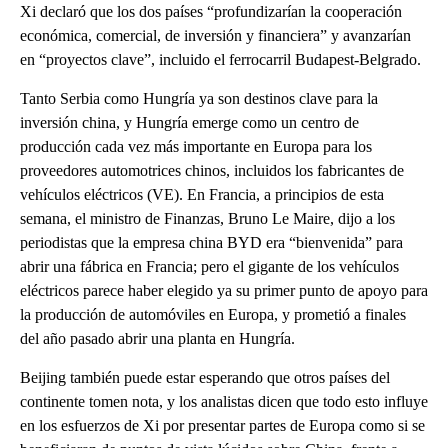
Xi declaró que los dos países “profundizarían la cooperación
económica, comercial, de inversión y financiera” y avanzarían
en “proyectos clave”, incluido el ferrocarril Budapest-Belgrado.
Tanto Serbia como Hungría ya son destinos clave para la
inversión china, y Hungría emerge como un centro de
producción cada vez más importante en Europa para los
proveedores automotrices chinos, incluidos los fabricantes de
vehículos eléctricos (VE). En Francia, a principios de esta
semana, el ministro de Finanzas, Bruno Le Maire, dijo a los
periodistas que la empresa china BYD era “bienvenida” para
abrir una fábrica en Francia; pero el gigante de los vehículos
eléctricos parece haber elegido ya su primer punto de apoyo para
la producción de automóviles en Europa, y prometió a finales
del año pasado abrir una planta en Hungría.
Beijing también puede estar esperando que otros países del
continente tomen nota, y los analistas dicen que todo esto influye
en los esfuerzos de Xi por presentar partes de Europa como si se