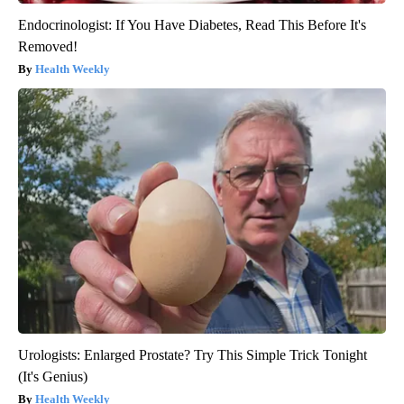
Endocrinologist: If You Have Diabetes, Read This Before It's
Removed!
Health Weekly
Urologists: Enlarged Prostate? Try This Simple Trick Tonight
(It's Genius)
Health Weekly