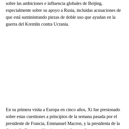
sobre las ambiciones e influencia globales de Beijing,
especialmente sobre su apoyo a Rusia, incluidas acusaciones de
que está suministrando piezas de doble uso que ayudan en la
guerra del Kremlin contra Ucrania.
En su primera visita a Europa en cinco años, Xi fue presionado
sobre estas cuestiones a principios de la semana pasada por el
presidente de Francia, Emmanuel Macron, y la presidenta de la