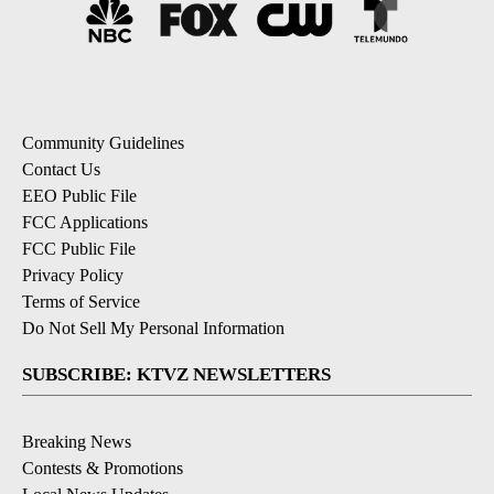
Community Guidelines
Contact Us
EEO Public File
FCC Applications
FCC Public File
Privacy Policy
Terms of Service
Do Not Sell My Personal Information
SUBSCRIBE: KTVZ NEWSLETTERS
Breaking News
Contests & Promotions