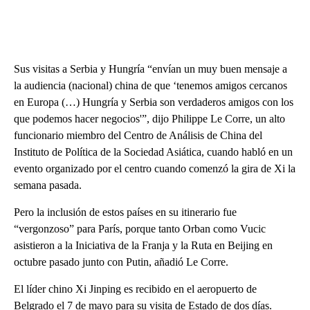
Sus visitas a Serbia y Hungría “envían un muy buen mensaje a
la audiencia (nacional) china de que ‘tenemos amigos cercanos
en Europa (…) Hungría y Serbia son verdaderos amigos con los
que podemos hacer negocios'”, dijo Philippe Le Corre, un alto
funcionario miembro del Centro de Análisis de China del
Instituto de Política de la Sociedad Asiática, cuando habló en un
evento organizado por el centro cuando comenzó la gira de Xi la
semana pasada.
Pero la inclusión de estos países en su itinerario fue
“vergonzoso” para París, porque tanto Orban como Vucic
asistieron a la Iniciativa de la Franja y la Ruta en Beijing en
octubre pasado junto con Putin, añadió Le Corre.
El líder chino Xi Jinping es recibido en el aeropuerto de
Belgrado el 7 de mayo para su visita de Estado de dos días.