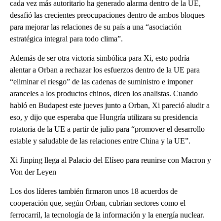
cada vez más autoritario ha generado alarma dentro de la UE,
desafió las crecientes preocupaciones dentro de ambos bloques
para mejorar las relaciones de su país a una “asociación
estratégica integral para todo clima”.
Además de ser otra victoria simbólica para Xi, esto podría
alentar a Orban a rechazar los esfuerzos dentro de la UE para
“eliminar el riesgo” de las cadenas de suministro e imponer
aranceles a los productos chinos, dicen los analistas. Cuando
habló en Budapest este jueves junto a Orban, Xi pareció aludir a
eso, y dijo que esperaba que Hungría utilizara su presidencia
rotatoria de la UE a partir de julio para “promover el desarrollo
estable y saludable de las relaciones entre China y la UE”.
Xi Jinping llega al Palacio del Elíseo para reunirse con Macron y
Von der Leyen
Los dos líderes también firmaron unos 18 acuerdos de
cooperación que, según Orban, cubrían sectores como el
ferrocarril, la tecnología de la información y la energía nuclear.