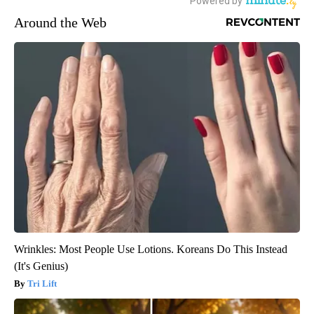
Around the Web
Wrinkles: Most People Use Lotions. Koreans Do This Instead
(It's Genius)
Tri Lift