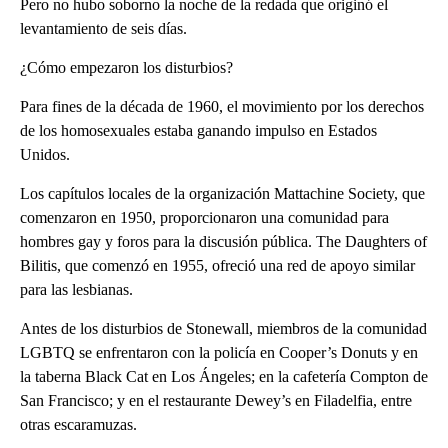
Pero no hubo soborno la noche de la redada que originó el
levantamiento de seis días.
¿Cómo empezaron los disturbios?
Para fines de la década de 1960, el movimiento por los derechos
de los homosexuales estaba ganando impulso en Estados
Unidos.
Los capítulos locales de la organización Mattachine Society, que
comenzaron en 1950, proporcionaron una comunidad para
hombres gay y foros para la discusión pública. The Daughters of
Bilitis, que comenzó en 1955, ofreció una red de apoyo similar
para las lesbianas.
Antes de los disturbios de Stonewall, miembros de la comunidad
LGBTQ se enfrentaron con la policía en Cooper’s Donuts y en
la taberna Black Cat en Los Ángeles; en la cafetería Compton de
San Francisco; y en el restaurante Dewey’s en Filadelfia, entre
otras escaramuzas.