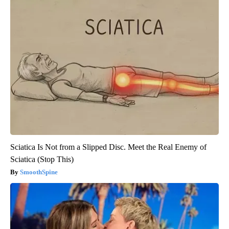
Sciatica Is Not from a Slipped Disc. Meet the Real Enemy of
Sciatica (Stop This)
SmoothSpine