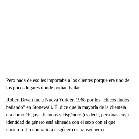
Pero nada de eso les importaba a los clientes porque era uno de
los pocos lugares donde podían bailar.
Robert Bryan fue a Nueva York en 1968 por los “chicos lindos
bailando” en Stonewall. Él dice que la mayoría de la clientela
era como él: gays, blancos y cisgénero (es decir, personas cuya
identidad de género está alineada con el sexo con el que
nacieron. Lo contrario a cisgénero es transgénero).