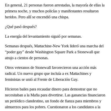
En general, 21 personas fueron arrestadas, la mayoría de ellas la
primera noche, y muchos policías y manifestantes resultaron
heridos. Pero allí se encendió una chispa.
¿Qué pasó después?
La energía del levantamiento siguió por semanas.
Semanas después, Mattachine-New York lideró una marcha del
“poder gay” desde Washington Square Park a Stonewall que
atrajo a cientos de personas.
Otros veteranos de Stonewall favorecieron una acción más
radical. Un nuevo grupo que incluía a ex Mattachines y
feministas se unió al Frente de Liberación Gay.
Hicieron bailes para recaudar dinero para demostrar que no
necesitaban a la Mafia para divertirse. Las ganancias financiaron
un periódico clandestino, un fondo de fianza para miembros y
almuerzos para los pobres. Cuestionaron a los candidatos a la