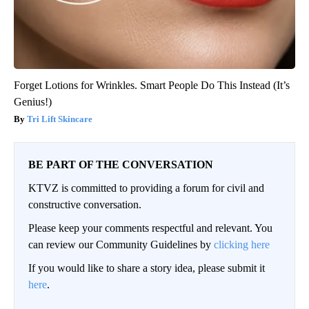
Forget Lotions for Wrinkles. Smart People Do This Instead (It’s
Genius!)
Tri Lift Skincare
BE PART OF THE CONVERSATION
KTVZ is committed to providing a forum for civil and
constructive conversation.
Please keep your comments respectful and relevant. You
can review our Community Guidelines by
clicking here
If you would like to share a story idea, please submit it
here
.