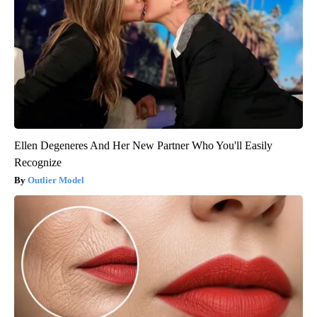
Ellen Degeneres And Her New Partner Who You'll Easily
Recognize
Outlier Model