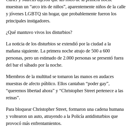
muestran un “arco iris de niños”, aparentemente niños de la calle
y jóvenes LGBTQ sin hogar, que probablemente fueron los
principales instigadores.
¿Qué mantuvo vivos los disturbios?
La noticia de los disturbios se extendió por la ciudad a la
mañana siguiente. La primera noche atrajo de 500 a 600
personas, pero un estimado de 2.000 personas se presentó fuera
del bar el sábado por la noche.
Miembros de la multitud se tomaron las manos en audaces
muestras de afecto público. Ellos cantaban “poder gay”,
“queremos libertad ahora” y “Christopher Street pertenece a las
reinas”.
Para bloquear Christopher Street, formaron una cadena humana
y voltearon un auto, atrayendo a la Policía antidisturbios que
provocó más enfrentamientos.