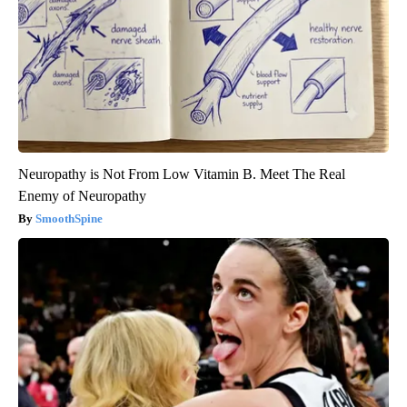
Neuropathy is Not From Low Vitamin B. Meet The Real
Enemy of Neuropathy
SmoothSpine