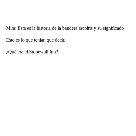
Mira: Esta es la historia de la bandera arcoíris y su significado
Esto es lo que tenían que decir.
¿Qué era el Stonewall Inn?