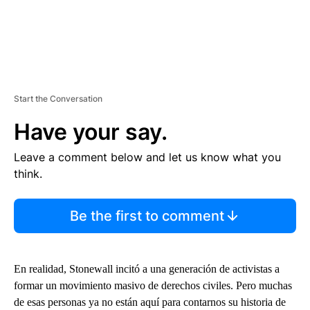
Start the Conversation
Have your say.
Leave a comment below and let us know what you
think.
Be the first to comment
En realidad, Stonewall incitó a una generación de activistas a
formar un movimiento masivo de derechos civiles. Pero muchas
de esas personas ya no están aquí para contarnos su historia de