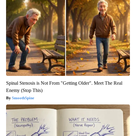
Spinal Stenosis is Not From "Getting Older". Meet The Real
Enemy (Stop This)
SmoothSpine