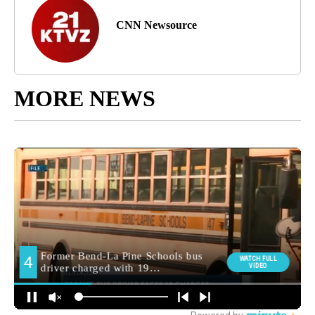
CNN Newsource
MORE NEWS