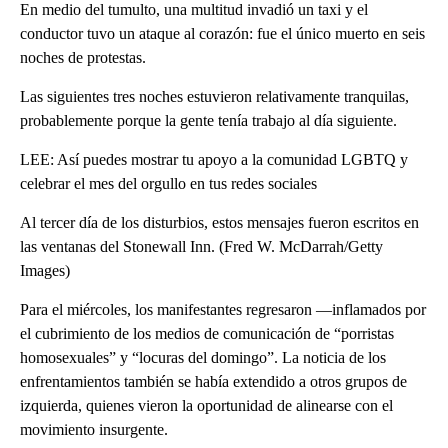
En medio del tumulto, una multitud invadió un taxi y el
conductor tuvo un ataque al corazón: fue el único muerto en seis
noches de protestas.
Las siguientes tres noches estuvieron relativamente tranquilas,
probablemente porque la gente tenía trabajo al día siguiente.
LEE: Así puedes mostrar tu apoyo a la comunidad LGBTQ y
celebrar el mes del orgullo en tus redes sociales
Al tercer día de los disturbios, estos mensajes fueron escritos en
las ventanas del Stonewall Inn. (Fred W. McDarrah/Getty
Images)
Para el miércoles, los manifestantes regresaron —inflamados por
el cubrimiento de los medios de comunicación de “porristas
homosexuales” y “locuras del domingo”. La noticia de los
enfrentamientos también se había extendido a otros grupos de
izquierda, quienes vieron la oportunidad de alinearse con el
movimiento insurgente.