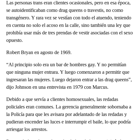
Las personas trans eran clientes ocasionales, pero en esa época,
se autoidentificaban como drag queens o travestis, no como
transgénero. Y rara vez se vestían con todo el atuendo, teniendo
en cuenta no solo el acoso en la calle, sino también una ley que
prohibía usar más de tres prendas de vestir asociadas con el sexo
opuesto.
Robert Bryan en agosto de 1969.
“Al principio solo era un bar de hombres gay. Y no permitían
que ninguna mujer entrara. Y luego comenzaron a permitir que
ingresaran las mujeres. Luego dejaron entrar a las drag queens”,
dijo Johnson en una entrevista en 1979 con Marcus.
Debido a que servía a clientes homosexuales, las redadas
policiales eran comunes. La gerencia generalmente sobornaba a
la Policía para que les avisara por adelantado de las redadas y
pudieran encender las luces e interrumpir el baile, lo que podría
arriesgar los arrestos.