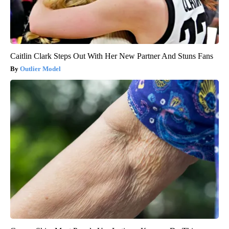
Caitlin Clark Steps Out With Her New Partner And Stuns Fans
Outlier Model