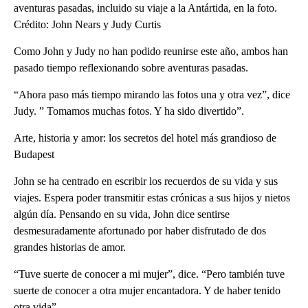
aventuras pasadas, incluido su viaje a la Antártida, en la foto.
Crédito: John Nears y Judy Curtis
Como John y Judy no han podido reunirse este año, ambos han
pasado tiempo reflexionando sobre aventuras pasadas.
“Ahora paso más tiempo mirando las fotos una y otra vez”, dice
Judy. ” Tomamos muchas fotos. Y ha sido divertido”.
Arte, historia y amor: los secretos del hotel más grandioso de
Budapest
John se ha centrado en escribir los recuerdos de su vida y sus
viajes. Espera poder transmitir estas crónicas a sus hijos y nietos
algún día. Pensando en su vida, John dice sentirse
desmesuradamente afortunado por haber disfrutado de dos
grandes historias de amor.
“Tuve suerte de conocer a mi mujer”, dice. “Pero también tuve
suerte de conocer a otra mujer encantadora. Y de haber tenido
otra vida”.