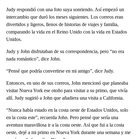
Judy respondió con una foto suya sonriendo. Así empezó un
intercambio que duró los meses siguientes. Los correos eran
divertidos y ligeros, llenos de historias de viajes y familia,
comparando la vida en el Reino Unido con la vida en Estados
Unidos.
Judy y John disfrutaban de su correspondencia, pero “no era
nada romántico”, dice John.
“Pensé que podría convertirse en mi amigo”, dice Judy.
Entonces, en uno de sus correos, John mencionó que planeaba
visitar Nueva York ese otoño para visitar a su primo, que vivía
allí. Judy sugirió a John que añadiera una visita a California.
“Nunca había estado en la costa oeste de Estados Unidos, solo
en la costa este”, recuerda John. Pero pensé que sería una
aventura maravillosa ir a la costa oeste. Así que fui a la costa
oeste, dejé a mi primo en Nueva York durante una semana y me