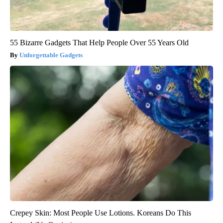
55 Bizarre Gadgets That Help People Over 55 Years Old
Unforgettable Gadgets
Crepey Skin: Most People Use Lotions. Koreans Do This