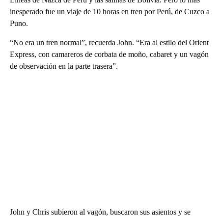
inesperado fue un viaje de 10 horas en tren por Perú, de Cuzco a
Puno.
“No era un tren normal”, recuerda John. “Era al estilo del Orient
Express, con camareros de corbata de moño, cabaret y un vagón
de observación en la parte trasera”.
John y Chris subieron al vagón, buscaron sus asientos y se