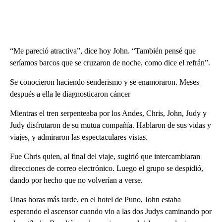
“Me pareció atractiva”, dice hoy John. “También pensé que
seríamos barcos que se cruzaron de noche, como dice el refrán”.
Se conocieron haciendo senderismo y se enamoraron. Meses
después a ella le diagnosticaron cáncer
Mientras el tren serpenteaba por los Andes, Chris, John, Judy y
Judy disfrutaron de su mutua compañía. Hablaron de sus vidas y
viajes, y admiraron las espectaculares vistas.
Fue Chris quien, al final del viaje, sugirió que intercambiaran
direcciones de correo electrónico. Luego el grupo se despidió,
dando por hecho que no volverían a verse.
Unas horas más tarde, en el hotel de Puno, John estaba
esperando el ascensor cuando vio a las dos Judys caminando por