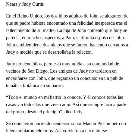
Nears y Judy Curtis
En el Reino Unido, los dos hijos adultos de John se alegraron de
que su padre hubiera encontrado una felicidad inesperada tras el
fallecimiento de su madre. La hija de John comentó que Judy se
parecía, en muchos aspectos, a Pam, la difunta esposa de John.
John también tiene dos nietos que se fueron haciendo cercanos a
Judy a medida que se desarrollaba la relación.
Judy no tiene hijos, pero está muy unida a su comunidad de
vecinos de San Diego. Los amigos de Judy no tardaron en
encariñarse con John, que organizó un concurso en un pub de
temática británica en su barrio.
“Todo el mundo en mi barrio lo conoce. Y él conoce todas las
casas y a todos los que viven aquí. Así que siempre forma parte
del grupo, desde el principio”, dice Judy.
Se conocieron haciendo senderismo por Machu Picchu pero no
intercambiaron teléfonos. Así volvieron a encontrarse