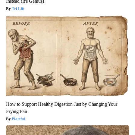
Instead (It's Genius)
Tri Lift
How to Support Healthy Digestion Just by Changing Your
Frying Pan
Plateful