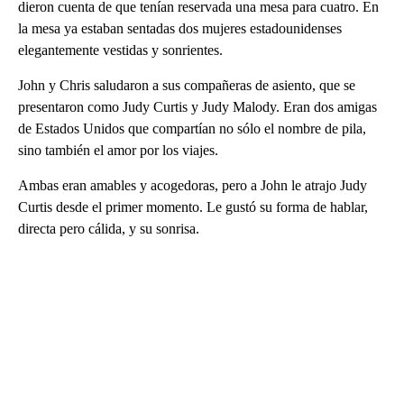
dieron cuenta de que tenían reservada una mesa para cuatro. En
la mesa ya estaban sentadas dos mujeres estadounidenses
elegantemente vestidas y sonrientes.
John y Chris saludaron a sus compañeras de asiento, que se
presentaron como Judy Curtis y Judy Malody. Eran dos amigas
de Estados Unidos que compartían no sólo el nombre de pila,
sino también el amor por los viajes.
Ambas eran amables y acogedoras, pero a John le atrajo Judy
Curtis desde el primer momento. Le gustó su forma de hablar,
directa pero cálida, y su sonrisa.