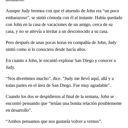
Aunque Judy bromea con que el atuendo de John era “un poco
embarazoso”, se sintió cómoda con él al instante. Había quedado
con John en la casa de vacaciones de un amigo, cerca de su
casa, y no se atrevía a invitar a un desconocido a su casa.
Pero después de unas pocas horas en compañía de John, Judy
sintió como si lo conociera desde hacía años.
En cuanto a John, le encantó explorar San Diego y conocer a
Judy.
“Nos divertimos mucho”, dice. “Judy me llevó aquí, allá y a
todas partes en el área de San Diego. Fue muy agradable”.
Cuando los dos se despidieron al final de la semana, John se
encontró pensando que “tenían una bonita relación posiblemente
en desarrollo”.
“Ambos pensamos que nos gustaría volver a vernos”.