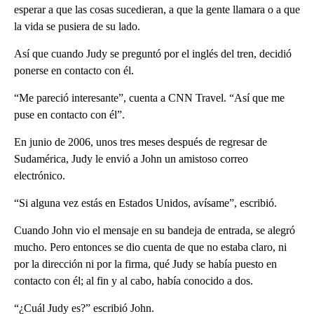
esperar a que las cosas sucedieran, a que la gente llamara o a que
la vida se pusiera de su lado.
Así que cuando Judy se preguntó por el inglés del tren, decidió
ponerse en contacto con él.
“Me pareció interesante”, cuenta a CNN Travel. “Así que me
puse en contacto con él”.
En junio de 2006, unos tres meses después de regresar de
Sudamérica, Judy le envió a John un amistoso correo
electrónico.
“Si alguna vez estás en Estados Unidos, avísame”, escribió.
Cuando John vio el mensaje en su bandeja de entrada, se alegró
mucho. Pero entonces se dio cuenta de que no estaba claro, ni
por la dirección ni por la firma, qué Judy se había puesto en
contacto con él; al fin y al cabo, había conocido a dos.
“¿Cuál Judy es?” escribió John.