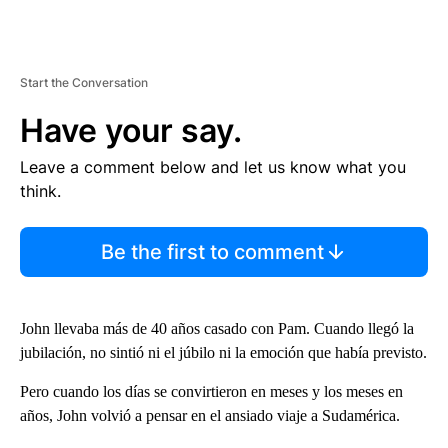
Start the Conversation
Have your say.
Leave a comment below and let us know what you
think.
Be the first to comment
John llevaba más de 40 años casado con Pam. Cuando llegó la
jubilación, no sintió ni el júbilo ni la emoción que había previsto.
Pero cuando los días se convirtieron en meses y los meses en
años, John volvió a pensar en el ansiado viaje a Sudamérica.