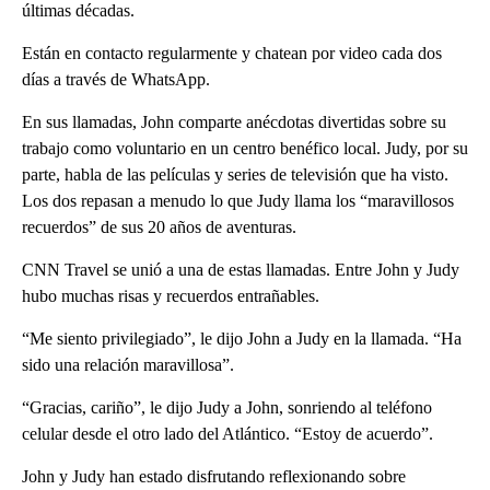
últimas décadas.
Están en contacto regularmente y chatean por video cada dos
días a través de WhatsApp.
En sus llamadas, John comparte anécdotas divertidas sobre su
trabajo como voluntario en un centro benéfico local. Judy, por su
parte, habla de las películas y series de televisión que ha visto.
Los dos repasan a menudo lo que Judy llama los “maravillosos
recuerdos” de sus 20 años de aventuras.
CNN Travel se unió a una de estas llamadas. Entre John y Judy
hubo muchas risas y recuerdos entrañables.
“Me siento privilegiado”, le dijo John a Judy en la llamada. “Ha
sido una relación maravillosa”.
“Gracias, cariño”, le dijo Judy a John, sonriendo al teléfono
celular desde el otro lado del Atlántico. “Estoy de acuerdo”.
John y Judy han estado disfrutando reflexionando sobre