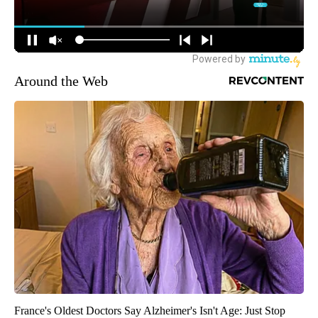
Around the Web
France's Oldest Doctors Say Alzheimer's Isn't Age: Just Stop