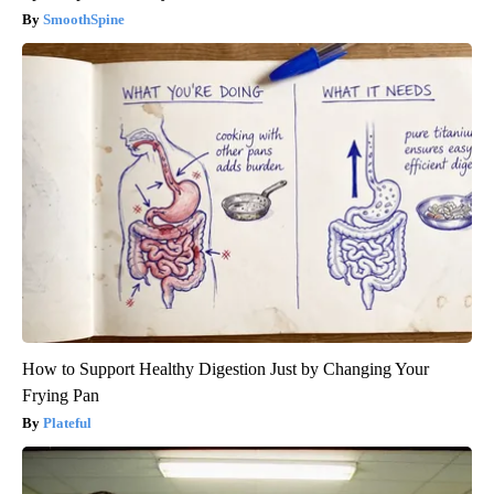
SmoothSpine
How to Support Healthy Digestion Just by Changing Your
Frying Pan
Plateful