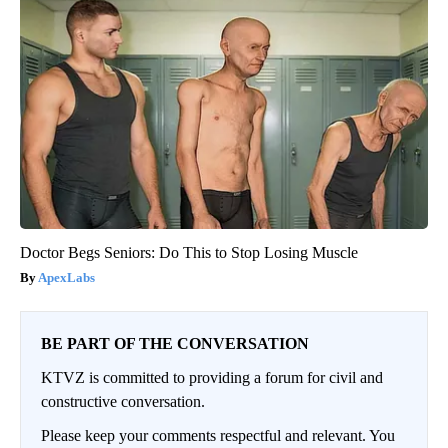
Doctor Begs Seniors: Do This to Stop Losing Muscle
ApexLabs
BE PART OF THE CONVERSATION
KTVZ is committed to providing a forum for civil and
constructive conversation.
Please keep your comments respectful and relevant. You