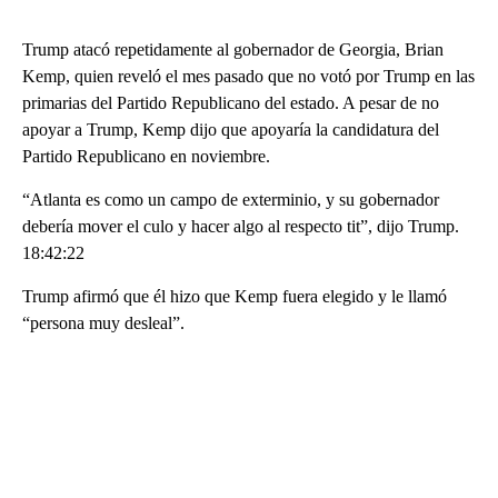
Trump atacó repetidamente al gobernador de Georgia, Brian
Kemp, quien reveló el mes pasado que no votó por Trump en las
primarias del Partido Republicano del estado. A pesar de no
apoyar a Trump, Kemp dijo que apoyaría la candidatura del
Partido Republicano en noviembre.
“Atlanta es como un campo de exterminio, y su gobernador
debería mover el culo y hacer algo al respecto tit”, dijo Trump.
18:42:22
Trump afirmó que él hizo que Kemp fuera elegido y le llamó
“persona muy desleal”.