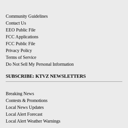
Community Guidelines
Contact Us
EEO Public File
FCC Applications
FCC Public File
Privacy Policy
Terms of Service
Do Not Sell My Personal Information
SUBSCRIBE: KTVZ NEWSLETTERS
Breaking News
Contests & Promotions
Local News Updates
Local Alert Forecast
Local Alert Weather Warnings