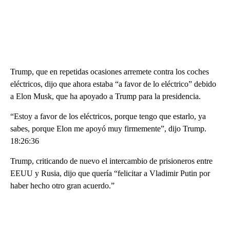
Trump, que en repetidas ocasiones arremete contra los coches
eléctricos, dijo que ahora estaba “a favor de lo eléctrico” debido
a Elon Musk, que ha apoyado a Trump para la presidencia.
“Estoy a favor de los eléctricos, porque tengo que estarlo, ya
sabes, porque Elon me apoyó muy firmemente”, dijo Trump.
18:26:36
Trump, criticando de nuevo el intercambio de prisioneros entre
EEUU y Rusia, dijo que quería “felicitar a Vladimir Putin por
haber hecho otro gran acuerdo.”