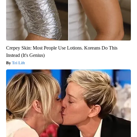
Crepey Skin: Most People Use Lotions. Koreans Do This
Instead (It's Genius)
Tri Lift