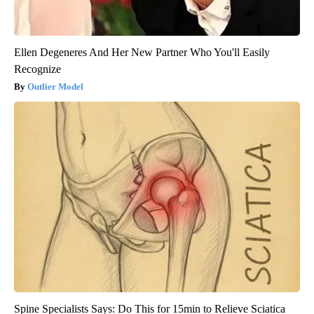
Ellen Degeneres And Her New Partner Who You'll Easily
Recognize
Outlier Model
Spine Specialists Says: Do This for 15min to Relieve Sciatica