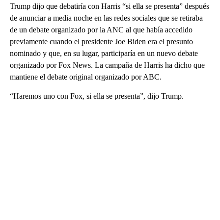
Trump dijo que debatiría con Harris “si ella se presenta” después
de anunciar a media noche en las redes sociales que se retiraba
de un debate organizado por la ANC al que había accedido
previamente cuando el presidente Joe Biden era el presunto
nominado y que, en su lugar, participaría en un nuevo debate
organizado por Fox News. La campaña de Harris ha dicho que
mantiene el debate original organizado por ABC.
“Haremos uno con Fox, si ella se presenta”, dijo Trump.