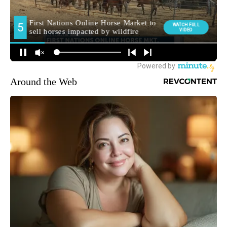
Around the Web