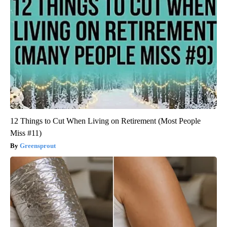
12 Things to Cut When Living on Retirement (Most People
Miss #11)
Greensprout