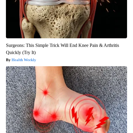
Surgeons: This Simple Trick Will End Knee Pain & Arthritis
Quickly (Try It)
Health Weekly