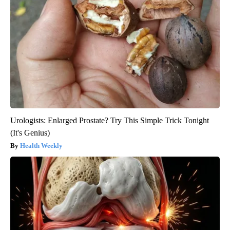
Urologists: Enlarged Prostate? Try This Simple Trick Tonight
(It's Genius)
Health Weekly