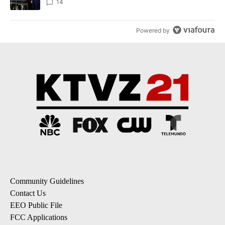
14
Powered by
Community Guidelines
Contact Us
EEO Public File
FCC Applications