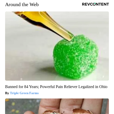
Around the Web
Banned for 84 Years; Powerful Pain Reliever Legalized in Ohio
Triple Green Farms