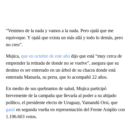
“Venimos de la nada y vamos a la nada. Pero ojalá que me
equivoque. Y ojalá que exista un más allá y todo lo demás, pero
no creo”.
Mujica,
que en octubre de este año
dijo que está “muy cerca de
emprender la retirada de donde no se vuelve”, asegura que su
destino es ser enterrado en un árbol de su chacra donde está
enterrada Manuela, su perra, que lo acompañó 22 años.
En medio de sus quebrantos de salud, Mujica participó
brevemente de la campaña que llevaría al poder a su ahijado
político, el presidente electo de Uruguay, Yamandú Orsi, que
ganó
en segunda vuelta en representación del Frente Amplio con
1.196.603 votos.