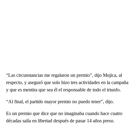
“Las circunstancias me regalaron un premio”, dijo Mujica, al
respecto, y aseguró que solo hizo tres actividades en la campaña
y que es mentira que sea él el responsable de todo el triunfo.
“Al final, el partido mayor premio no puedo tener”, dijo.
Es un premio que dice que no imaginaba cuando hace cuatro
décadas salía en libertad después de pasar 14 años preso.