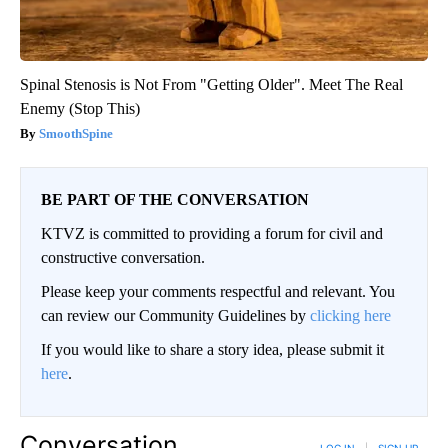
Spinal Stenosis is Not From "Getting Older". Meet The Real
Enemy (Stop This)
SmoothSpine
BE PART OF THE CONVERSATION
KTVZ is committed to providing a forum for civil and
constructive conversation.
Please keep your comments respectful and relevant. You
can review our Community Guidelines by
clicking here
If you would like to share a story idea, please submit it
here
.
Conversation