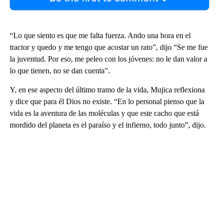
“Lo que siento es que me falta fuerza. Ando una hora en el
tractor y quedo y me tengo que acostar un rato”, dijo “Se me fue
la juventud. Por eso, me peleo con los jóvenes: no le dan valor a
lo que tienen, no se dan cuenta”.
Y, en ese aspecto del último tramo de la vida, Mujica reflexiona
y dice que para él Dios no existe. “En lo personal pienso que la
vida es la aventura de las moléculas y que este cacho que está
mordido del planeta es el paraíso y el infierno, todo junto”, dijo.