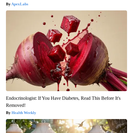
ApexLabs
Endocrinologist: If You Have Diabetes, Read This Before It's
Removed!
Health Weekly