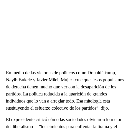
En medio de las victorias de políticos como Donald Trump,
Nayib Bukele y Javier Milei, Mujica cree que “esos populismos
de derecha tienen mucho que ver con la desaparición de los
partidos. La política reducida a la aparición de grandes
individuos que lo van a arreglar todo. Esa mitología esta
sustituyendo el esfuerzo colectivo de los partidos”, dijo.
El expresidente criticó cómo las sociedades olvidaron lo mejor
del liberalismo —”los cimientos para enfrentar la tiranía y el