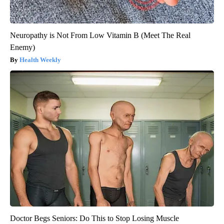
Neuropathy is Not From Low Vitamin B (Meet The Real
Enemy)
Health Weekly
Doctor Begs Seniors: Do This to Stop Losing Muscle