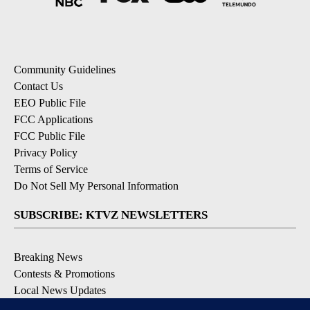
Community Guidelines
Contact Us
EEO Public File
FCC Applications
FCC Public File
Privacy Policy
Terms of Service
Do Not Sell My Personal Information
SUBSCRIBE: KTVZ NEWSLETTERS
Breaking News
Contests & Promotions
Local News Updates
Local Alert Forecast