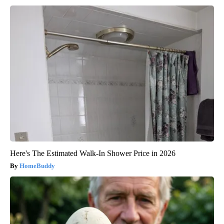
Here's The Estimated Walk-In Shower Price in 2026
HomeBuddy