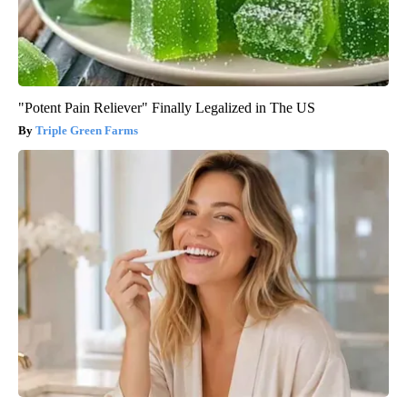
"Potent Pain Reliever" Finally Legalized in The US
Triple Green Farms