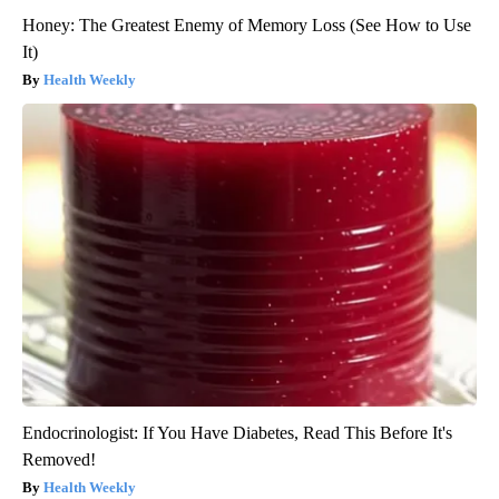
Honey: The Greatest Enemy of Memory Loss (See How to Use
It)
Health Weekly
Endocrinologist: If You Have Diabetes, Read This Before It's
Removed!
Health Weekly