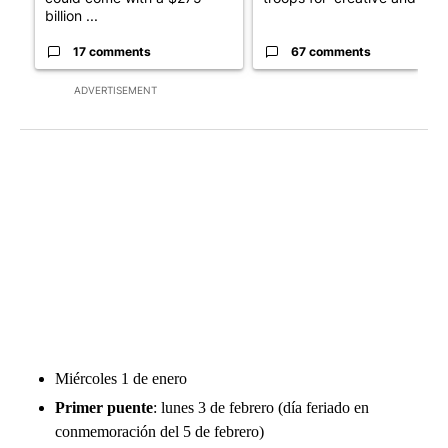
billion ...
17 comments
67 comments
ADVERTISEMENT
Miércoles 1 de enero
Primer puente
: lunes 3 de febrero (día feriado en
conmemoración del 5 de febrero)