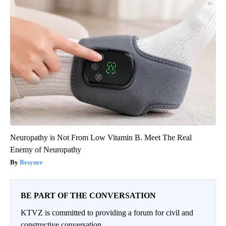
Neuropathy is Not From Low Vitamin B. Meet The Real
Enemy of Neuropathy
Besyner
BE PART OF THE CONVERSATION
KTVZ is committed to providing a forum for civil and
constructive conversation.