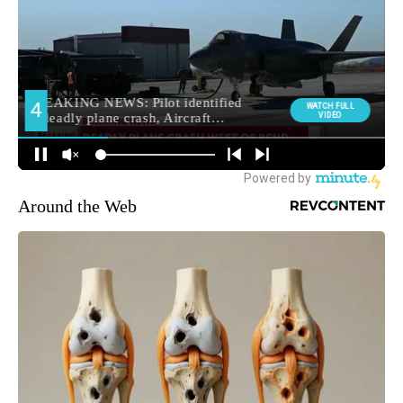
Around the Web