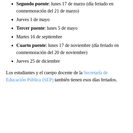
Segundo puente
: lunes 17 de marzo (día feriado en
conmemoración del 21 de marzo)
Jueves 1 de mayo
Tercer puente
: lunes 5 de mayo
Martes 16 de septiembre
Cuarto puente
: lunes 17 de noviembre (día feriado en
conmemoración del 20 de noviembre)
Jueves 25 de diciembre
Los estudiantes y el cuerpo docente de la
Secretaría de
Educación Pública (SEP)
también tienen esos días feriados.