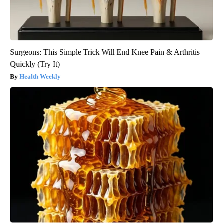
Surgeons: This Simple Trick Will End Knee Pain & Arthritis
Quickly (Try It)
Health Weekly