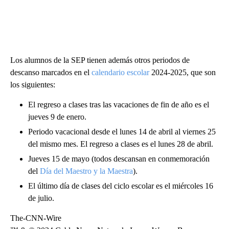
Los alumnos de la SEP tienen además otros periodos de
descanso marcados en el
calendario escolar
2024-2025, que son
los siguientes:
El regreso a clases tras las vacaciones de fin de año es el
jueves 9 de enero.
Periodo vacacional desde el lunes 14 de abril al viernes 25
del mismo mes. El regreso a clases es el lunes 28 de abril.
Jueves 15 de mayo (todos descansan en conmemoración
del
Día del Maestro y la Maestra
).
El último día de clases del ciclo escolar es el miércoles 16
de julio.
The-CNN-Wire