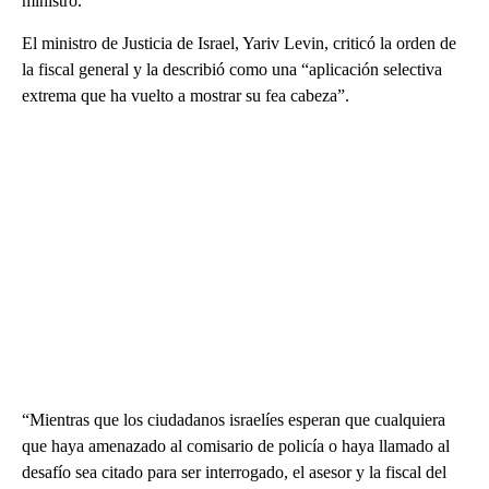
ministro.
El ministro de Justicia de Israel, Yariv Levin, criticó la orden de
la fiscal general y la describió como una “aplicación selectiva
extrema que ha vuelto a mostrar su fea cabeza”.
“Mientras que los ciudadanos israelíes esperan que cualquiera
que haya amenazado al comisario de policía o haya llamado al
desafío sea citado para ser interrogado, el asesor y la fiscal del