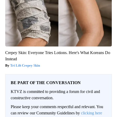
Crepey Skin: Everyone Tries Lotions. Here's What Koreans Do
Instead
Tri Lift Crepey Skin
BE PART OF THE CONVERSATION
KTVZ is committed to providing a forum for civil and
constructive conversation.
Please keep your comments respectful and relevant. You
can review our Community Guidelines by
clicking here