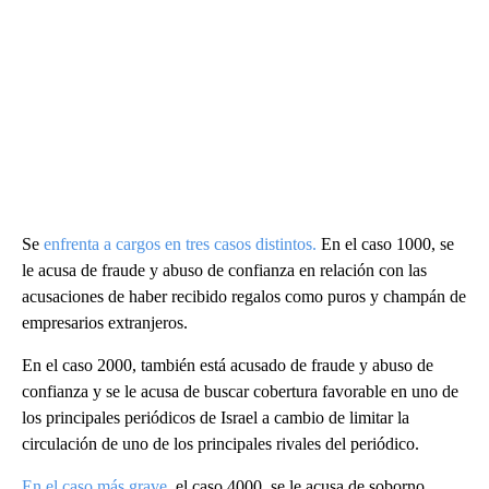
Se
enfrenta a cargos en tres casos distintos.
En el caso 1000, se
le acusa de fraude y abuso de confianza en relación con las
acusaciones de haber recibido regalos como puros y champán de
empresarios extranjeros.
En el caso 2000, también está acusado de fraude y abuso de
confianza y se le acusa de buscar cobertura favorable en uno de
los principales periódicos de Israel a cambio de limitar la
circulación de uno de los principales rivales del periódico.
En el caso más grave
, el caso 4000, se le acusa de soborno,