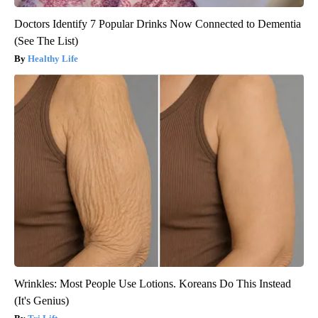
Doctors Identify 7 Popular Drinks Now Connected to Dementia
(See The List)
Healthy Life
Wrinkles: Most People Use Lotions. Koreans Do This Instead
(It's Genius)