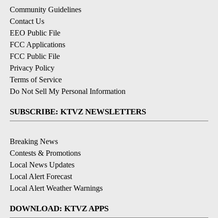
Community Guidelines
Contact Us
EEO Public File
FCC Applications
FCC Public File
Privacy Policy
Terms of Service
Do Not Sell My Personal Information
SUBSCRIBE: KTVZ NEWSLETTERS
Breaking News
Contests & Promotions
Local News Updates
Local Alert Forecast
Local Alert Weather Warnings
DOWNLOAD: KTVZ APPS