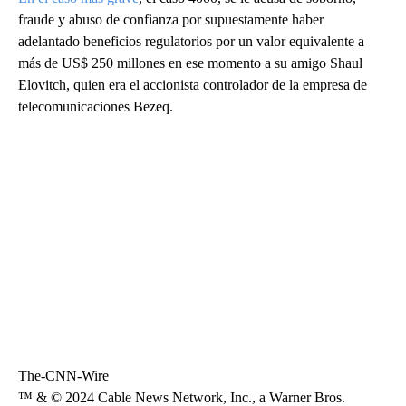
fraude y abuso de confianza por supuestamente haber
adelantado beneficios regulatorios por un valor equivalente a
más de US$ 250 millones en ese momento a su amigo Shaul
Elovitch, quien era el accionista controlador de la empresa de
telecomunicaciones Bezeq.
The-CNN-Wire
™ & © 2024 Cable News Network, Inc., a Warner Bros.