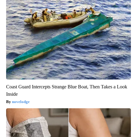
Coast Guard Intercepts Strange Blue Boat, Then Takes a Look
Inside
novelodge