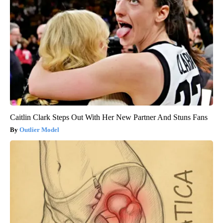
Caitlin Clark Steps Out With Her New Partner And Stuns Fans
Outlier Model