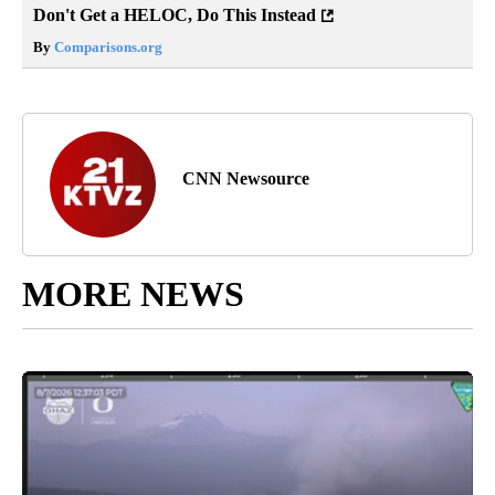
Don't Get a HELOC, Do This Instead
By
Comparisons.org
CNN Newsource
MORE NEWS