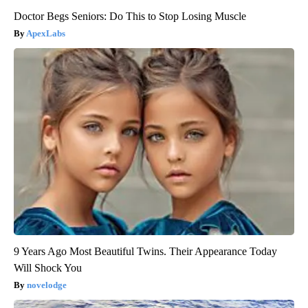
Doctor Begs Seniors: Do This to Stop Losing Muscle
ApexLabs
9 Years Ago Most Beautiful Twins. Their Appearance Today
Will Shock You
novelodge