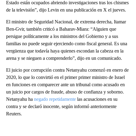
Estado están ocupados abriendo investigaciones tras los chismes
de la televisión”, dijo Levin en una publicación en X el jueves.
El ministro de Seguridad Nacional, de extrema derecha, Itamar
Ben-Gvir, también criticó a Baharav-Miara: “Alguien que
persigue políticamente a los ministros del Gobierno y a sus
familias no puede seguir ejerciendo como fiscal general. Es una
vergüenza que todavía haya quienes escondan la cabeza en la
arena y se nieguen a comprenderlo”, dijo en un comunicado.
El juicio por corrupción contra Netanyahu comenzó en enero de
2020, lo que lo convirtió en el primer primer ministro de Israel
en funciones en comparecer ante un tribunal como acusado en
un juicio por cargos de fraude, abuso de confianza y soborno.
Netanyahu ha
negado repetidamente
las acusaciones en su
contra y se declaró inocente, según informó anteriormente
Reuters.