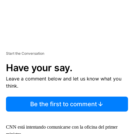
Start the Conversation
Have your say.
Leave a comment below and let us know what you
think.
Be the first to comment
CNN está intentando comunicarse con la oficina del primer