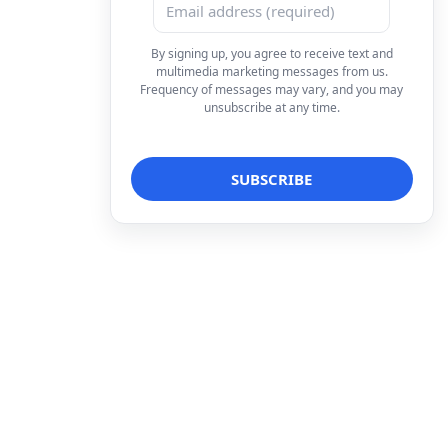
By signing up, you agree to receive text and
multimedia marketing messages from us.
Frequency of messages may vary, and you may
unsubscribe at any time.