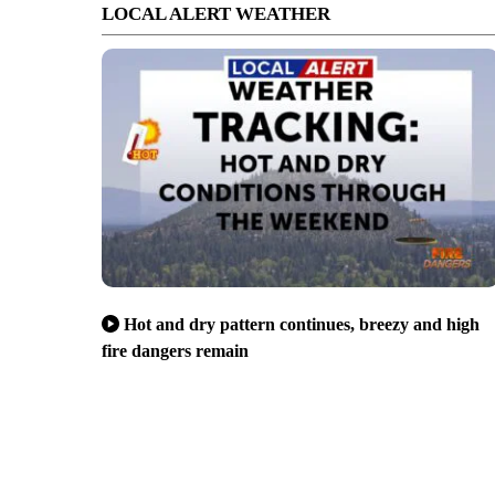
LOCAL ALERT WEATHER
Hot and dry pattern continues, breezy and high
fire dangers remain