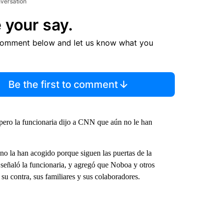
nversation
 your say.
comment below and let us know what you
Be the first to comment
 pero la funcionaria dijo a CNN que aún no le han
 no la han acogido porque siguen las puertas de la
 señaló la funcionaria, y agregó que Noboa y otros
su contra, sus familiares y sus colaboradores.