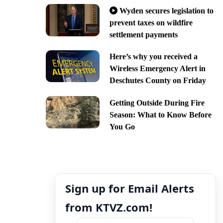
Wyden secures legislation to
prevent taxes on wildfire
settlement payments
Here’s why you received a
Wireless Emergency Alert in
Deschutes County on Friday
Getting Outside During Fire
Season: What to Know Before
You Go
Sign up for Email Alerts
from KTVZ.com!