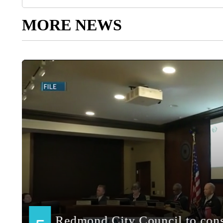
MORE NEWS