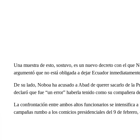
Una muestra de esto, sostuvo, es un nuevo decreto con el que 
argumentó que no está obligada a dejar Ecuador inmediatamente, 
De su lado, Noboa ha acusado a Abad de querer sacarlo de la 
declaró que fue “un error” haberla tenido como su compañera d
La confrontación entre ambos altos funcionarios se intensifica 
campañas rumbo a los comicios presidenciales del 9 de febrero, 