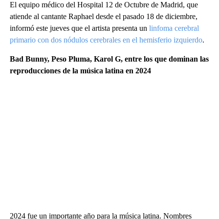
El equipo médico del Hospital 12 de Octubre de Madrid, que
atiende al cantante Raphael desde el pasado 18 de diciembre,
informó este jueves que el artista presenta un
linfoma cerebral
primario con dos nódulos cerebrales en el hemisferio izquierdo
.
Bad Bunny, Peso Pluma, Karol G, entre los que dominan las
reproducciones de la música latina en 2024
2024 fue un importante año para la música latina. Nombres