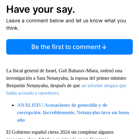
Have your say.
Leave a comment below and let us know what you
think.
Be the first to comment
La fiscal general de Israel, Gali Baharav-Miara, ordenó una
investigación a Sara Netanyahu, la esposa del primer ministro
Benjamin Netanyahu, después de que
un informe alegara que
había acosado a opositores
.
ANÁLISIS | Acusaciones de genocidio y de
corrupción. Increíblemente, Netanyahu tuvo un buen
año
El Gobierno español cierra 2024 sin completar algunos