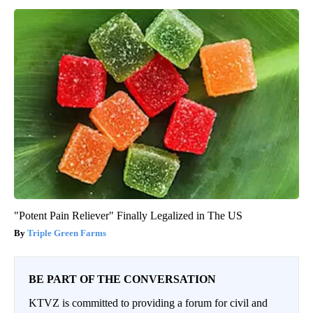
"Potent Pain Reliever" Finally Legalized in The US
Triple Green Farms
BE PART OF THE CONVERSATION
KTVZ is committed to providing a forum for civil and