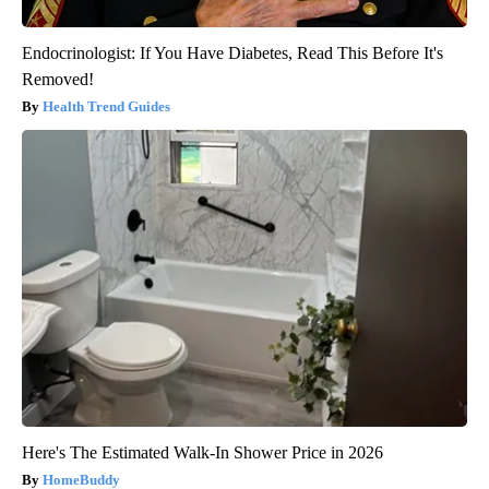
Endocrinologist: If You Have Diabetes, Read This Before It's
Removed!
Health Trend Guides
Here's The Estimated Walk-In Shower Price in 2026
HomeBuddy