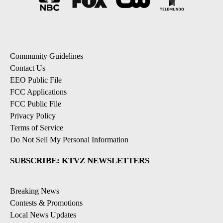
Community Guidelines
Contact Us
EEO Public File
FCC Applications
FCC Public File
Privacy Policy
Terms of Service
Do Not Sell My Personal Information
SUBSCRIBE: KTVZ NEWSLETTERS
Breaking News
Contests & Promotions
Local News Updates