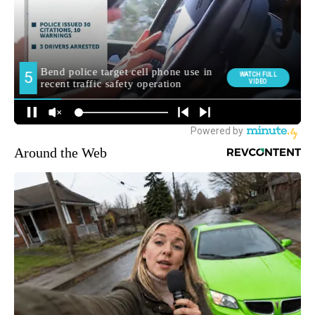
Around the Web