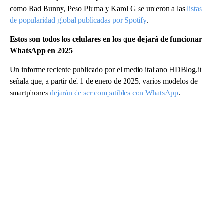
como Bad Bunny, Peso Pluma y Karol G se unieron a las
listas
de popularidad global publicadas por Spotify
.
Estos son todos los celulares en los que dejará de funcionar
WhatsApp en 2025
Un informe reciente publicado por el medio italiano HDBlog.it
señala que, a partir del 1 de enero de 2025, varios modelos de
smartphones
dejarán de ser compatibles con WhatsApp
.