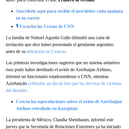
Suscríbete aquí para recibir el newsletter cada mañana
en tu correo
🎙 Escucha las 5 cosas de CNN
La familia de Nahuel Agustín Gallo difundió una carta de
invitación que dice haber presentado el gendarme argentino
antes de su
detención en Caracas
.
Las primeras investigaciones sugieren que un sistema antiaéreo
ruso pudo haber derribado el avión de Azerbaijan Airlines,
informó un funcionario estadounidense a CNN, mientras
Azerbaiyán
celebraba un día de luto por las decenas de víctimas
del desastre
.
Crecen las especulaciones sobre el avión de Azerbaijan
Airlines estrellado en Kazajstán
La presidenta de México, Claudia Sheinbaum, informó este
jueves que la Secretaría de Relaciones Exteriores ya ha iniciado