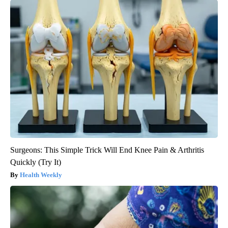
Surgeons: This Simple Trick Will End Knee Pain & Arthritis
Quickly (Try It)
Health Weekly