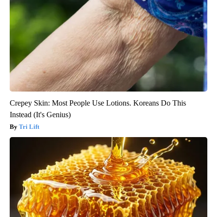
Crepey Skin: Most People Use Lotions. Koreans Do This
Instead (It's Genius)
Tri Lift