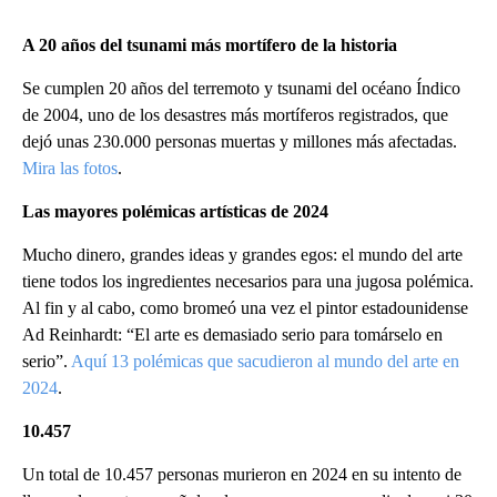
A 20 años del tsunami más mortífero de la historia
Se cumplen 20 años del terremoto y tsunami del océano Índico
de 2004, uno de los desastres más mortíferos registrados, que
dejó unas 230.000 personas muertas y millones más afectadas.
Mira las fotos
.
Las mayores polémicas artísticas de 2024
Mucho dinero, grandes ideas y grandes egos: el mundo del arte
tiene todos los ingredientes necesarios para una jugosa polémica.
Al fin y al cabo, como bromeó una vez el pintor estadounidense
Ad Reinhardt: “El arte es demasiado serio para tomárselo en
serio”.
Aquí 13 polémicas que sacudieron al mundo del arte en
2024
.
10.457
Un total de 10.457 personas murieron en 2024 en su intento de