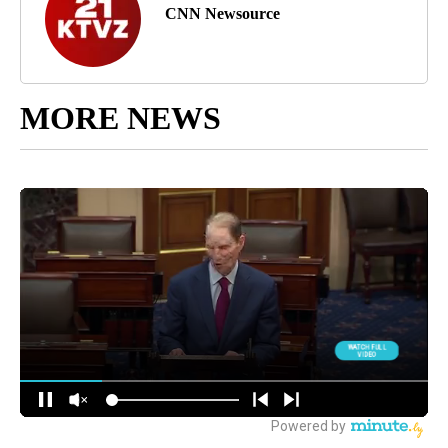
CNN Newsource
MORE NEWS