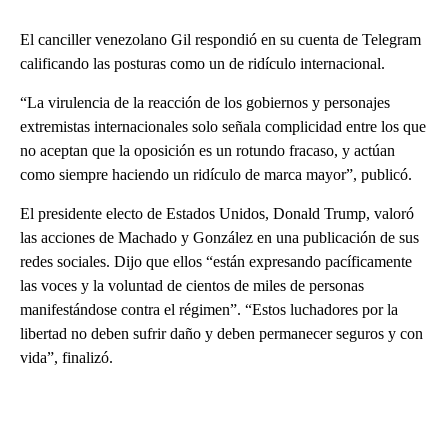
El canciller venezolano Gil respondió en su cuenta de Telegram
calificando las posturas como un de ridículo internacional.
“La virulencia de la reacción de los gobiernos y personajes
extremistas internacionales solo señala complicidad entre los que
no aceptan que la oposición es un rotundo fracaso, y actúan
como siempre haciendo un ridículo de marca mayor”, publicó.
El presidente electo de Estados Unidos, Donald Trump, valoró
las acciones de Machado y González en una publicación de sus
redes sociales. Dijo que ellos “están expresando pacíficamente
las voces y la voluntad de cientos de miles de personas
manifestándose contra el régimen”. “Estos luchadores por la
libertad no deben sufrir daño y deben permanecer seguros y con
vida”, finalizó.