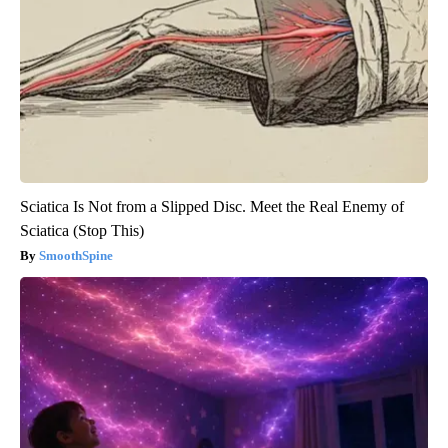
Sciatica Is Not from a Slipped Disc. Meet the Real Enemy of
Sciatica (Stop This)
SmoothSpine