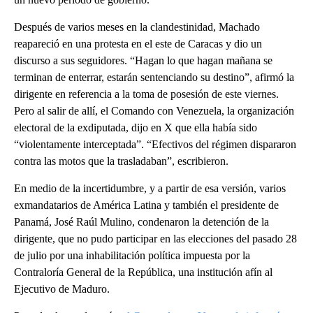
Después de varios meses en la clandestinidad, Machado
reapareció en una protesta en el este de Caracas y dio un
discurso a sus seguidores. “Hagan lo que hagan mañana se
terminan de enterrar, estarán sentenciando su destino”, afirmó la
dirigente en referencia a la toma de posesión de este viernes.
Pero al salir de allí, el Comando con Venezuela, la organización
electoral de la exdiputada, dijo en X que ella había sido
“violentamente interceptada”. “Efectivos del régimen dispararon
contra las motos que la trasladaban”, escribieron.
En medio de la incertidumbre, y a partir de esa versión, varios
exmandatarios de América Latina y también el presidente de
Panamá, José Raúl Mulino, condenaron la detención de la
dirigente, que no pudo participar en las elecciones del pasado 28
de julio por una inhabilitación política impuesta por la
Contraloría General de la República, una institución afín al
Ejecutivo de Maduro.