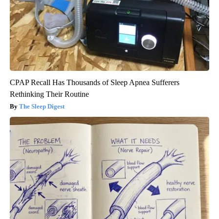
CPAP Recall Has Thousands of Sleep Apnea Sufferers
Rethinking Their Routine
The Sleep Digest