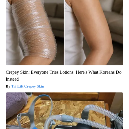
Crepey Skin: Everyone Tries Lotions. Here's What Koreans Do
Instead
Tri Lift Crepey Skin