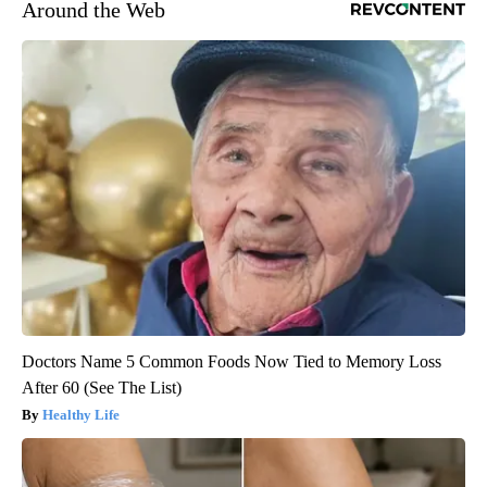
Around the Web
Doctors Name 5 Common Foods Now Tied to Memory Loss
After 60 (See The List)
Healthy Life