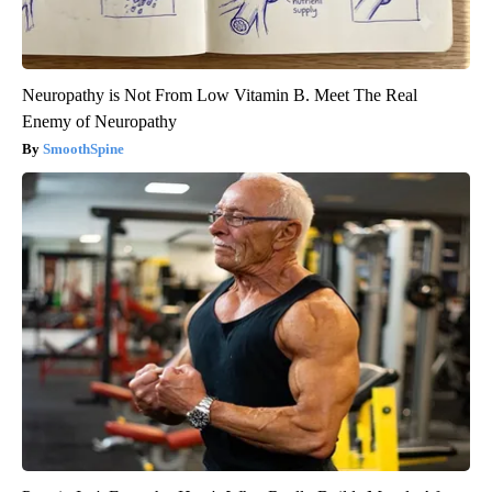
Neuropathy is Not From Low Vitamin B. Meet The Real
Enemy of Neuropathy
SmoothSpine