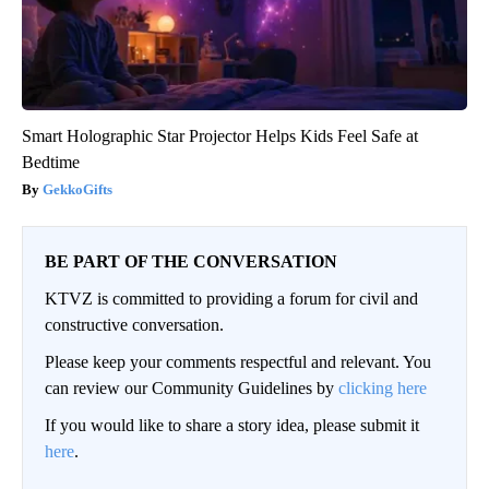
Smart Holographic Star Projector Helps Kids Feel Safe at
Bedtime
GekkoGifts
BE PART OF THE CONVERSATION
KTVZ is committed to providing a forum for civil and
constructive conversation.
Please keep your comments respectful and relevant. You
can review our Community Guidelines by
clicking here
If you would like to share a story idea, please submit it
here
.