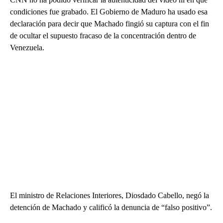
condiciones fue grabado. El Gobierno de Maduro ha usado esa
declaración para decir que Machado fingió su captura con el fin
de ocultar el supuesto fracaso de la concentración dentro de
Venezuela.
El ministro de Relaciones Interiores, Diosdado Cabello, negó la
detención de Machado y calificó la denuncia de “falso positivo”.