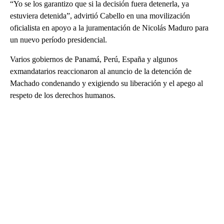
“Yo se los garantizo que si la decisión fuera detenerla, ya
estuviera detenida”, advirtió Cabello en una movilización
oficialista en apoyo a la juramentación de Nicolás Maduro para
un nuevo período presidencial.
Varios gobiernos de Panamá, Perú, España y algunos
exmandatarios reaccionaron al anuncio de la detención de
Machado condenando y exigiendo su liberación y el apego al
respeto de los derechos humanos.