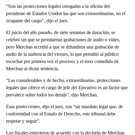
“Son las protecciones legales otorgadas a la oficina del
presidente de Estados Unidos las que son extraordinarias, no el
ocupante del cargo”, dijo el juez.
El juicio del año pasado, de siete semanas de duración, se
celebró sin que se permitieran grabaciones de audio o video,
pero Merchan accedió a que se difundiera una grabación de
audio de la audiencia del viernes, lo que permitió al público
escuchar por primera vez el proceso, y el tono comedido de
Merchan al dictar sentencia.
“Las considerables y de hecho, extraordinarias, protecciones
legales que ofrece el cargo de jefe del Ejecutivo es un factor que
prevalece sobre todos los demás”, dijo Merchan.
Esas protecciones, dijo el juez, son “un mandato legal que, de
conformidad con el Estado de Derecho, este tribunal debe
respetar y seguir”.
Los fiscales estuvieron de acuerdo con la decisión de Merchan