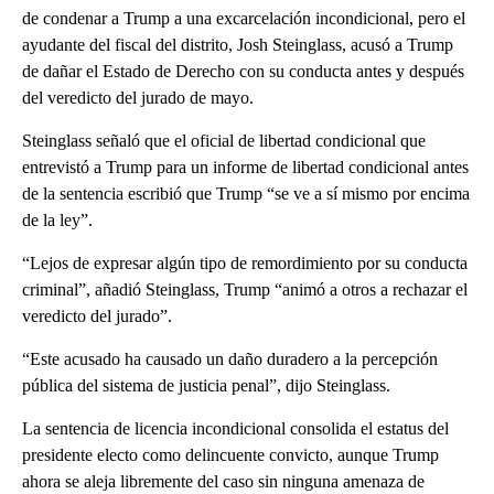
de condenar a Trump a una excarcelación incondicional, pero el
ayudante del fiscal del distrito, Josh Steinglass, acusó a Trump
de dañar el Estado de Derecho con su conducta antes y después
del veredicto del jurado de mayo.
Steinglass señaló que el oficial de libertad condicional que
entrevistó a Trump para un informe de libertad condicional antes
de la sentencia escribió que Trump “se ve a sí mismo por encima
de la ley”.
“Lejos de expresar algún tipo de remordimiento por su conducta
criminal”, añadió Steinglass, Trump “animó a otros a rechazar el
veredicto del jurado”.
“Este acusado ha causado un daño duradero a la percepción
pública del sistema de justicia penal”, dijo Steinglass.
La sentencia de licencia incondicional consolida el estatus del
presidente electo como delincuente convicto, aunque Trump
ahora se aleja libremente del caso sin ninguna amenaza de