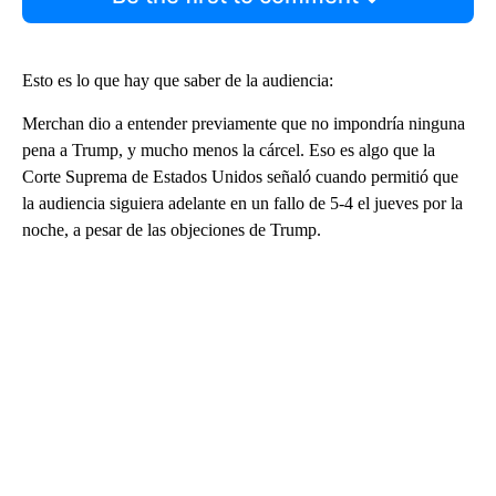
Esto es lo que hay que saber de la audiencia:
Merchan dio a entender previamente que no impondría ninguna
pena a Trump, y mucho menos la cárcel. Eso es algo que la
Corte Suprema de Estados Unidos señaló cuando permitió que
la audiencia siguiera adelante en un fallo de 5-4 el jueves por la
noche, a pesar de las objeciones de Trump.