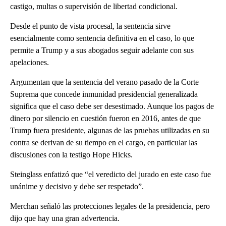
castigo, multas o supervisión de libertad condicional.
Desde el punto de vista procesal, la sentencia sirve
esencialmente como sentencia definitiva en el caso, lo que
permite a Trump y a sus abogados seguir adelante con sus
apelaciones.
Argumentan que la sentencia del verano pasado de la Corte
Suprema que concede inmunidad presidencial generalizada
significa que el caso debe ser desestimado. Aunque los pagos de
dinero por silencio en cuestión fueron en 2016, antes de que
Trump fuera presidente, algunas de las pruebas utilizadas en su
contra se derivan de su tiempo en el cargo, en particular las
discusiones con la testigo Hope Hicks.
Steinglass enfatizó que “el veredicto del jurado en este caso fue
unánime y decisivo y debe ser respetado”.
Merchan señaló las protecciones legales de la presidencia, pero
dijo que hay una gran advertencia.