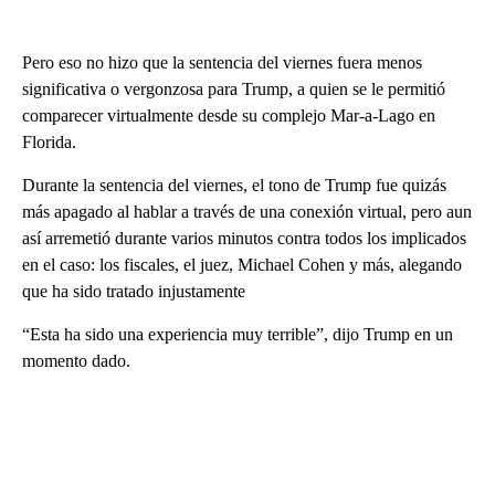
Pero eso no hizo que la sentencia del viernes fuera menos
significativa o vergonzosa para Trump, a quien se le permitió
comparecer virtualmente desde su complejo Mar-a-Lago en
Florida.
Durante la sentencia del viernes, el tono de Trump fue quizás
más apagado al hablar a través de una conexión virtual, pero aun
así arremetió durante varios minutos contra todos los implicados
en el caso: los fiscales, el juez, Michael Cohen y más, alegando
que ha sido tratado injustamente
“Esta ha sido una experiencia muy terrible”, dijo Trump en un
momento dado.