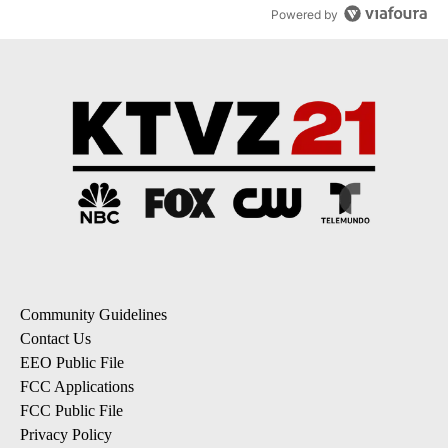
Powered by
Community Guidelines
Contact Us
EEO Public File
FCC Applications
FCC Public File
Privacy Policy