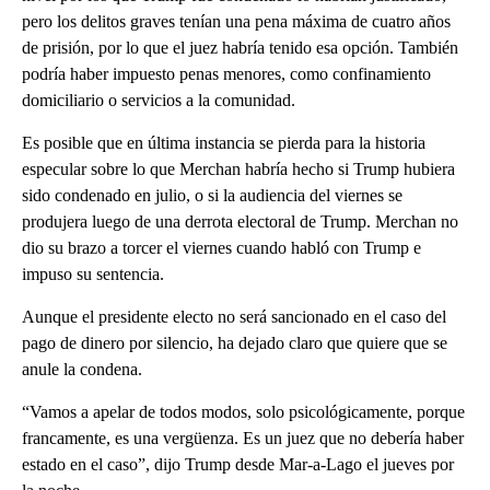
pero los delitos graves tenían una pena máxima de cuatro años
de prisión, por lo que el juez habría tenido esa opción. También
podría haber impuesto penas menores, como confinamiento
domiciliario o servicios a la comunidad.
Es posible que en última instancia se pierda para la historia
especular sobre lo que Merchan habría hecho si Trump hubiera
sido condenado en julio, o si la audiencia del viernes se
produjera luego de una derrota electoral de Trump. Merchan no
dio su brazo a torcer el viernes cuando habló con Trump e
impuso su sentencia.
Aunque el presidente electo no será sancionado en el caso del
pago de dinero por silencio, ha dejado claro que quiere que se
anule la condena.
“Vamos a apelar de todos modos, solo psicológicamente, porque
francamente, es una vergüenza. Es un juez que no debería haber
estado en el caso”, dijo Trump desde Mar-a-Lago el jueves por