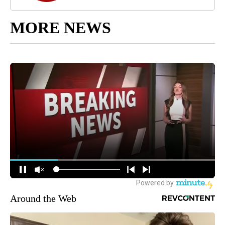
MORE NEWS
Around the Web