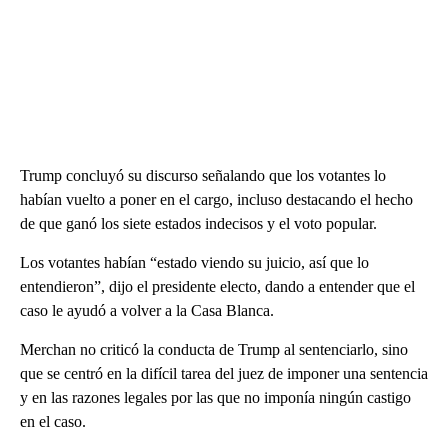
Trump concluyó su discurso señalando que los votantes lo
habían vuelto a poner en el cargo, incluso destacando el hecho
de que ganó los siete estados indecisos y el voto popular.
Los votantes habían “estado viendo su juicio, así que lo
entendieron”, dijo el presidente electo, dando a entender que el
caso le ayudó a volver a la Casa Blanca.
Merchan no criticó la conducta de Trump al sentenciarlo, sino
que se centró en la difícil tarea del juez de imponer una sentencia
y en las razones legales por las que no imponía ningún castigo
en el caso.