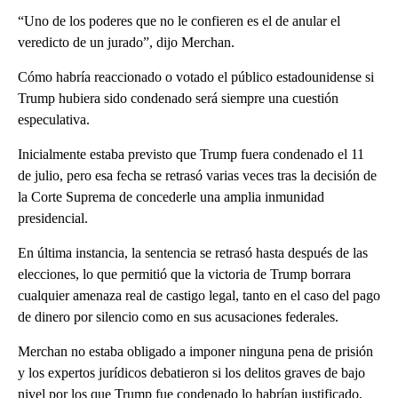
“Uno de los poderes que no le confieren es el de anular el
veredicto de un jurado”, dijo Merchan.
Cómo habría reaccionado o votado el público estadounidense si
Trump hubiera sido condenado será siempre una cuestión
especulativa.
Inicialmente estaba previsto que Trump fuera condenado el 11
de julio, pero esa fecha se retrasó varias veces tras la decisión de
la Corte Suprema de concederle una amplia inmunidad
presidencial.
En última instancia, la sentencia se retrasó hasta después de las
elecciones, lo que permitió que la victoria de Trump borrara
cualquier amenaza real de castigo legal, tanto en el caso del pago
de dinero por silencio como en sus acusaciones federales.
Merchan no estaba obligado a imponer ninguna pena de prisión
y los expertos jurídicos debatieron si los delitos graves de bajo
nivel por los que Trump fue condenado lo habrían justificado,