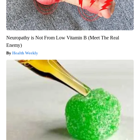
Neuropathy is Not From Low Vitamin B (Meet The Real
Enemy)
Health Weekly