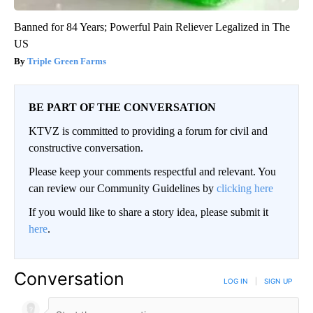
Banned for 84 Years; Powerful Pain Reliever Legalized in The
US
Triple Green Farms
BE PART OF THE CONVERSATION
KTVZ is committed to providing a forum for civil and
constructive conversation.
Please keep your comments respectful and relevant. You
can review our Community Guidelines by
clicking here
If you would like to share a story idea, please submit it
here
.
Conversation
LOG IN
|
SIGN UP