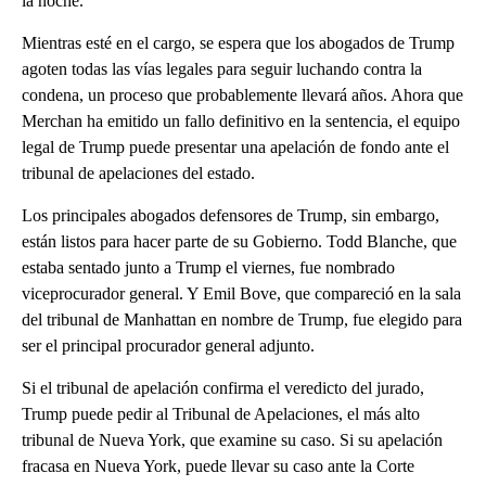
la noche.
Mientras esté en el cargo, se espera que los abogados de Trump
agoten todas las vías legales para seguir luchando contra la
condena, un proceso que probablemente llevará años. Ahora que
Merchan ha emitido un fallo definitivo en la sentencia, el equipo
legal de Trump puede presentar una apelación de fondo ante el
tribunal de apelaciones del estado.
Los principales abogados defensores de Trump, sin embargo,
están listos para hacer parte de su Gobierno. Todd Blanche, que
estaba sentado junto a Trump el viernes, fue nombrado
viceprocurador general. Y Emil Bove, que compareció en la sala
del tribunal de Manhattan en nombre de Trump, fue elegido para
ser el principal procurador general adjunto.
Si el tribunal de apelación confirma el veredicto del jurado,
Trump puede pedir al Tribunal de Apelaciones, el más alto
tribunal de Nueva York, que examine su caso. Si su apelación
fracasa en Nueva York, puede llevar su caso ante la Corte