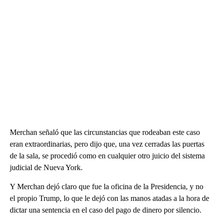
Merchan señaló que las circunstancias que rodeaban este caso
eran extraordinarias, pero dijo que, una vez cerradas las puertas
de la sala, se procedió como en cualquier otro juicio del sistema
judicial de Nueva York.
Y Merchan dejó claro que fue la oficina de la Presidencia, y no
el propio Trump, lo que le dejó con las manos atadas a la hora de
dictar una sentencia en el caso del pago de dinero por silencio.