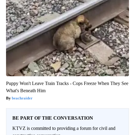
Puppy Won't Leave Train Tracks - Cops Freeze When They See
What's Beneath Him
beachraider
BE PART OF THE CONVERSATION
KTVZ is committed to providing a forum for civil and