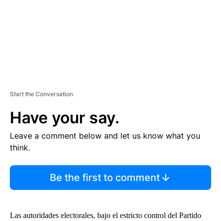
T
Start the Conversation
Have your say.
Leave a comment below and let us know what you
think.
Be the first to comment
Las autoridades electorales, bajo el estricto control del Partido