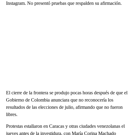
Instagram. No presentó pruebas que respalden su afirmación.
El cierre de la frontera se produjo pocas horas después de que el
Gobierno de Colombia anunciara que no reconocería los
resultados de las elecciones de julio, afirmando que no fueron
libres.
Protestas estallaron en Caracas y otras ciudades venezolanas el
jueves antes de la investidura, con María Corina Machado