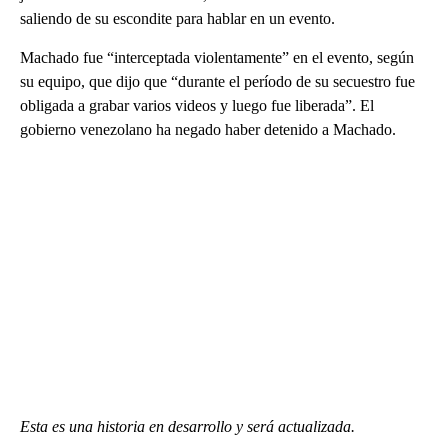
saliendo de su escondite para hablar en un evento.
Machado fue “interceptada violentamente” en el evento, según
su equipo, que dijo que “durante el período de su secuestro fue
obligada a grabar varios videos y luego fue liberada”. El
gobierno venezolano ha negado haber detenido a Machado.
Esta es una historia en desarrollo y será actualizada.