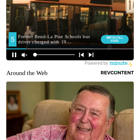
Around the Web