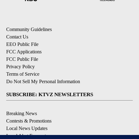
Community Guidelines
Contact Us
EEO Public File
FCC Applications
FCC Public File
Privacy Policy
Terms of Service
Do Not Sell My Personal Information
SUBSCRIBE: KTVZ NEWSLETTERS
Breaking News
Contests & Promotions
Local News Updates
Local Alert Forecast