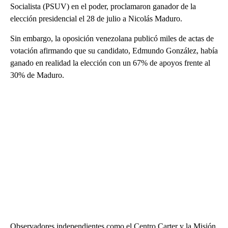
Socialista (PSUV) en el poder, proclamaron ganador de la
elección presidencial el 28 de julio a Nicolás Maduro.
Sin embargo, la oposición venezolana publicó miles de actas de
votación afirmando que su candidato, Edmundo González, había
ganado en realidad la elección con un 67% de apoyos frente al
30% de Maduro.
Observadores independientes como el Centro Carter y la Misión