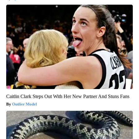
Caitlin Clark Steps Out With Her New Partner And Stuns Fans
Outlier Model