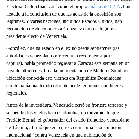
Electoral Colombiana, así como el propio
análisis de CNN
, han
llegado a la conclusión de que las actas de la oposición son
legítimas. Y varias naciones, incluidos Estados Unidos, han
reconocido desde entonces a González como el legítimo
presidente electo de Venezuela.
González, que ha estado en el exilio desde septiembre (las
autoridades venezolanas ofrecen una recompensa por su
captura), había prometido regresar a Caracas esta semana en un
posible último desafío a la juramentación de Maduro. Su última
ubicación conocida este viernes era República Dominicana,
donde había mantenido recientemente reuniones con líderes
regionales.
Antes de la investidura, Venezuela cerró su frontera terrestre y
suspendió los vuelos hacia Colombia, un movimiento que
Freddie Bernal, el gobernador del estado fronterizo venezolano
de Táchira, afirmó que era en reacción a una “conspiración
internacional” contra Venezuela en una publicación de