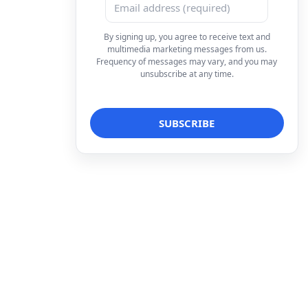
By signing up, you agree to receive text and
multimedia marketing messages from us.
Frequency of messages may vary, and you may
unsubscribe at any time.