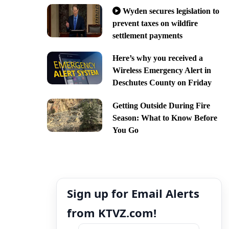
Wyden secures legislation to
prevent taxes on wildfire
settlement payments
Here’s why you received a
Wireless Emergency Alert in
Deschutes County on Friday
Getting Outside During Fire
Season: What to Know Before
You Go
Sign up for Email Alerts
from KTVZ.com!