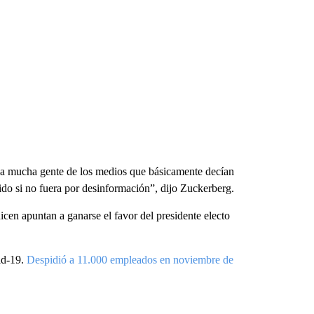
 a mucha gente de los medios que básicamente decían
do si no fuera por desinformación”, dijo Zuckerberg.
icen apuntan a ganarse el favor del presidente electo
id-19.
Despidió a 11.000 empleados en noviembre de