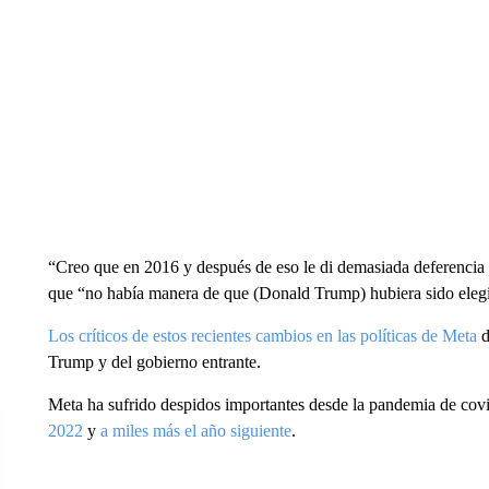
“Creo que en 2016 y después de eso le di demasiada deferencia
que “no había manera de que (Donald Trump) hubiera sido elegi
Los críticos de estos recientes cambios en las políticas de Meta
d
Trump y del gobierno entrante.
Meta ha sufrido despidos importantes desde la pandemia de cov
2022
y
a miles más el año siguiente
.