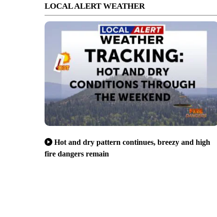
LOCAL ALERT WEATHER
Hot and dry pattern continues, breezy and high
fire dangers remain