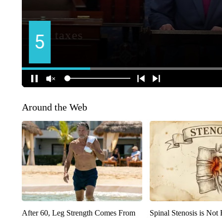
Around the Web
After 60, Leg Strength Comes From
Spinal Stenosis is Not