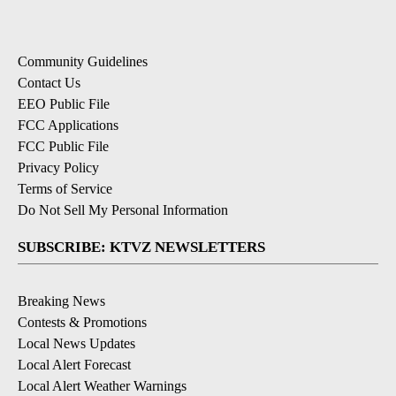
Community Guidelines
Contact Us
EEO Public File
FCC Applications
FCC Public File
Privacy Policy
Terms of Service
Do Not Sell My Personal Information
SUBSCRIBE: KTVZ NEWSLETTERS
Breaking News
Contests & Promotions
Local News Updates
Local Alert Forecast
Local Alert Weather Warnings