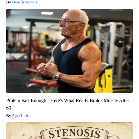
Health Weekly
Protein Isn't Enough - Here's What Really Builds Muscle After
60
ApexLabs