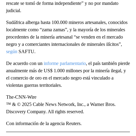
rescate se tomó de forma independiente” y no por mandato
judicial.
Sudáfrica alberga hasta 100.000 mineros artesanales, conocidos
localmente como “zama zamas”, y la mayoría de los minerales
procedentes de la minería artesanal “se venden en el mercado
negro y a comerciantes internacionales de minerales ilícitos”,
según
SAFTU.
De acuerdo con un
informe parlamentario
, el país también pierde
anualmente más de US$ 1.000 millones por la minería ilegal, y
el comercio de oro en el mercado negro está vinculado a
violentas guerras territoriales.
The-CNN-Wire
™ & © 2025 Cable News Network, Inc., a Warner Bros.
Discovery Company. All rights reserved.
Con información de la agencia Reuters.