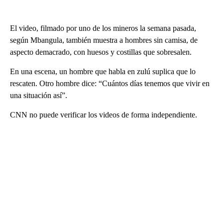
El video, filmado por uno de los mineros la semana pasada,
según Mbangula, también muestra a hombres sin camisa, de
aspecto demacrado, con huesos y costillas que sobresalen.
En una escena, un hombre que habla en zulú suplica que lo
rescaten. Otro hombre dice: “Cuántos días tenemos que vivir en
una situación así”.
CNN no puede verificar los videos de forma independiente.