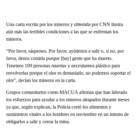
Una carta escrita por los mineros y obtenida por CNN ilustra
aún más las terribles condiciones a las que se enfrentan los
mineros.
“Por favor, sáquenos. Por favor, ayúdenos a salir o, si no, por
favor, denos comida porque [hay] gente que ha muerto.
Tenemos 109 personas muertas y necesitamos plástico para
envolverlas porque el olor es demasiado, no podemos soportar el
olor”, decían los mineros en la carta.
Grupos comunitarios como MACUA afirman que han liderado
los esfuerzos para ayudar a los mineros atrapados durante meses
ya que, según explican, la Policía cortó los alimentos y
suministros vitales a los hombres en noviembre en un intento de
obligarlos a salir y cerrar la mina.