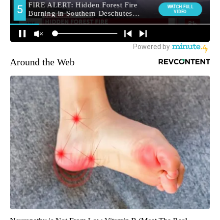
Around the Web