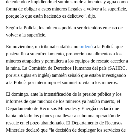
deteniendo e impidiendo el suministro de alimentos y agua como
forma de obligar a estos mineros ilegales a volver a la superficie,
porque lo que están haciendo es delictivo”, dijo.
Según la Policía, los mineros podrían ser detenidos en caso de
volver a la superficie.
En noviembre, un tribunal sudafricano
ordenó
a la Policía que
pusiera fin a su enfrentamiento, proporcionara alimentos a los
mineros atrapados y permitiera a los equipos de rescate acceder a
la mina. La Comisión de Derechos Humanos del país (SAHRC,
por sus siglas en inglés) también señaló que estaba investigando
a la Policía por interrumpir el suministro vital a los mineros.
El domingo, ante la intensificación de la presión pública y los
informes de que muchos de los mineros ya habían muerto, el
Departamento de Recursos Minerales y Energía declaró que
había iniciado los planes para llevar a cabo una operación de
rescate en el pozo abandonado. El Departamento de Recursos
Minerales declaró que “la decisión de desplegar los servicios de