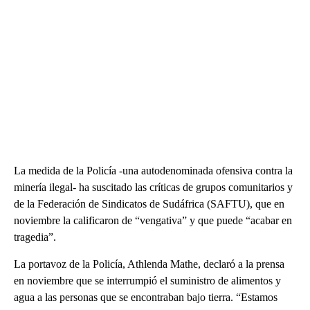
La medida de la Policía -una autodenominada ofensiva contra la
minería ilegal- ha suscitado las críticas de grupos comunitarios y
de la Federación de Sindicatos de Sudáfrica (SAFTU), que en
noviembre la calificaron de “vengativa” y que puede “acabar en
tragedia”.
La portavoz de la Policía, Athlenda Mathe, declaró a la prensa
en noviembre que se interrumpió el suministro de alimentos y
agua a las personas que se encontraban bajo tierra. “Estamos