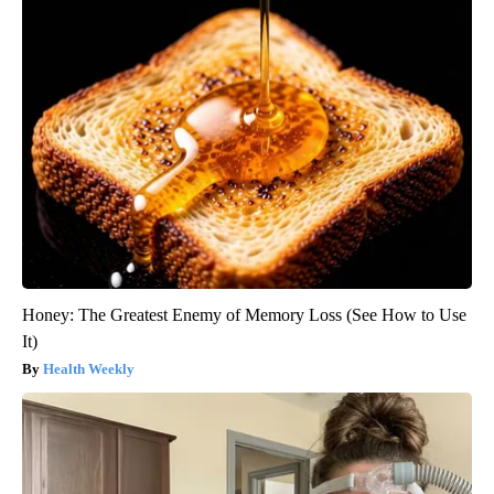
Honey: The Greatest Enemy of Memory Loss (See How to Use
It)
Health Weekly