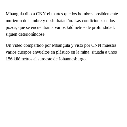
Mbangula dijo a CNN el martes que los hombres posiblemente
murieron de hambre y deshidratación. Las condiciones en los
pozos, que se encuentran a varios kilómetros de profundidad,
siguen deteriorándose.
Un video compartido por Mbangula y visto por CNN muestra
varios cuerpos envueltos en plástico en la mina, situada a unos
156 kilómetros al suroeste de Johannesburgo.