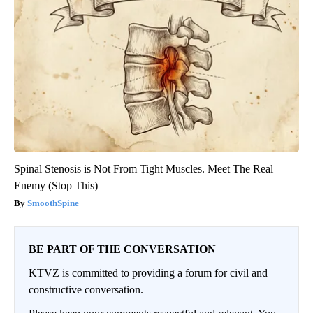
Spinal Stenosis is Not From Tight Muscles. Meet The Real
Enemy (Stop This)
SmoothSpine
BE PART OF THE CONVERSATION
KTVZ is committed to providing a forum for civil and
constructive conversation.