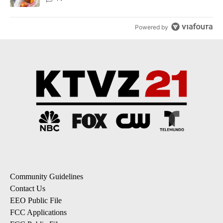
Powered by
Community Guidelines
Contact Us
EEO Public File
FCC Applications