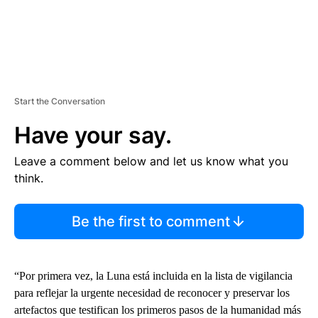
Start the Conversation
Have your say.
Leave a comment below and let us know what you
think.
Be the first to comment
“Por primera vez, la Luna está incluida en la lista de vigilancia
para reflejar la urgente necesidad de reconocer y preservar los
artefactos que testifican los primeros pasos de la humanidad más