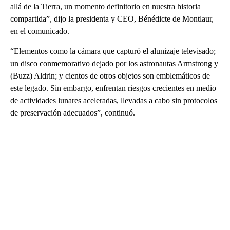
allá de la Tierra, un momento definitorio en nuestra historia
compartida”, dijo la presidenta y CEO, Bénédicte de Montlaur,
en el comunicado.
“Elementos como la cámara que capturó el alunizaje televisado;
un disco conmemorativo dejado por los astronautas Armstrong y
(Buzz) Aldrin; y cientos de otros objetos son emblemáticos de
este legado. Sin embargo, enfrentan riesgos crecientes en medio
de actividades lunares aceleradas, llevadas a cabo sin protocolos
de preservación adecuados”, continuó.