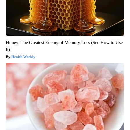
Honey: The Greatest Enemy of Memory Loss (See How to Use
It)
Health Weekly