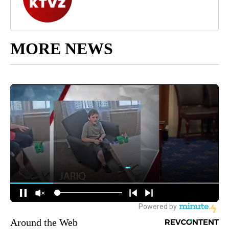
MORE NEWS
Around the Web