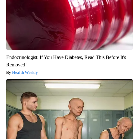
Endocrinologist: If You Have Diabetes, Read This Before It's
Removed!
Health Weekly