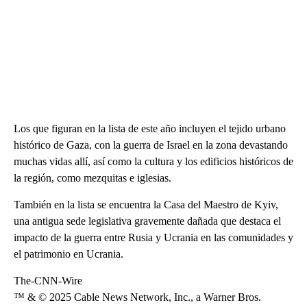
Los que figuran en la lista de este año incluyen el tejido urbano
histórico de Gaza, con la guerra de Israel en la zona devastando
muchas vidas allí, así como la cultura y los edificios históricos de
la región, como mezquitas e iglesias.
También en la lista se encuentra la Casa del Maestro de Kyiv,
una antigua sede legislativa gravemente dañada que destaca el
impacto de la guerra entre Rusia y Ucrania en las comunidades y
el patrimonio en Ucrania.
The-CNN-Wire
™ & © 2025 Cable News Network, Inc., a Warner Bros.