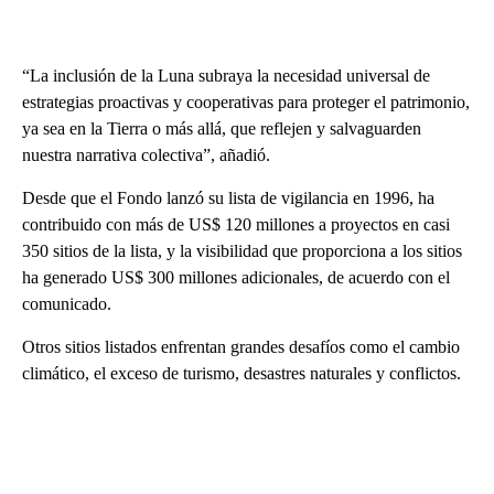
“La inclusión de la Luna subraya la necesidad universal de
estrategias proactivas y cooperativas para proteger el patrimonio,
ya sea en la Tierra o más allá, que reflejen y salvaguarden
nuestra narrativa colectiva”, añadió.
Desde que el Fondo lanzó su lista de vigilancia en 1996, ha
contribuido con más de US$ 120 millones a proyectos en casi
350 sitios de la lista, y la visibilidad que proporciona a los sitios
ha generado US$ 300 millones adicionales, de acuerdo con el
comunicado.
Otros sitios listados enfrentan grandes desafíos como el cambio
climático, el exceso de turismo, desastres naturales y conflictos.