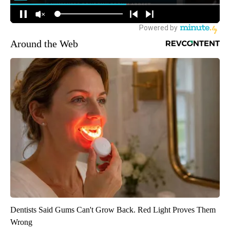
Around the Web
Dentists Said Gums Can't Grow Back. Red Light Proves Them
Wrong