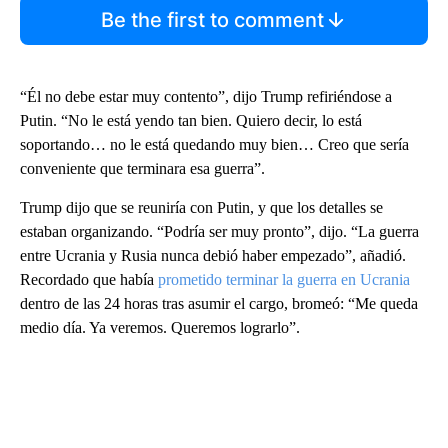
Be the first to comment
“Él no debe estar muy contento”, dijo Trump refiriéndose a
Putin. “No le está yendo tan bien. Quiero decir, lo está
soportando… no le está quedando muy bien… Creo que sería
conveniente que terminara esa guerra”.
Trump dijo que se reuniría con Putin, y que los detalles se
estaban organizando. “Podría ser muy pronto”, dijo. “La guerra
entre Ucrania y Rusia nunca debió haber empezado”, añadió.
Recordado que había
prometido terminar la guerra en Ucrania
dentro de las 24 horas tras asumir el cargo, bromeó: “Me queda
medio día. Ya veremos. Queremos lograrlo”.