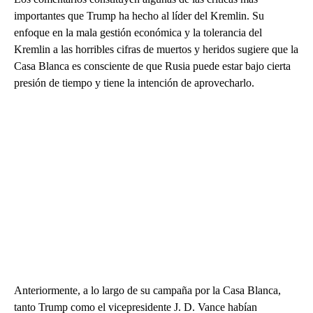
importantes que Trump ha hecho al líder del Kremlin. Su
enfoque en la mala gestión económica y la tolerancia del
Kremlin a las horribles cifras de muertos y heridos sugiere que la
Casa Blanca es consciente de que Rusia puede estar bajo cierta
presión de tiempo y tiene la intención de aprovecharlo.
Anteriormente, a lo largo de su campaña por la Casa Blanca,
tanto Trump como el vicepresidente J. D. Vance habían