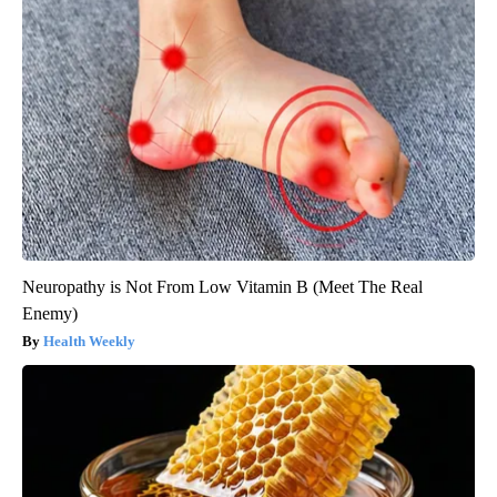
Neuropathy is Not From Low Vitamin B (Meet The Real
Enemy)
Health Weekly