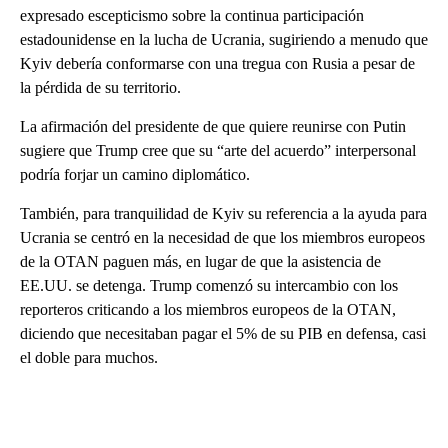
expresado escepticismo sobre la continua participación
estadounidense en la lucha de Ucrania, sugiriendo a menudo que
Kyiv debería conformarse con una tregua con Rusia a pesar de
la pérdida de su territorio.
La afirmación del presidente de que quiere reunirse con Putin
sugiere que Trump cree que su “arte del acuerdo” interpersonal
podría forjar un camino diplomático.
También, para tranquilidad de Kyiv su referencia a la ayuda para
Ucrania se centró en la necesidad de que los miembros europeos
de la OTAN paguen más, en lugar de que la asistencia de
EE.UU. se detenga. Trump comenzó su intercambio con los
reporteros criticando a los miembros europeos de la OTAN,
diciendo que necesitaban pagar el 5% de su PIB en defensa, casi
el doble para muchos.