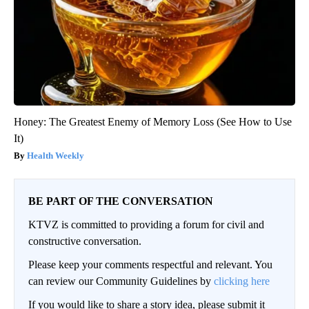
Honey: The Greatest Enemy of Memory Loss (See How to Use
It)
Health Weekly
BE PART OF THE CONVERSATION
KTVZ is committed to providing a forum for civil and
constructive conversation.
Please keep your comments respectful and relevant. You
can review our Community Guidelines by
clicking here
If you would like to share a story idea, please submit it