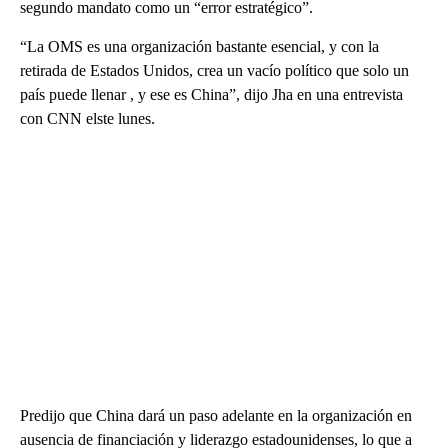
segundo mandato como un “error estratégico”.
“La OMS es una organización bastante esencial, y con la
retirada de Estados Unidos, crea un vacío político que solo un
país puede llenar , y ese es China”, dijo Jha en una entrevista
con CNN elste lunes.
Predijo que China dará un paso adelante en la organización en
ausencia de financiación y liderazgo estadounidenses, lo que a