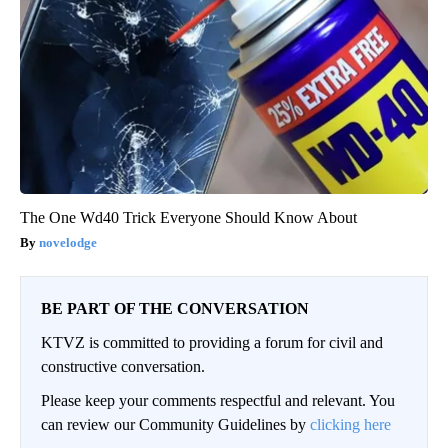
The One Wd40 Trick Everyone Should Know About
novelodge
BE PART OF THE CONVERSATION
KTVZ is committed to providing a forum for civil and
constructive conversation.
Please keep your comments respectful and relevant. You
can review our Community Guidelines by
clicking here