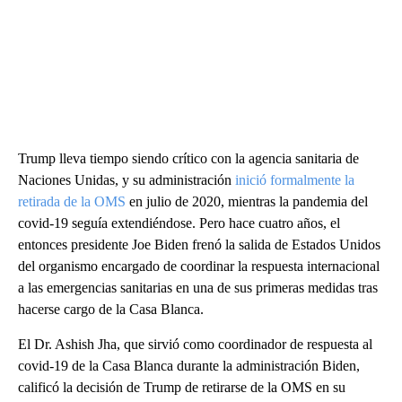
Trump lleva tiempo siendo crítico con la agencia sanitaria de
Naciones Unidas, y su administración
inició formalmente la
retirada de la OMS
en julio de 2020, mientras la pandemia del
covid-19 seguía extendiéndose. Pero hace cuatro años, el
entonces presidente Joe Biden frenó la salida de Estados Unidos
del organismo encargado de coordinar la respuesta internacional
a las emergencias sanitarias en una de sus primeras medidas tras
hacerse cargo de la Casa Blanca.
El Dr. Ashish Jha, que sirvió como coordinador de respuesta al
covid-19 de la Casa Blanca durante la administración Biden,
calificó la decisión de Trump de retirarse de la OMS en su