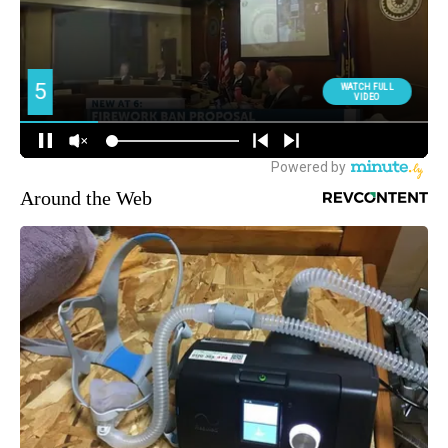
Around the Web