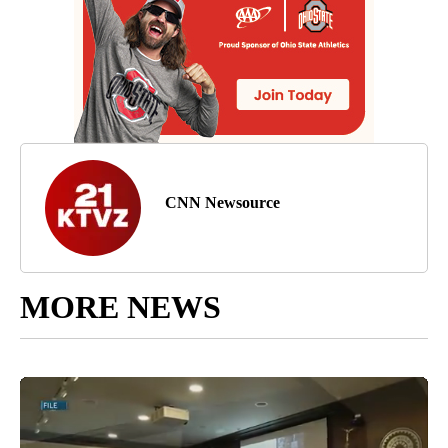
CNN Newsource
MORE NEWS