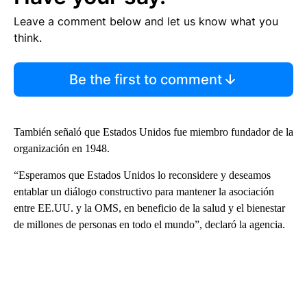
Leave a comment below and let us know what you
think.
Be the first to comment
También señaló que Estados Unidos fue miembro fundador de la
organización en 1948.
“Esperamos que Estados Unidos lo reconsidere y deseamos
entablar un diálogo constructivo para mantener la asociación
entre EE.UU. y la OMS, en beneficio de la salud y el bienestar
de millones de personas en todo el mundo”, declaró la agencia.