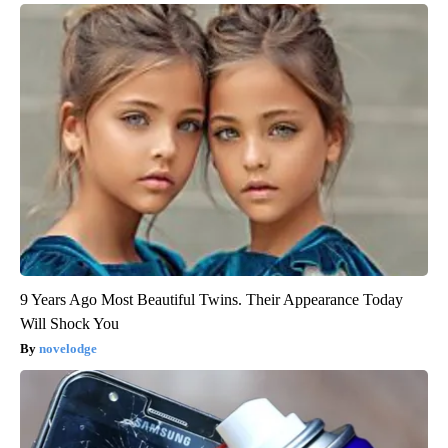
9 Years Ago Most Beautiful Twins. Their Appearance Today
Will Shock You
novelodge