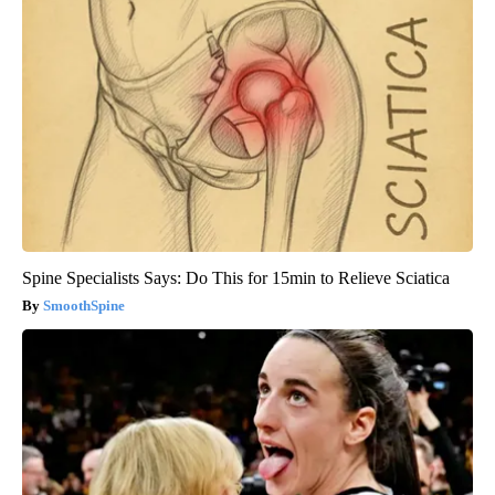
Spine Specialists Says: Do This for 15min to Relieve Sciatica
SmoothSpine