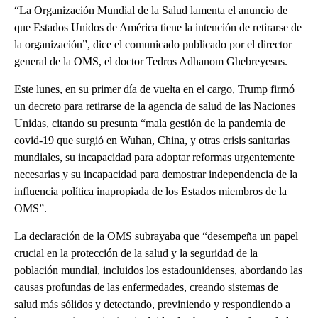
“La Organización Mundial de la Salud lamenta el anuncio de
que Estados Unidos de América tiene la intención de retirarse de
la organización”, dice el comunicado publicado por el director
general de la OMS, el doctor Tedros Adhanom Ghebreyesus.
Este lunes, en su primer día de vuelta en el cargo, Trump firmó
un decreto para retirarse de la agencia de salud de las Naciones
Unidas, citando su presunta “mala gestión de la pandemia de
covid-19 que surgió en Wuhan, China, y otras crisis sanitarias
mundiales, su incapacidad para adoptar reformas urgentemente
necesarias y su incapacidad para demostrar independencia de la
influencia política inapropiada de los Estados miembros de la
OMS”.
La declaración de la OMS subrayaba que “desempeña un papel
crucial en la protección de la salud y la seguridad de la
población mundial, incluidos los estadounidenses, abordando las
causas profundas de las enfermedades, creando sistemas de
salud más sólidos y detectando, previniendo y respondiendo a