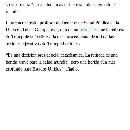
su vez podría “dar a China más influencia política en todo el
mundo”.
Lawrence Gostin, profesor de Derecho de Salud Pública en la
Universidad de Georgetown, dijo en un
post en X
que la retirada
de Trump de la OMS es “la más trascendental de todas” las
acciones ejecutivas de Trump elste lunes.
“Es una decisión presidencial cataclísmica. La retirada es una
herida grave para la salud mundial, pero una herida aún más
profunda para Estados Unidos”, añadió.