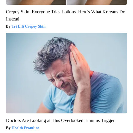
Crepey Skin: Everyone Tries Lotions. Here's What Koreans Do
Instead
Tri Lift Crepey Skin
Doctors Are Looking at This Overlooked Tinnitus Trigger
Health Frontline