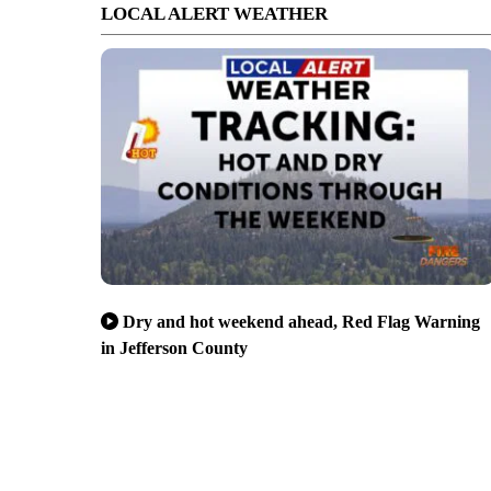
LOCAL ALERT WEATHER
Dry and hot weekend ahead, Red Flag Warning
in Jefferson County