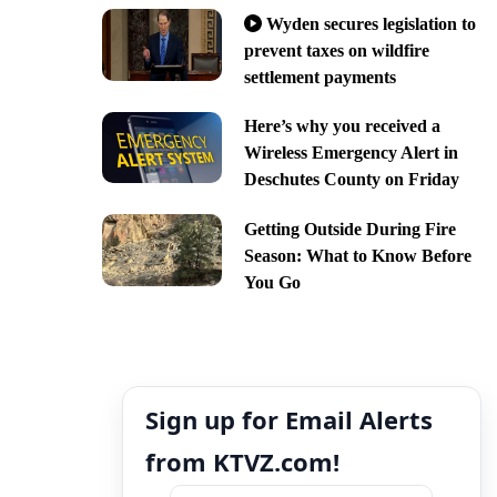
Wyden secures legislation to
prevent taxes on wildfire
settlement payments
Here’s why you received a
Wireless Emergency Alert in
Deschutes County on Friday
Getting Outside During Fire
Season: What to Know Before
You Go
Sign up for Email Alerts
from KTVZ.com!