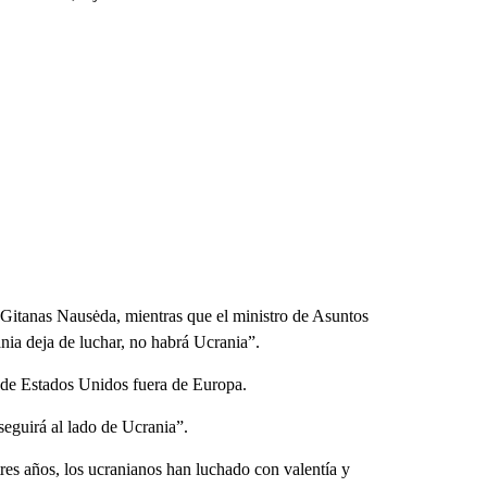
, Gitanas Nausėda, mientras que el ministro de Asuntos
nia deja de luchar, no habrá Ucrania”.
 de Estados Unidos fuera de Europa.
seguirá al lado de Ucrania”.
tres años, los ucranianos han luchado con valentía y