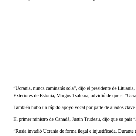
“Ucrania, nunca caminarás sola”, dijo el presidente de Lituania
Exteriores de Estonia, Margus Tsahkna, advirtió de que si “Ucra
También hubo un rápido apoyo vocal por parte de aliados clave
El primer ministro de Canadá, Justin Trudeau, dijo que su país “
“Rusia invadió Ucrania de forma ilegal e injustificada. Durante 