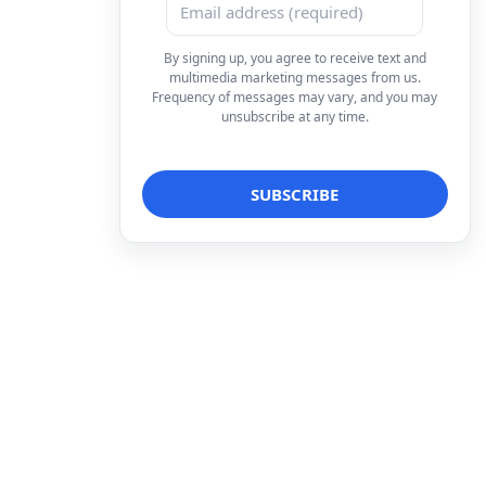
By signing up, you agree to receive text and
multimedia marketing messages from us.
Frequency of messages may vary, and you may
unsubscribe at any time.