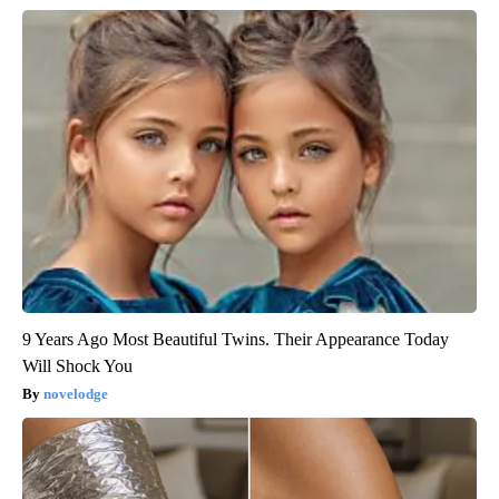
9 Years Ago Most Beautiful Twins. Their Appearance Today
Will Shock You
novelodge