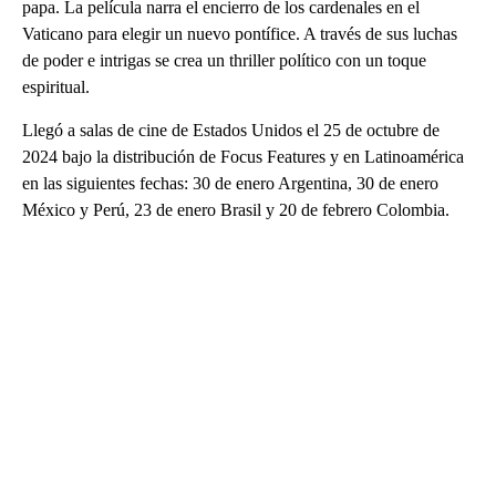
papa. La película narra el encierro de los cardenales en el
Vaticano para elegir un nuevo pontífice. A través de sus luchas
de poder e intrigas se crea un thriller político con un toque
espiritual.
Llegó a salas de cine de Estados Unidos el 25 de octubre de
2024 bajo la distribución de Focus Features y en Latinoamérica
en las siguientes fechas: 30 de enero Argentina, 30 de enero
México y Perú, 23 de enero Brasil y 20 de febrero Colombia.