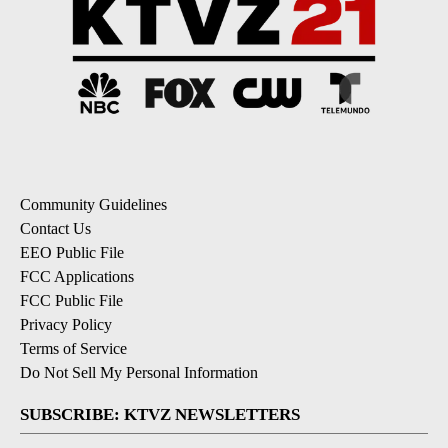
Community Guidelines
Contact Us
EEO Public File
FCC Applications
FCC Public File
Privacy Policy
Terms of Service
Do Not Sell My Personal Information
SUBSCRIBE: KTVZ NEWSLETTERS