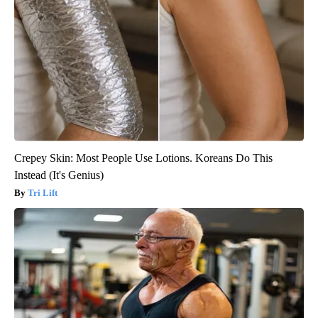
Crepey Skin: Most People Use Lotions. Koreans Do This
Instead (It's Genius)
Tri Lift