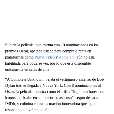
Si bien la película, que cuenta con 10 nominaciones en los
premios Oscar, aparece listada para compra o renta en
plataformas como
Prime Video
y
Apple TV,
aún no está
habilitada para poderse ver, por lo que está disponible
únicamente en salas de cine.
“A Complete Unknown” relata el vertiginoso ascenso de Bob
Dylan tras su llegada a Nueva York. Con 8 nominaciones al
Oscar, la película muestra cómo el artista “forja relaciones con
íconos musicales en su meteórico ascenso”, según destaca
IMDb, y culmina en una actuación innovadora que sigue
resonando a nivel mundial.