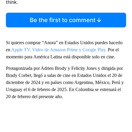
think.
Be the first to comment
Si quieres comprar “Anora” en Estados Unidos puedes hacerlo
en
Apple TV,
Video de Amazon Prime y
Google Play.
Por el
momento para América Latina está disponible solo en cine.
Protagonizada por Adrien Brody y Felicity Jones y dirigida por
Brady Corbet, llegó a salas de cine en Estados Unidos el 20 de
diciembre de 2024 y en países como Argentina, México, Perú y
Uruguay el 6 de febrero de 2025. En Colombia se estrenará el
20 de febrero del presente año.