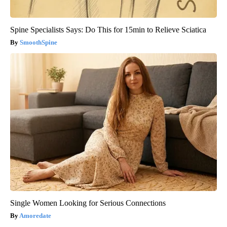
Spine Specialists Says: Do This for 15min to Relieve Sciatica
SmoothSpine
Single Women Looking for Serious Connections
Amoredate