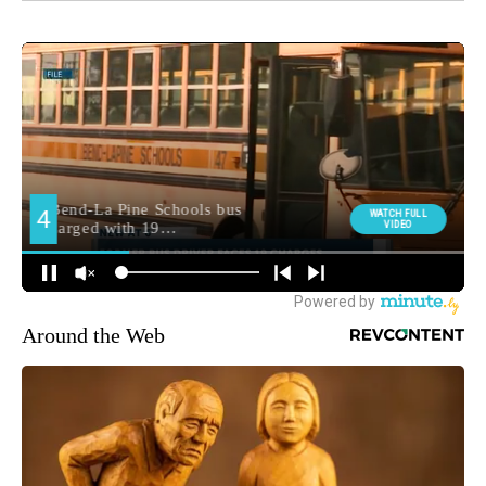
Around the Web