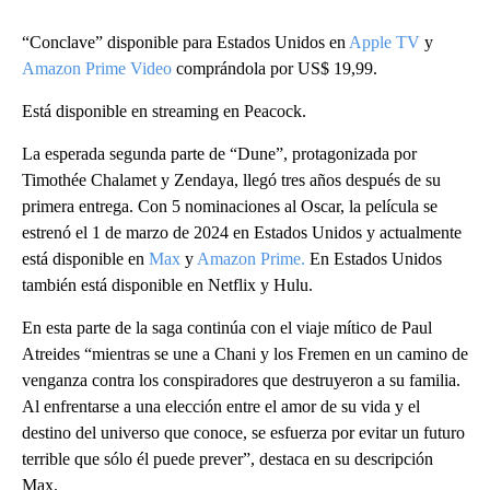
“Conclave” disponible para Estados Unidos en
Apple TV
y
Amazon Prime Video
comprándola por US$ 19,99.
Está disponible en streaming en Peacock.
La esperada segunda parte de “Dune”, protagonizada por
Timothée Chalamet y Zendaya, llegó tres años después de su
primera entrega. Con 5 nominaciones al Oscar, la película se
estrenó el 1 de marzo de 2024 en Estados Unidos y actualmente
está disponible en
Max
y
Amazon Prime.
En Estados Unidos
también está disponible en Netflix y Hulu.
En esta parte de la saga continúa con el viaje mítico de Paul
Atreides “mientras se une a Chani y los Fremen en un camino de
venganza contra los conspiradores que destruyeron a su familia.
Al enfrentarse a una elección entre el amor de su vida y el
destino del universo que conoce, se esfuerza por evitar un futuro
terrible que sólo él puede prever”, destaca en su descripción
Max.