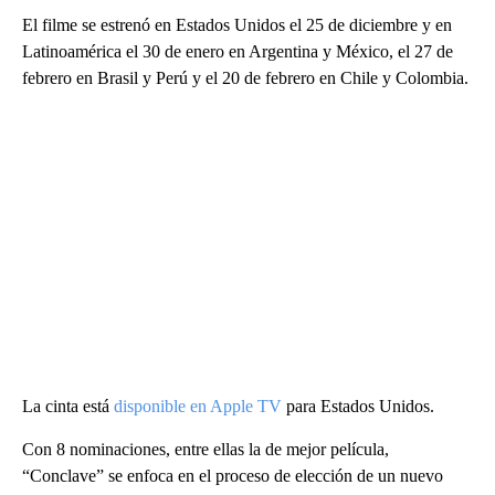
El filme se estrenó en Estados Unidos el 25 de diciembre y en
Latinoamérica el 30 de enero en Argentina y México, el 27 de
febrero en Brasil y Perú y el 20 de febrero en Chile y Colombia.
La cinta está
disponible en Apple TV
para Estados Unidos.
Con 8 nominaciones, entre ellas la de mejor película,
“Conclave” se enfoca en el proceso de elección de un nuevo