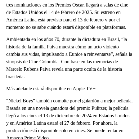
tres nominaciones en los Premios Oscar, llegará a salas de cine
de Estados Unidos el 14 de febrero de 2025. Su estreno en
América Latina está previsto para el 13 de febrero y por el
momento no se sabe cuándo estará disponible en plataformas.
Ambientada en los años 70, durante la dictadura en Brasil, “la
historia de la familia Paiva muestra cómo un acto violento
cambia sus vidas, impulsando a Eunice a reinventarse”, señala la
sinopsis de Cine Colombia. Con base en las memorias de
Marcelo Rubens Paiva revela una parte oculta de la historia
brasileña.
Más adelante estará disponible en Apple TV+.
“Nickel Boys” también compite por el galardón a mejor película.
Basada en una novela ganadora del premio Pulitzer, la película
llegó a los cines el 13 de diciembre de 2024 en Estados Unidos
y en América Latina estará el 27 de febrero. Por ahora, la
producción está disponible solo en cines. Se puede rentar en
Amazon Prime Video.