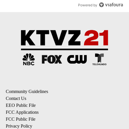
Powered by
Community Guidelines
Contact Us
EEO Public File
FCC Applications
FCC Public File
Privacy Policy