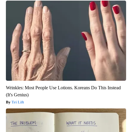
Wrinkles: Most People Use Lotions. Koreans Do This Instead
(It's Genius)
Tri Lift