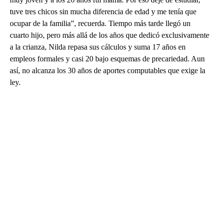
tuve tres chicos sin mucha diferencia de edad y me tenía que
ocupar de la familia”, recuerda. Tiempo más tarde llegó un
cuarto hijo, pero más allá de los años que dedicó exclusivamente
a la crianza, Nilda repasa sus cálculos y suma 17 años en
empleos formales y casi 20 bajo esquemas de precariedad. Aun
así, no alcanza los 30 años de aportes computables que exige la
ley.