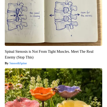
Spinal Stenosis is Not From Tight Muscles. Meet The Real
Enemy (Stop This)
SmoothSpine