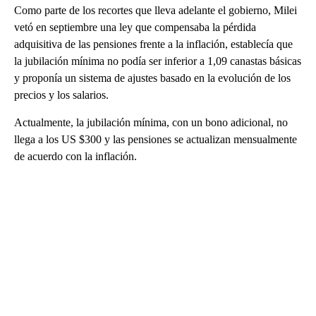
Como parte de los recortes que lleva adelante el gobierno, Milei
vetó en septiembre una ley que compensaba la pérdida
adquisitiva de las pensiones frente a la inflación, establecía que
la jubilación mínima no podía ser inferior a 1,09 canastas básicas
y proponía un sistema de ajustes basado en la evolución de los
precios y los salarios.
Actualmente, la jubilación mínima, con un bono adicional, no
llega a los US $300 y las pensiones se actualizan mensualmente
de acuerdo con la inflación.