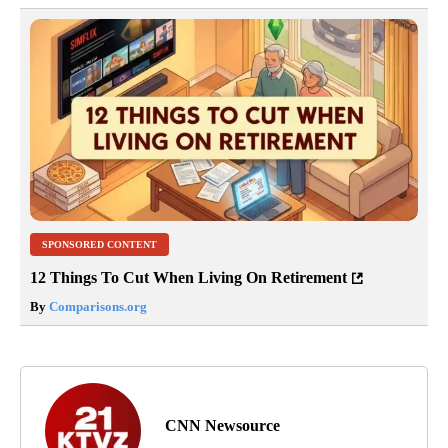
SPONSORED CONTENT
12 Things To Cut When Living On Retirement
By
Comparisons.org
CNN Newsource