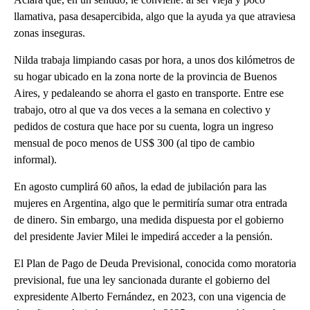
llamativa, pasa desapercibida, algo que la ayuda ya que atraviesa
zonas inseguras.
Nilda trabaja limpiando casas por hora, a unos dos kilómetros de
su hogar ubicado en la zona norte de la provincia de Buenos
Aires, y pedaleando se ahorra el gasto en transporte. Entre ese
trabajo, otro al que va dos veces a la semana en colectivo y
pedidos de costura que hace por su cuenta, logra un ingreso
mensual de poco menos de US$ 300 (al tipo de cambio
informal).
En agosto cumplirá 60 años, la edad de jubilación para las
mujeres en Argentina, algo que le permitiría sumar otra entrada
de dinero. Sin embargo, una medida dispuesta por el gobierno
del presidente Javier Milei le impedirá acceder a la pensión.
El Plan de Pago de Deuda Previsional, conocida como moratoria
previsional, fue una ley sancionada durante el gobierno del
expresidente Alberto Fernández, en 2023, con una vigencia de