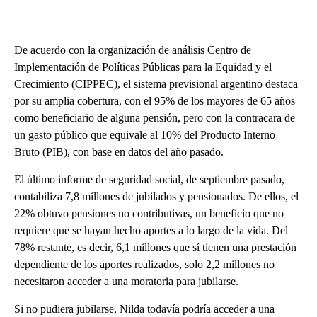
De acuerdo con la organización de análisis Centro de
Implementación de Políticas Públicas para la Equidad y el
Crecimiento (CIPPEC), el sistema previsional argentino destaca
por su amplia cobertura, con el 95% de los mayores de 65 años
como beneficiario de alguna pensión, pero con la contracara de
un gasto público que equivale al 10% del Producto Interno
Bruto (PIB), con base en datos del año pasado.
El último informe de seguridad social, de septiembre pasado,
contabiliza 7,8 millones de jubilados y pensionados. De ellos, el
22% obtuvo pensiones no contributivas, un beneficio que no
requiere que se hayan hecho aportes a lo largo de la vida. Del
78% restante, es decir, 6,1 millones que sí tienen una prestación
dependiente de los aportes realizados, solo 2,2 millones no
necesitaron acceder a una moratoria para jubilarse.
Si no pudiera jubilarse, Nilda todavía podría acceder a una