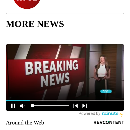
MORE NEWS
Around the Web