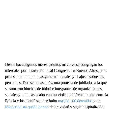
Desde hace algunos meses, adultos mayores se congregan los
miércoles por la tarde frente al Congreso, en Buenos Aires, para
protestar contra políticas gubernamentales y el ajuste sobre sus
pensiones. Dos semanas atrás, una protesta de jubilados a la que
se sumaron hinchas de fútbol e integrantes de organizaciones
sociales y políticas acabó con un violento enfrentamiento entre la
Policía y los manifestantes; hubo
más de 100 detenidos
y un
fotoperiodista quedó herido
de gravedad y sigue hospitalizado.