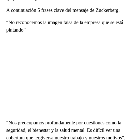
A continuación 5 frases clave del mensaje de Zuckerberg.
“No reconocemos la imagen falsa de la empresa que se está
pintando”
“Nos preocupamos profundamente por cuestiones como la
seguridad, el bienestar y la salud mental. Es difícil ver una
cobertura que tergiversa nuestro trabajo y nuestros motivos”,