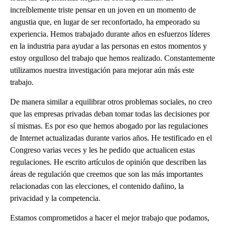
increíblemente triste pensar en un joven en un momento de
angustia que, en lugar de ser reconfortado, ha empeorado su
experiencia. Hemos trabajado durante años en esfuerzos líderes
en la industria para ayudar a las personas en estos momentos y
estoy orgulloso del trabajo que hemos realizado. Constantemente
utilizamos nuestra investigación para mejorar aún más este
trabajo.
De manera similar a equilibrar otros problemas sociales, no creo
que las empresas privadas deban tomar todas las decisiones por
sí mismas. Es por eso que hemos abogado por las regulaciones
de Internet actualizadas durante varios años. He testificado en el
Congreso varias veces y les he pedido que actualicen estas
regulaciones. He escrito artículos de opinión que describen las
áreas de regulación que creemos que son las más importantes
relacionadas con las elecciones, el contenido dañino, la
privacidad y la competencia.
Estamos comprometidos a hacer el mejor trabajo que podamos,