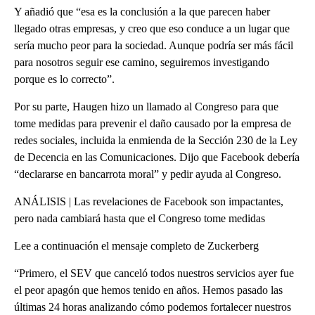
Y añadió que “esa es la conclusión a la que parecen haber
llegado otras empresas, y creo que eso conduce a un lugar que
sería mucho peor para la sociedad. Aunque podría ser más fácil
para nosotros seguir ese camino, seguiremos investigando
porque es lo correcto”.
Por su parte, Haugen hizo un llamado al Congreso para que
tome medidas para prevenir el daño causado por la empresa de
redes sociales, incluida la enmienda de la Sección 230 de la Ley
de Decencia en las Comunicaciones. Dijo que Facebook debería
“declararse en bancarrota moral” y pedir ayuda al Congreso.
ANÁLISIS | Las revelaciones de Facebook son impactantes,
pero nada cambiará hasta que el Congreso tome medidas
Lee a continuación el mensaje completo de Zuckerberg
“Primero, el SEV que canceló todos nuestros servicios ayer fue
el peor apagón que hemos tenido en años. Hemos pasado las
últimas 24 horas analizando cómo podemos fortalecer nuestros