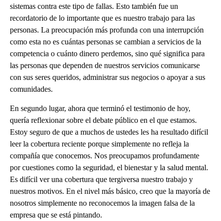
sistemas contra este tipo de fallas. Esto también fue un
recordatorio de lo importante que es nuestro trabajo para las
personas. La preocupación más profunda con una interrupción
como esta no es cuántas personas se cambian a servicios de la
competencia o cuánto dinero perdemos, sino qué significa para
las personas que dependen de nuestros servicios comunicarse
con sus seres queridos, administrar sus negocios o apoyar a sus
comunidades.
En segundo lugar, ahora que terminó el testimonio de hoy,
quería reflexionar sobre el debate público en el que estamos.
Estoy seguro de que a muchos de ustedes les ha resultado difícil
leer la cobertura reciente porque simplemente no refleja la
compañía que conocemos. Nos preocupamos profundamente
por cuestiones como la seguridad, el bienestar y la salud mental.
Es difícil ver una cobertura que tergiversa nuestro trabajo y
nuestros motivos. En el nivel más básico, creo que la mayoría de
nosotros simplemente no reconocemos la imagen falsa de la
empresa que se está pintando.