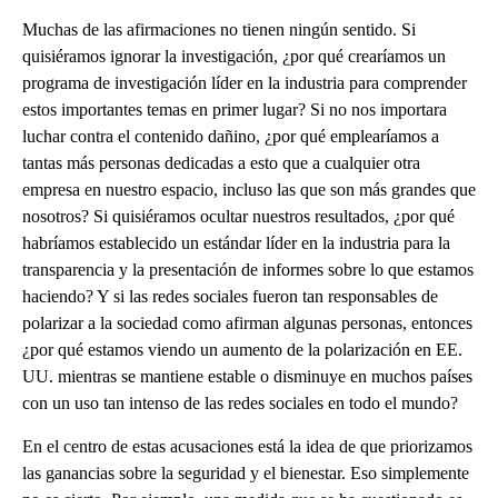
Muchas de las afirmaciones no tienen ningún sentido. Si
quisiéramos ignorar la investigación, ¿por qué crearíamos un
programa de investigación líder en la industria para comprender
estos importantes temas en primer lugar? Si no nos importara
luchar contra el contenido dañino, ¿por qué emplearíamos a
tantas más personas dedicadas a esto que a cualquier otra
empresa en nuestro espacio, incluso las que son más grandes que
nosotros? Si quisiéramos ocultar nuestros resultados, ¿por qué
habríamos establecido un estándar líder en la industria para la
transparencia y la presentación de informes sobre lo que estamos
haciendo? Y si las redes sociales fueron tan responsables de
polarizar a la sociedad como afirman algunas personas, entonces
¿por qué estamos viendo un aumento de la polarización en EE.
UU. mientras se mantiene estable o disminuye en muchos países
con un uso tan intenso de las redes sociales en todo el mundo?
En el centro de estas acusaciones está la idea de que priorizamos
las ganancias sobre la seguridad y el bienestar. Eso simplemente