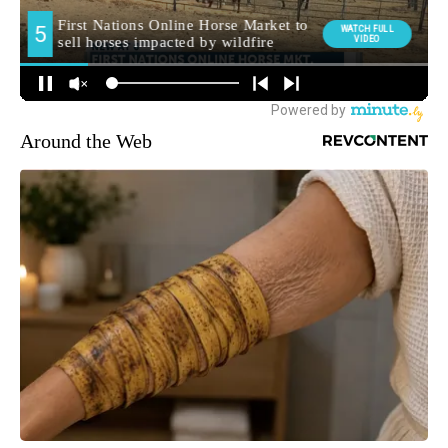
Around the Web