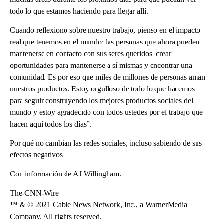
todo lo que estamos haciendo para llegar allí.
Cuando reflexiono sobre nuestro trabajo, pienso en el impacto
real que tenemos en el mundo: las personas que ahora pueden
mantenerse en contacto con sus seres queridos, crear
oportunidades para mantenerse a sí mismas y encontrar una
comunidad. Es por eso que miles de millones de personas aman
nuestros productos. Estoy orgulloso de todo lo que hacemos
para seguir construyendo los mejores productos sociales del
mundo y estoy agradecido con todos ustedes por el trabajo que
hacen aquí todos los días”.
Por qué no cambian las redes sociales, incluso sabiendo de sus
efectos negativos
Con información de AJ Willingham.
The-CNN-Wire
™ & © 2021 Cable News Network, Inc., a WarnerMedia
Company. All rights reserved.