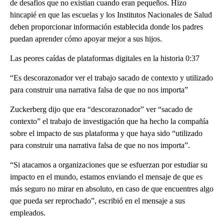
de desafíos que no existían cuando eran pequeños. Hizo
hincapié en que las escuelas y los Institutos Nacionales de Salud
deben proporcionar información establecida donde los padres
puedan aprender cómo apoyar mejor a sus hijos.
Las peores caídas de plataformas digitales en la historia 0:37
“Es descorazonador ver el trabajo sacado de contexto y utilizado
para construir una narrativa falsa de que no nos importa”
Zuckerberg dijo que era “descorazonador” ver “sacado de
contexto” el trabajo de investigación que ha hecho la compañía
sobre el impacto de sus plataforma y que haya sido “utilizado
para construir una narrativa falsa de que no nos importa”.
“Si atacamos a organizaciones que se esfuerzan por estudiar su
impacto en el mundo, estamos enviando el mensaje de que es
más seguro no mirar en absoluto, en caso de que encuentres algo
que pueda ser reprochado”, escribió en el mensaje a sus
empleados.