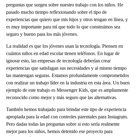
preguntas que surgen sobre nuestro trabajo con los niños. He
pasado mucho tiempo reflexionando sobre el tipo de
experiencias que quiero que mis hijos y otros tengan en línea, y
es muy importante para mí que todo lo que construimos sea
seguro y bueno para los más jóvenes.
La realidad es que los jóvenes usan la tecnología. Piensen en
cuántos niños en edad escolar tienen teléfonos. En lugar de
ignorar esto, las empresas de tecnología deberían crear
experiencias que satisfagan sus necesidades y al mismo tiempo
las mantengan seguras. Estamos profundamente comprometidos
con realizar un trabajo líder en la industria en esta área. Un buen
ejemplo de este trabajo es Messenger Kids, que es ampliamente
reconocido como mejor y más seguro que las alternativas.
También hemos trabajado para brindar este tipo de experiencia
apropiada para la edad con controles parentales para Instagram.
Pero dadas todas las preguntas sobre si esto sería realmente
mejor para los niños, hemos detenido ese proyecto para