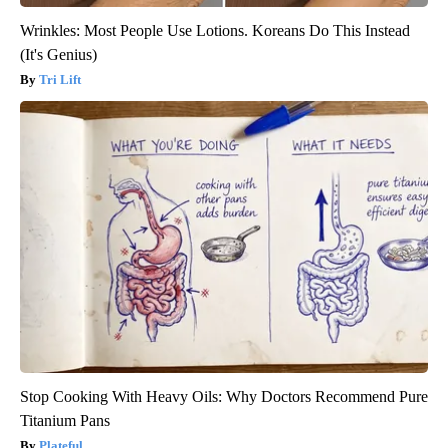
Wrinkles: Most People Use Lotions. Koreans Do This Instead
(It's Genius)
Tri Lift
Stop Cooking With Heavy Oils: Why Doctors Recommend Pure
Titanium Pans
Plateful