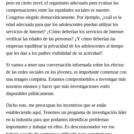
pero en cierto nivel, el organismo adecuado para evaluar las
compensaciones entre las equidades sociales es nuestro
Congreso elegido democráticamente. Por ejemplo, ¿cuál es la
edad adecuada para que los adolescentes puedan utilizar los
servicios de Internet? ¿Cómo deberían los servicios de Internet
verificar las edades de las personas? ¿Y cómo deberían las
empresas equilibrar la privacidad de los adolescentes al tiempo
que les dan a los padres visibilidad de su actividad?
Si vamos a tener una conversación informada sobre los efectos
de las redes sociales en los jóvenes, es importante comenzar con
una imagen completa. Estamos comprometidos a investigar más
nosotros mismos y hacer que más investigaciones estén
disponibles públicamente.
Dicho esto, me preocupan los incentivos que se están
estableciendo aquí. Tenemos un programa de investigación líder
en la industria para que podamos identificar problemas
importantes y trabajar en ellos. Es descorazonador ver ese
trabajo sacado de contexto y utilizado para construir una