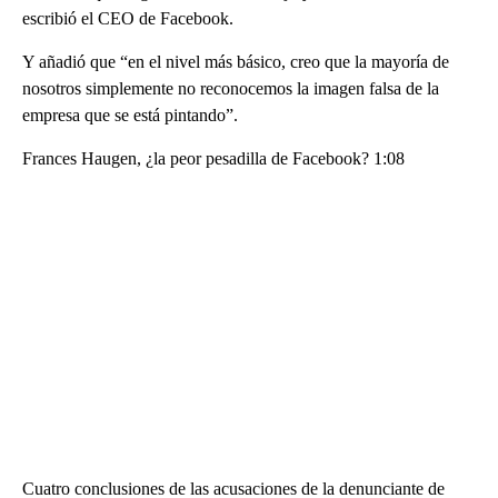
escribió el CEO de Facebook.
Y añadió que “en el nivel más básico, creo que la mayoría de
nosotros simplemente no reconocemos la imagen falsa de la
empresa que se está pintando”.
Frances Haugen, ¿la peor pesadilla de Facebook? 1:08
Cuatro conclusiones de las acusaciones de la denunciante de