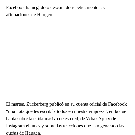
Facebook ha negado o descartado repetidamente las
afirmaciones de Haugen.
El martes, Zuckerberg publicó en su cuenta oficial de Facebook
“una nota que les escribí a todos en nuestra empresa”, en la que
habla sobre la caída masiva de esa red, de WhatsApp y de
Instagram el lunes y sobre las reacciones que han generado las
quejas de Haugen.