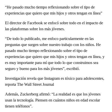
“He pasado mucho tiempo reflexionando sobre el tipo de
experiencias que quiero que mis hijos y otros tengan en línea”
El director de Facebook se enfocó sobre todo en el impacto de
las plataformas sobre los más jóvenes.
“De todo lo publicado, me enfoco particularmente en las
preguntas que surgen sobre nuestro trabajo con los niños. He
pasado mucho tiempo reflexionando sobre el tipo de
experiencias que quiero que mis hijos y otros tengan en línea, y
es muy importante para mí que todo lo que construimos sea
seguro y bueno para los más jóvenes”, escribió.
Investigación revela que Instagram es tóxico para adolescentes,
reporta The Wall Street Journal
Además, Zuckerberg afirmó: “La realidad es que los jóvenes
usan la tecnología. Piensen en cuántos niños en edad escolar
tienen teléfonos”.