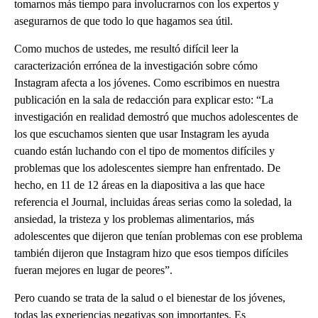
tomarnos más tiempo para involucrarnos con los expertos y
asegurarnos de que todo lo que hagamos sea útil.
Como muchos de ustedes, me resultó difícil leer la
caracterización errónea de la investigación sobre cómo
Instagram afecta a los jóvenes. Como escribimos en nuestra
publicación en la sala de redacción para explicar esto: “La
investigación en realidad demostró que muchos adolescentes de
los que escuchamos sienten que usar Instagram les ayuda
cuando están luchando con el tipo de momentos difíciles y
problemas que los adolescentes siempre han enfrentado. De
hecho, en 11 de 12 áreas en la diapositiva a las que hace
referencia el Journal, incluidas áreas serias como la soledad, la
ansiedad, la tristeza y los problemas alimentarios, más
adolescentes que dijeron que tenían problemas con ese problema
también dijeron que Instagram hizo que esos tiempos difíciles
fueran mejores en lugar de peores”.
Pero cuando se trata de la salud o el bienestar de los jóvenes,
todas las experiencias negativas son importantes. Es