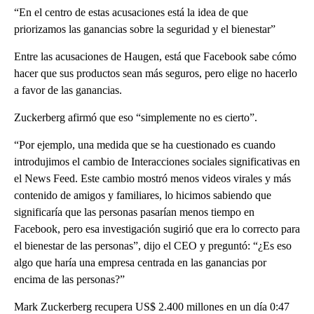
“En el centro de estas acusaciones está la idea de que
priorizamos las ganancias sobre la seguridad y el bienestar”
Entre las acusaciones de Haugen, está que Facebook sabe cómo
hacer que sus productos sean más seguros, pero elige no hacerlo
a favor de las ganancias.
Zuckerberg afirmó que eso “simplemente no es cierto”.
“Por ejemplo, una medida que se ha cuestionado es cuando
introdujimos el cambio de Interacciones sociales significativas en
el News Feed. Este cambio mostró menos videos virales y más
contenido de amigos y familiares, lo hicimos sabiendo que
significaría que las personas pasarían menos tiempo en
Facebook, pero esa investigación sugirió que era lo correcto para
el bienestar de las personas”, dijo el CEO y preguntó: “¿Es eso
algo que haría una empresa centrada en las ganancias por
encima de las personas?”
Mark Zuckerberg recupera US$ 2.400 millones en un día 0:47