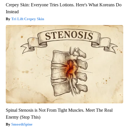
Crepey Skin: Everyone Tries Lotions. Here's What Koreans Do
Instead
Tri Lift Crepey Skin
Spinal Stenosis is Not From Tight Muscles. Meet The Real
Enemy (Stop This)
SmoothSpine