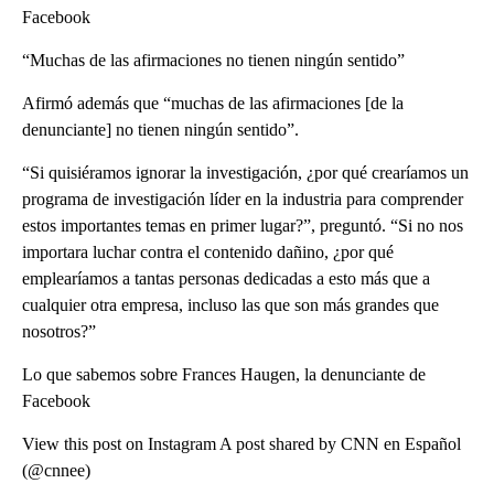
Facebook
“Muchas de las afirmaciones no tienen ningún sentido”
Afirmó además que “muchas de las afirmaciones [de la
denunciante] no tienen ningún sentido”.
“Si quisiéramos ignorar la investigación, ¿por qué crearíamos un
programa de investigación líder en la industria para comprender
estos importantes temas en primer lugar?”, preguntó. “Si no nos
importara luchar contra el contenido dañino, ¿por qué
emplearíamos a tantas personas dedicadas a esto más que a
cualquier otra empresa, incluso las que son más grandes que
nosotros?”
Lo que sabemos sobre Frances Haugen, la denunciante de
Facebook
View this post on Instagram A post shared by CNN en Español
(@cnnee)