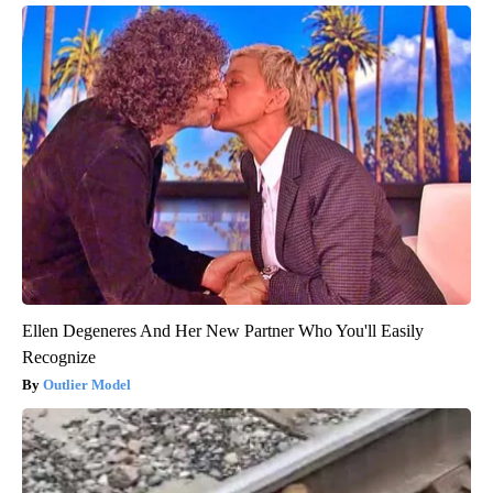
Ellen Degeneres And Her New Partner Who You'll Easily
Recognize
Outlier Model