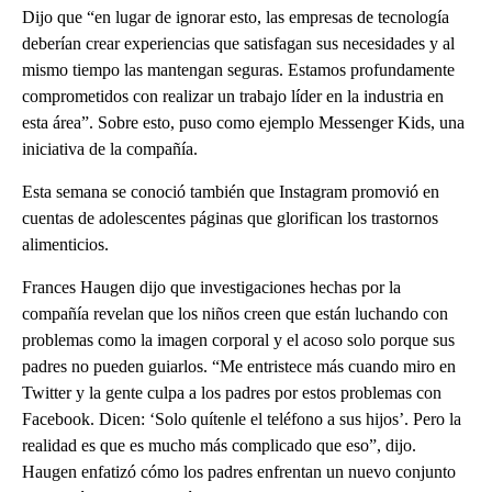
Dijo que “en lugar de ignorar esto, las empresas de tecnología
deberían crear experiencias que satisfagan sus necesidades y al
mismo tiempo las mantengan seguras. Estamos profundamente
comprometidos con realizar un trabajo líder en la industria en
esta área”. Sobre esto, puso como ejemplo Messenger Kids, una
iniciativa de la compañía.
Esta semana se conoció también que Instagram promovió en
cuentas de adolescentes páginas que glorifican los trastornos
alimenticios.
Frances Haugen dijo que investigaciones hechas por la
compañía revelan que los niños creen que están luchando con
problemas como la imagen corporal y el acoso solo porque sus
padres no pueden guiarlos. “Me entristece más cuando miro en
Twitter y la gente culpa a los padres por estos problemas con
Facebook. Dicen: ‘Solo quítenle el teléfono a sus hijos’. Pero la
realidad es que es mucho más complicado que eso”, dijo.
Haugen enfatizó cómo los padres enfrentan un nuevo conjunto