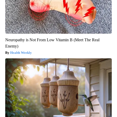
Neuropathy is Not From Low Vitamin B (Meet The Real
Enemy)
Health Weekly