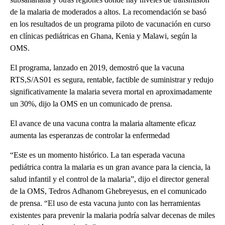
de la malaria de moderados a altos. La recomendación se basó
en los resultados de un programa piloto de vacunación en curso
en clínicas pediátricas en Ghana, Kenia y Malawi, según la
OMS.
El programa, lanzado en 2019, demostró que la vacuna
RTS,S/AS01 es segura, rentable, factible de suministrar y redujo
significativamente la malaria severa mortal en aproximadamente
un 30%, dijo la OMS en un comunicado de prensa.
El avance de una vacuna contra la malaria altamente eficaz
aumenta las esperanzas de controlar la enfermedad
“Este es un momento histórico. La tan esperada vacuna
pediátrica contra la malaria es un gran avance para la ciencia, la
salud infantil y el control de la malaria”, dijo el director general
de la OMS, Tedros Adhanom Ghebreyesus, en el comunicado
de prensa. “El uso de esta vacuna junto con las herramientas
existentes para prevenir la malaria podría salvar decenas de miles