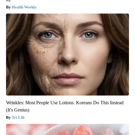
Health Weekly
Wrinkles: Most People Use Lotions. Koreans Do This Instead
(It's Genius)
Tri Lift