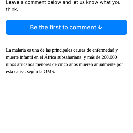
Leave a comment below and let us know what you
think.
Be the first to comment
La malaria es una de las principales causas de enfermedad y
muerte infantil en el África subsahariana, y más de 260.000
niños africanos menores de cinco años mueren anualmente por
esta causa, según la OMS.