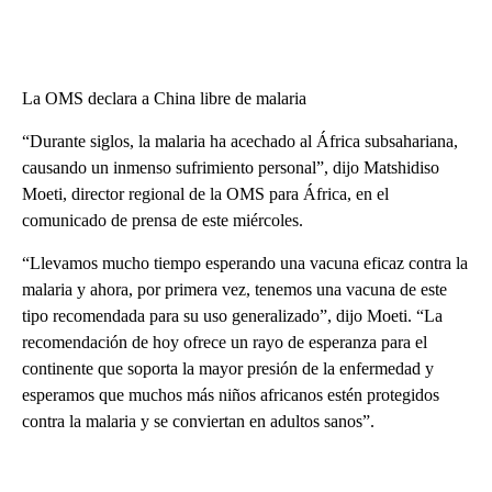
La OMS declara a China libre de malaria
“Durante siglos, la malaria ha acechado al África subsahariana,
causando un inmenso sufrimiento personal”, dijo Matshidiso
Moeti, director regional de la OMS para África, en el
comunicado de prensa de este miércoles.
“Llevamos mucho tiempo esperando una vacuna eficaz contra la
malaria y ahora, por primera vez, tenemos una vacuna de este
tipo recomendada para su uso generalizado”, dijo Moeti. “La
recomendación de hoy ofrece un rayo de esperanza para el
continente que soporta la mayor presión de la enfermedad y
esperamos que muchos más niños africanos estén protegidos
contra la malaria y se conviertan en adultos sanos”.