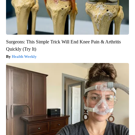
Surgeons: This Simple Trick Will End Knee Pain & Arthritis
Quickly (Try It)
Health Weekly