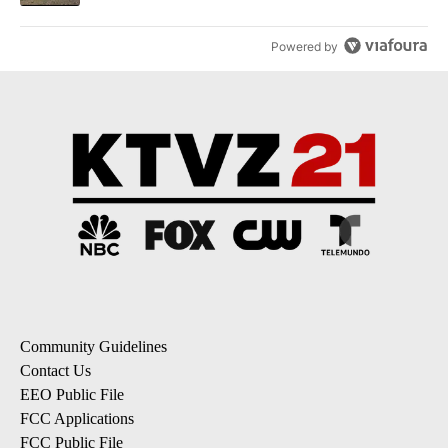
Powered by
Community Guidelines
Contact Us
EEO Public File
FCC Applications
FCC Public File