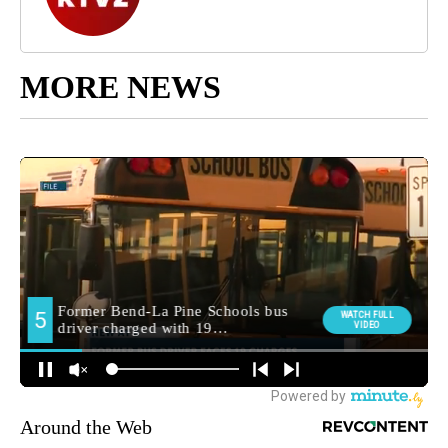
MORE NEWS
Around the Web