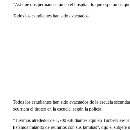
“Así que dos permanecerán en el hospital, lo que esperamos que
Todos los estudiantes han sido evacuados
Todos los estudiantes han sido evacuados de la escuela secunda
ocurriera el tiroteo en la escuela, según la policía.
“Tuvimos alrededor de 1,700 estudiantes aquí en Timberview Hi
Estamos tratando de reunirlos con sus familias”, dijo el subjef