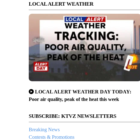
LOCAL ALERT WEATHER
LOCAL ALERT WEATHER DAY TODAY:
Poor air quality, peak of the heat this week
SUBSCRIBE: KTVZ NEWSLETTERS
Breaking News
Contests & Promotions