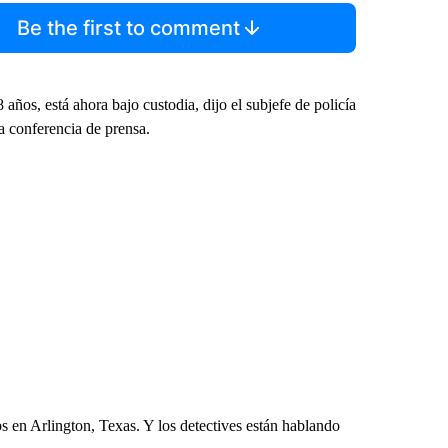
Be the first to comment
años, está ahora bajo custodia, dijo el subjefe de policía
a conferencia de prensa.
s en Arlington, Texas. Y los detectives están hablando