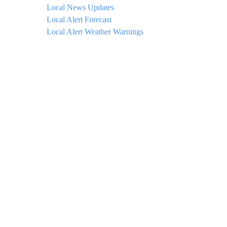
Local News Updates
Local Alert Forecast
Local Alert Weather Warnings