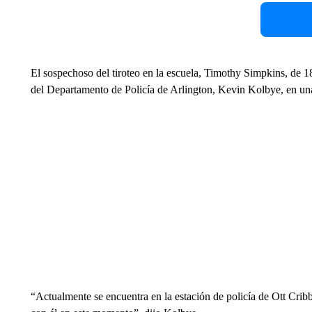
El sospechoso del tiroteo en la escuela, Timothy Simpkins, de 18 
del Departamento de Policía de Arlington, Kevin Kolbye, en un
“Actualmente se encuentra en la estación de policía de Ott Cribb