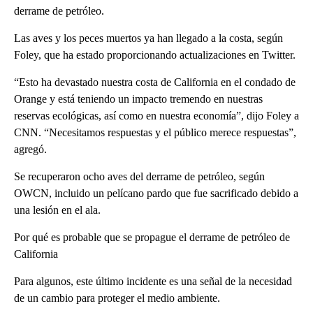
derrame de petróleo.
Las aves y los peces muertos ya han llegado a la costa, según
Foley, que ha estado proporcionando actualizaciones en Twitter.
“Esto ha devastado nuestra costa de California en el condado de
Orange y está teniendo un impacto tremendo en nuestras
reservas ecológicas, así como en nuestra economía”, dijo Foley a
CNN. “Necesitamos respuestas y el público merece respuestas”,
agregó.
Se recuperaron ocho aves del derrame de petróleo, según
OWCN, incluido un pelícano pardo que fue sacrificado debido a
una lesión en el ala.
Por qué es probable que se propague el derrame de petróleo de
California
Para algunos, este último incidente es una señal de la necesidad
de un cambio para proteger el medio ambiente.