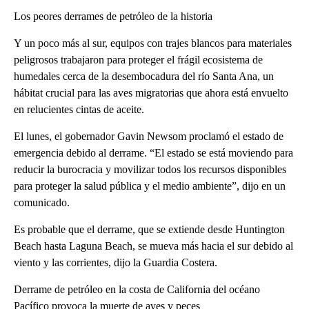
Los peores derrames de petróleo de la historia
Y un poco más al sur, equipos con trajes blancos para materiales
peligrosos trabajaron para proteger el frágil ecosistema de
humedales cerca de la desembocadura del río Santa Ana, un
hábitat crucial para las aves migratorias que ahora está envuelto
en relucientes cintas de aceite.
El lunes, el gobernador Gavin Newsom proclamó el estado de
emergencia debido al derrame. “El estado se está moviendo para
reducir la burocracia y movilizar todos los recursos disponibles
para proteger la salud pública y el medio ambiente”, dijo en un
comunicado.
Es probable que el derrame, que se extiende desde Huntington
Beach hasta Laguna Beach, se mueva más hacia el sur debido al
viento y las corrientes, dijo la Guardia Costera.
Derrame de petróleo en la costa de California del océano
Pacífico provoca la muerte de aves y peces