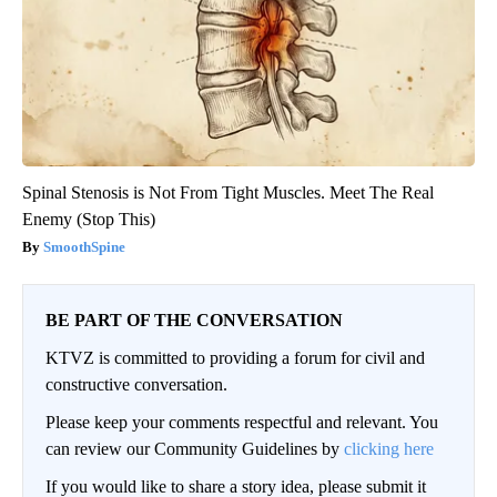
Spinal Stenosis is Not From Tight Muscles. Meet The Real
Enemy (Stop This)
SmoothSpine
BE PART OF THE CONVERSATION
KTVZ is committed to providing a forum for civil and
constructive conversation.
Please keep your comments respectful and relevant. You
can review our Community Guidelines by
clicking here
If you would like to share a story idea, please submit it