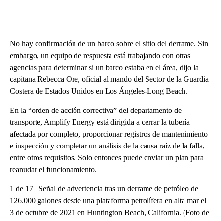
No hay confirmación de un barco sobre el sitio del derrame. Sin
embargo, un equipo de respuesta está trabajando con otras
agencias para determinar si un barco estaba en el área, dijo la
capitana Rebecca Ore, oficial al mando del Sector de la Guardia
Costera de Estados Unidos en Los Ángeles-Long Beach.
En la “orden de acción correctiva” del departamento de
transporte, Amplify Energy está dirigida a cerrar la tubería
afectada por completo, proporcionar registros de mantenimiento
e inspección y completar un análisis de la causa raíz de la falla,
entre otros requisitos. Solo entonces puede enviar un plan para
reanudar el funcionamiento.
1 de 17 | Señal de advertencia tras un derrame de petróleo de
126.000 galones desde una plataforma petrolífera en alta mar el
3 de octubre de 2021 en Huntington Beach, California. (Foto de