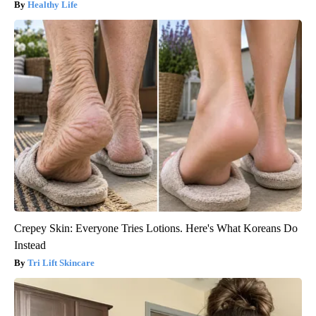
Healthy Life
Crepey Skin: Everyone Tries Lotions. Here's What Koreans Do
Instead
Tri Lift Skincare