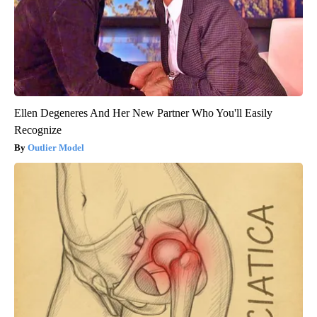
Ellen Degeneres And Her New Partner Who You'll Easily
Recognize
Outlier Model