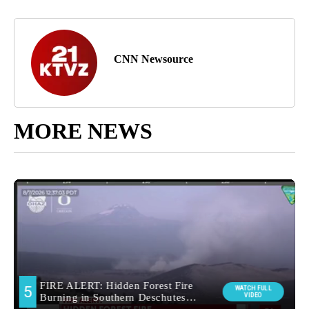
CNN Newsource
MORE NEWS