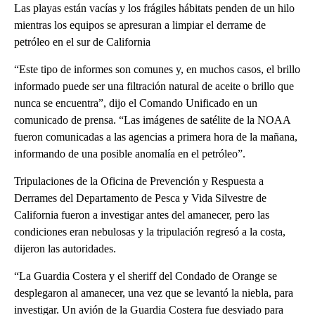
Las playas están vacías y los frágiles hábitats penden de un hilo
mientras los equipos se apresuran a limpiar el derrame de
petróleo en el sur de California
“Este tipo de informes son comunes y, en muchos casos, el brillo
informado puede ser una filtración natural de aceite o brillo que
nunca se encuentra”, dijo el Comando Unificado en un
comunicado de prensa. “Las imágenes de satélite de la NOAA
fueron comunicadas a las agencias a primera hora de la mañana,
informando de una posible anomalía en el petróleo”.
Tripulaciones de la Oficina de Prevención y Respuesta a
Derrames del Departamento de Pesca y Vida Silvestre de
California fueron a investigar antes del amanecer, pero las
condiciones eran nebulosas y la tripulación regresó a la costa,
dijeron las autoridades.
“La Guardia Costera y el sheriff del Condado de Orange se
desplegaron al amanecer, una vez que se levantó la niebla, para
investigar. Un avión de la Guardia Costera fue desviado para