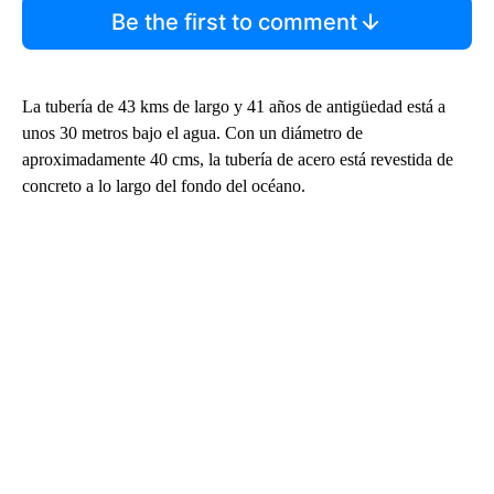
Be the first to comment
La tubería de 43 kms de largo y 41 años de antigüedad está a
unos 30 metros bajo el agua. Con un diámetro de
aproximadamente 40 cms, la tubería de acero está revestida de
concreto a lo largo del fondo del océano.