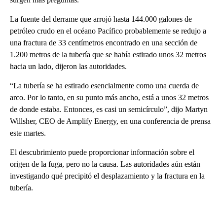
La fuente del derrame que arrojó hasta 144.000 galones de
petróleo crudo en el océano Pacífico probablemente se redujo a
una fractura de 33 centímetros encontrado en una sección de
1.200 metros de la tubería que se había estirado unos 32 metros
hacia un lado, dijeron las autoridades.
“La tubería se ha estirado esencialmente como una cuerda de
arco. Por lo tanto, en su punto más ancho, está a unos 32 metros
de donde estaba. Entonces, es casi un semicírculo”, dijo Martyn
Willsher, CEO de Amplify Energy, en una conferencia de prensa
este martes.
El descubrimiento puede proporcionar información sobre el
origen de la fuga, pero no la causa. Las autoridades aún están
investigando qué precipitó el desplazamiento y la fractura en la
tubería.
A
D
V