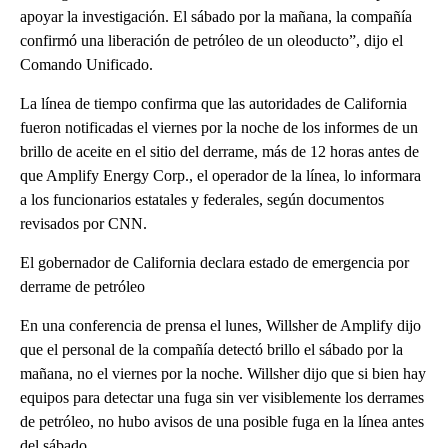
apoyar la investigación. El sábado por la mañana, la compañía
confirmó una liberación de petróleo de un oleoducto”, dijo el
Comando Unificado.
La línea de tiempo confirma que las autoridades de California
fueron notificadas el viernes por la noche de los informes de un
brillo de aceite en el sitio del derrame, más de 12 horas antes de
que Amplify Energy Corp., el operador de la línea, lo informara
a los funcionarios estatales y federales, según documentos
revisados por CNN.
El gobernador de California declara estado de emergencia por
derrame de petróleo
En una conferencia de prensa el lunes, Willsher de Amplify dijo
que el personal de la compañía detectó brillo el sábado por la
mañana, no el viernes por la noche. Willsher dijo que si bien hay
equipos para detectar una fuga sin ver visiblemente los derrames
de petróleo, no hubo avisos de una posible fuga en la línea antes
del sábado.