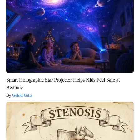
Smart Holographic Star Projector Helps Kids Feel Safe at
Bedtime
GekkoGifts