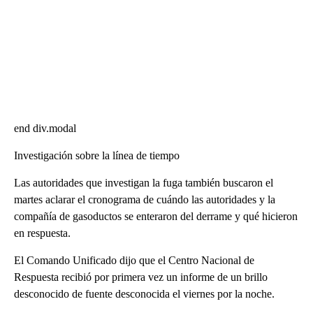
end div.modal
Investigación sobre la línea de tiempo
Las autoridades que investigan la fuga también buscaron el
martes aclarar el cronograma de cuándo las autoridades y la
compañía de gasoductos se enteraron del derrame y qué hicieron
en respuesta.
El Comando Unificado dijo que el Centro Nacional de
Respuesta recibió por primera vez un informe de un brillo
desconocido de fuente desconocida el viernes por la noche.