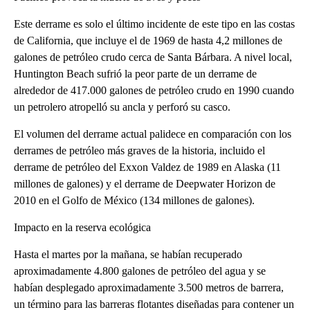
Este derrame es solo el último incidente de este tipo en las costas
de California, que incluye el de 1969 de hasta 4,2 millones de
galones de petróleo crudo cerca de Santa Bárbara. A nivel local,
Huntington Beach sufrió la peor parte de un derrame de
alrededor de 417.000 galones de petróleo crudo en 1990 cuando
un petrolero atropelló su ancla y perforó su casco.
El volumen del derrame actual palidece en comparación con los
derrames de petróleo más graves de la historia, incluido el
derrame de petróleo del Exxon Valdez de 1989 en Alaska (11
millones de galones) y el derrame de Deepwater Horizon de
2010 en el Golfo de México (134 millones de galones).
Impacto en la reserva ecológica
Hasta el martes por la mañana, se habían recuperado
aproximadamente 4.800 galones de petróleo del agua y se
habían desplegado aproximadamente 3.500 metros de barrera,
un término para las barreras flotantes diseñadas para contener un