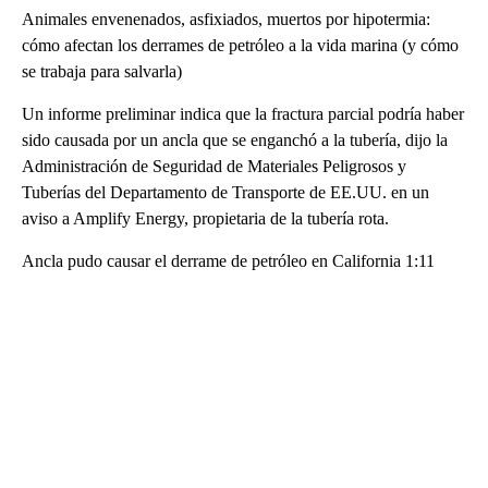
Animales envenenados, asfixiados, muertos por hipotermia:
cómo afectan los derrames de petróleo a la vida marina (y cómo
se trabaja para salvarla)
Un informe preliminar indica que la fractura parcial podría haber
sido causada por un ancla que se enganchó a la tubería, dijo la
Administración de Seguridad de Materiales Peligrosos y
Tuberías del Departamento de Transporte de EE.UU. en un
aviso a Amplify Energy, propietaria de la tubería rota.
Ancla pudo causar el derrame de petróleo en California 1:11