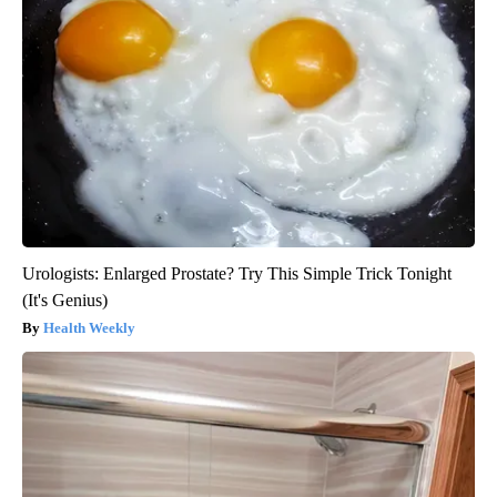
Urologists: Enlarged Prostate? Try This Simple Trick Tonight
(It's Genius)
Health Weekly