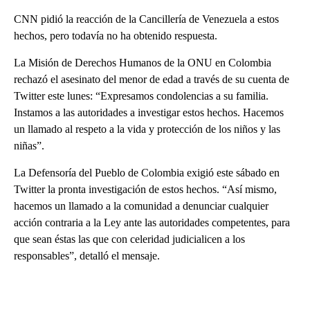
CNN pidió la reacción de la Cancillería de Venezuela a estos
hechos, pero todavía no ha obtenido respuesta.
La Misión de Derechos Humanos de la ONU en Colombia
rechazó el asesinato del menor de edad a través de su cuenta de
Twitter este lunes: “Expresamos condolencias a su familia.
Instamos a las autoridades a investigar estos hechos. Hacemos
un llamado al respeto a la vida y protección de los niños y las
niñas”.
La Defensoría del Pueblo de Colombia exigió este sábado en
Twitter la pronta investigación de estos hechos. “Así mismo,
hacemos un llamado a la comunidad a denunciar cualquier
acción contraria a la Ley ante las autoridades competentes, para
que sean éstas las que con celeridad judicialicen a los
responsables”, detalló el mensaje.