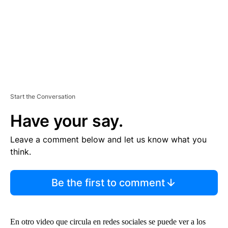
T
Start the Conversation
Have your say.
Leave a comment below and let us know what you
think.
Be the first to comment
En otro video que circula en redes sociales se puede ver a los