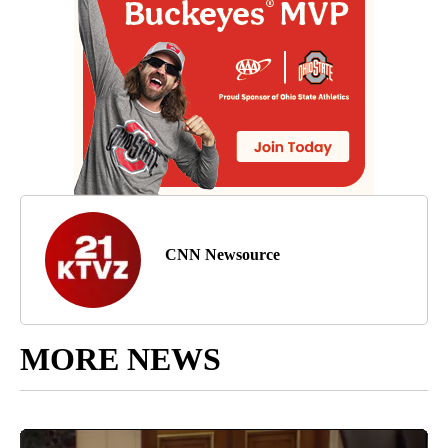
CNN Newsource
MORE NEWS