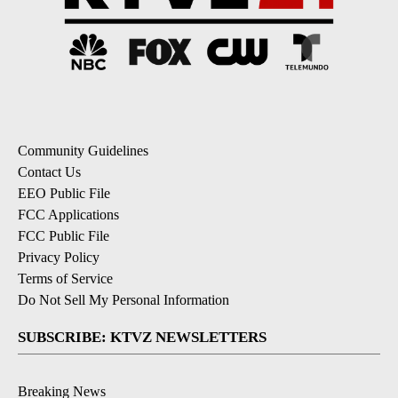
Community Guidelines
Contact Us
EEO Public File
FCC Applications
FCC Public File
Privacy Policy
Terms of Service
Do Not Sell My Personal Information
SUBSCRIBE: KTVZ NEWSLETTERS
Breaking News