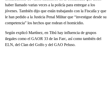
haber llamado varias veces a la policía para entregar a los
jóvenes. También dijo que están trabajando con la Fiscalía y que
le han pedido a la Justicia Penal Militar que “investigue desde su
competencia” los hechos que rodean el homicidio.
Según explicó Martínez, en Tibú hay influencia de grupos
ilegales como el GAOR 33 de las Farc, así como también del
ELN, del Clan del Golfo y del GAO Peluso.