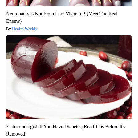
Neuropathy is Not From Low Vitamin B (Meet The Real
Enemy)
Health Weekly
Endocrinologist: If You Have Diabetes, Read This Before It's
Removed!