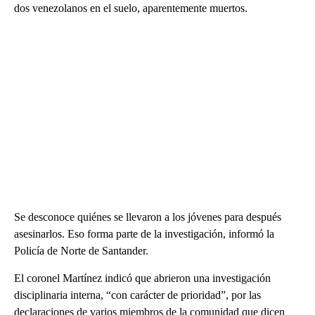
dos venezolanos en el suelo, aparentemente muertos.
Se desconoce quiénes se llevaron a los jóvenes para después
asesinarlos. Eso forma parte de la investigación, informó la
Policía de Norte de Santander.
El coronel Martínez indicó que abrieron una investigación
disciplinaria interna, “con carácter de prioridad”, por las
declaraciones de varios miembros de la comunidad que dicen