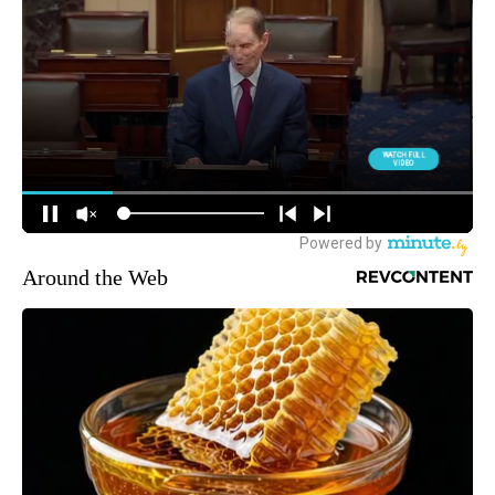
Around the Web