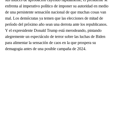
enfrenta al imperativo político de imponer su autoridad en medio
de una persistente sensación nacional de que muchas cosas van
mal. Los demócratas ya temen que las elecciones de mitad de
período del próximo año sean una derrota ante los republicanos.
Y el expresidente Donald Trump está merodeando, pintando
alegremente un espectáculo de terror sobre las luchas de Biden
para alimentar la sensación de caos en la que prospera su
demagogia antes de una posible campaña de 2024.