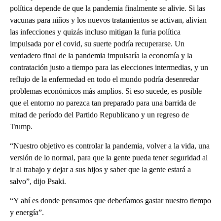
política depende de que la pandemia finalmente se alivie. Si las
vacunas para niños y los nuevos tratamientos se activan, alivian
las infecciones y quizás incluso mitigan la furia política
impulsada por el covid, su suerte podría recuperarse. Un
verdadero final de la pandemia impulsaría la economía y la
contratación justo a tiempo para las elecciones intermedias, y un
reflujo de la enfermedad en todo el mundo podría desenredar
problemas económicos más amplios. Si eso sucede, es posible
que el entorno no parezca tan preparado para una barrida de
mitad de período del Partido Republicano y un regreso de
Trump.
“Nuestro objetivo es controlar la pandemia, volver a la vida, una
versión de lo normal, para que la gente pueda tener seguridad al
ir al trabajo y dejar a sus hijos y saber que la gente estará a
salvo”, dijo Psaki.
“Y ahí es donde pensamos que deberíamos gastar nuestro tiempo
y energía”.