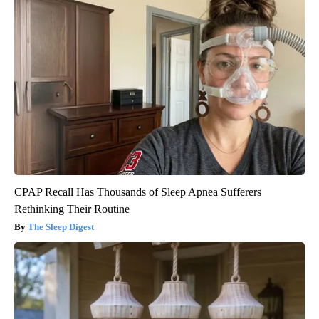
CPAP Recall Has Thousands of Sleep Apnea Sufferers
Rethinking Their Routine
The Sleep Digest