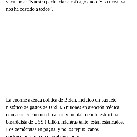
vacunarse: “Nuestra paciencia se está agotando. Y su negativa
nos ha costado a todos”.
La enorme agenda política de Biden, incluido un paquete
histórico de gastos de US$ 3,5 billones en atención médica,
educación y cambio climático, y un plan de infraestructura
bipartidista de US$ 1 billón, mientras tanto, están estancados.
Los demócratas en pugna, y no los republicanos
obstruccionistas, son el problema aquí.