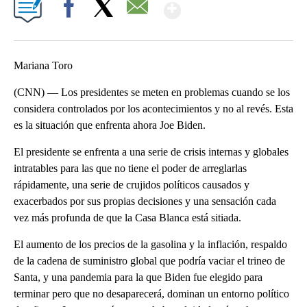
Show More
Facebook
X
Email
Mariana Toro
(CNN) — Los presidentes se meten en problemas cuando se los
considera controlados por los acontecimientos y no al revés. Esta
es la situación que enfrenta ahora Joe Biden.
El presidente se enfrenta a una serie de crisis internas y globales
intratables para las que no tiene el poder de arreglarlas
rápidamente, una serie de crujidos políticos causados y
exacerbados por sus propias decisiones y una sensación cada
vez más profunda de que la Casa Blanca está sitiada.
El aumento de los precios de la gasolina y la inflación, respaldo
de la cadena de suministro global que podría vaciar el trineo de
Santa, y una pandemia para la que Biden fue elegido para
terminar pero que no desaparecerá, dominan un entorno político