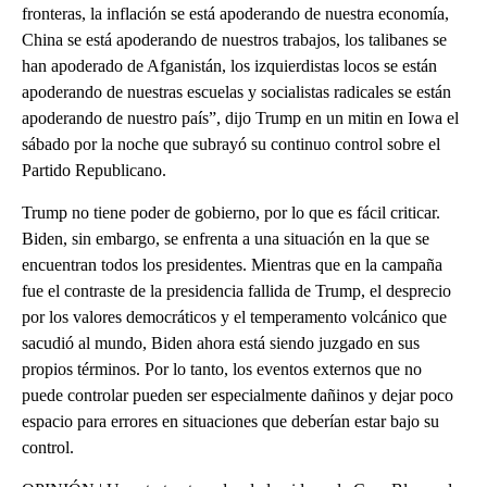
fronteras, la inflación se está apoderando de nuestra economía,
China se está apoderando de nuestros trabajos, los talibanes se
han apoderado de Afganistán, los izquierdistas locos se están
apoderando de nuestras escuelas y socialistas radicales se están
apoderando de nuestro país”, dijo Trump en un mitin en Iowa el
sábado por la noche que subrayó su continuo control sobre el
Partido Republicano.
Trump no tiene poder de gobierno, por lo que es fácil criticar.
Biden, sin embargo, se enfrenta a una situación en la que se
encuentran todos los presidentes. Mientras que en la campaña
fue el contraste de la presidencia fallida de Trump, el desprecio
por los valores democráticos y el temperamento volcánico que
sacudió al mundo, Biden ahora está siendo juzgado en sus
propios términos. Por lo tanto, los eventos externos que no
puede controlar pueden ser especialmente dañinos y dejar poco
espacio para errores en situaciones que deberían estar bajo su
control.