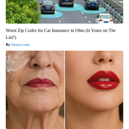
Worst Zip Codes for Car Insurance in Ohio (Is Yours on The
List?)
Insure.com