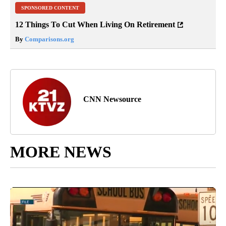
SPONSORED CONTENT
12 Things To Cut When Living On Retirement
By
Comparisons.org
CNN Newsource
MORE NEWS