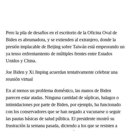
Pero la pila de desafíos en el escritorio de la Oficina Oval de
Biden es abrumadora, y se extienden al extranjero, donde la
presión implacable de Beijing sobre Taiwán está empeorando un
ya tenso enfrentamiento de múltiples frentes entre Estados
Unidos y China.
Joe Biden y Xi Jinping acuerdan tentativamente celebrar una
reunión virtual
En al menos un problema doméstico, las manos de Biden
parecen estar atadas. Ninguna cantidad de súplicas, halagos o
intimidaciones por parte de Biden, por ejemplo, ha funcionado
con los conservadores que se han negado a vacunarse o seguir
las pautas básicas de salud pública. El presidente mostró su
frustración la semana pasada, diciendo a los que se resisten a