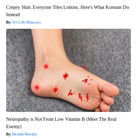
Crepey Skin: Everyone Tries Lotions. Here's What Koreans Do
Instead
Tri Lift Skincare
Neuropathy is Not From Low Vitamin B (Meet The Real
Enemy)
Health Weekly