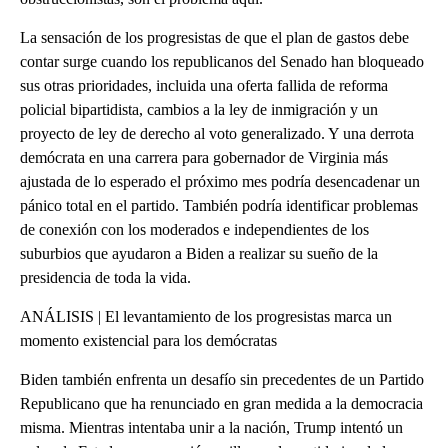
La sensación de los progresistas de que el plan de gastos debe
contar surge cuando los republicanos del Senado han bloqueado
sus otras prioridades, incluida una oferta fallida de reforma
policial bipartidista, cambios a la ley de inmigración y un
proyecto de ley de derecho al voto generalizado. Y una derrota
demócrata en una carrera para gobernador de Virginia más
ajustada de lo esperado el próximo mes podría desencadenar un
pánico total en el partido. También podría identificar problemas
de conexión con los moderados e independientes de los
suburbios que ayudaron a Biden a realizar su sueño de la
presidencia de toda la vida.
ANÁLISIS | El levantamiento de los progresistas marca un
momento existencial para los demócratas
Biden también enfrenta un desafío sin precedentes de un Partido
Republicano que ha renunciado en gran medida a la democracia
misma. Mientras intentaba unir a la nación, Trump intentó un