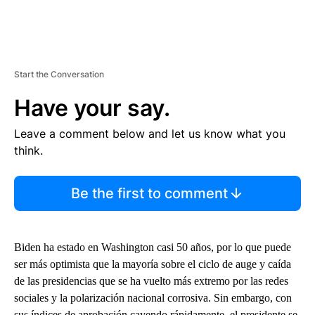
Start the Conversation
Have your say.
Leave a comment below and let us know what you
think.
Be the first to comment
Biden ha estado en Washington casi 50 años, por lo que puede
ser más optimista que la mayoría sobre el ciclo de auge y caída
de las presidencias que se ha vuelto más extremo por las redes
sociales y la polarización nacional corrosiva. Sin embargo, con
sus índices de aprobación cayendo rápidamente, el presidente se