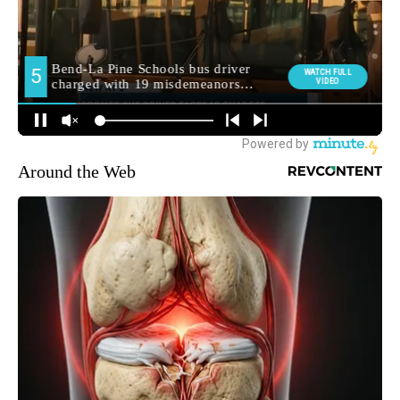
Around the Web