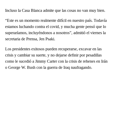
Incluso la Casa Blanca admite que las cosas no van muy bien.
“Este es un momento realmente difícil en nuestro país. Todavía
estamos luchando contra el covid, y mucha gente pensó que lo
superaríamos, incluyéndonos a nosotros”, admitió el viernes la
secretaria de Prensa, Jen Psaki.
Los presidentes exitosos pueden recuperarse, excavar en las
crisis y cambiar su suerte, y no dejarse definir por pesadillas
como le sucedió a Jimmy Carter con la crisis de rehenes en Irán
o George W. Bush con la guerra de Iraq naufragando.