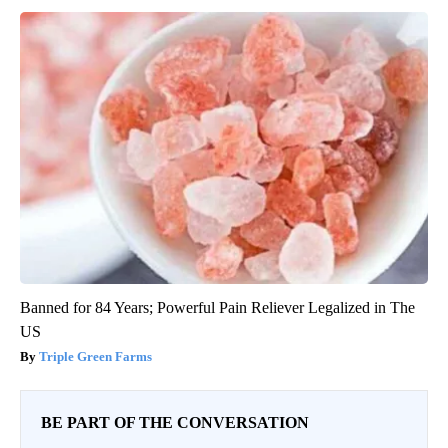
Banned for 84 Years; Powerful Pain Reliever Legalized in The
US
Triple Green Farms
BE PART OF THE CONVERSATION