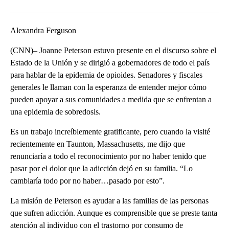
Facebook
X
Email
Alexandra Ferguson
(CNN)– Joanne Peterson estuvo presente en el discurso sobre el
Estado de la Unión y se dirigió a gobernadores de todo el país
para hablar de la epidemia de opioides. Senadores y fiscales
generales le llaman con la esperanza de entender mejor cómo
pueden apoyar a sus comunidades a medida que se enfrentan a
una epidemia de sobredosis.
Es un trabajo increíblemente gratificante, pero cuando la visité
recientemente en Taunton, Massachusetts, me dijo que
renunciaría a todo el reconocimiento por no haber tenido que
pasar por el dolor que la adicción dejó en su familia. “Lo
cambiaría todo por no haber…pasado por esto”.
La misión de Peterson es ayudar a las familias de las personas
que sufren adicción. Aunque es comprensible que se preste tanta
atención al individuo con el trastorno por consumo de