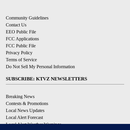
Community Guidelines
Contact Us
EEO Public File
FCC Applications
FCC Public File
Privacy Policy
Terms of Service
Do Not Sell My Personal Information
SUBSCRIBE: KTVZ NEWSLETTERS
Breaking News
Contests & Promotions
Local News Updates
Local Alert Forecast
Local Alert Weather Warnings