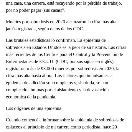
una casa, una carrera, está recayendo por la pérdida de trabajo,
por no poder pagar (sus casas)”.
Muertes por sobredosis en 2020 alcanzaron la cifra más alta
jamás registrada, según datos de los CDC
Las brutales estadísticas lo confirman. La epidemia de
sobredosis en Estados Unidos es la peor de su historia. Las cifras
más recientes de los Centros para el Control y la Prevención de
Enfermedades de EE.UU. (CDC, por sus siglas en inglés)
registraron más de 93.000 muertes por sobredosis en 2020, la
cifra más alta hasta ahora. Los factores que impulsan esta
epidemia de adicción son complejos y, sin duda, se han
complicado aún más por el aislamiento y la devastación
económica de la pandemia.
Los orígenes de una epidemia
Cuando comencé a informar sobre la epidemia de sobredosis de
opiáceos al principio de mi carrera como periodista, hace 20