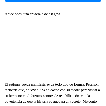
Adicciones, una epidemia de estigma
El estigma puede manifestarse de todo tipo de formas. Peterson
recuerda que, de joven, iba en coche con su madre para visitar a
su hermano en diferentes centros de rehabilitación, con la
advertencia de que la historia se quedara en secreto. Me contó