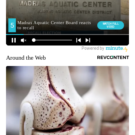
Around the Web