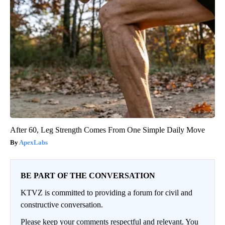
After 60, Leg Strength Comes From One Simple Daily Move
ApexLabs
BE PART OF THE CONVERSATION
KTVZ is committed to providing a forum for civil and
constructive conversation.
Please keep your comments respectful and relevant. You