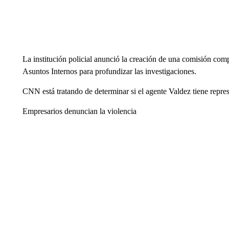
La institución policial anunció la creación de una comisión comp
Asuntos Internos para profundizar las investigaciones.
CNN está tratando de determinar si el agente Valdez tiene repre
Empresarios denuncian la violencia