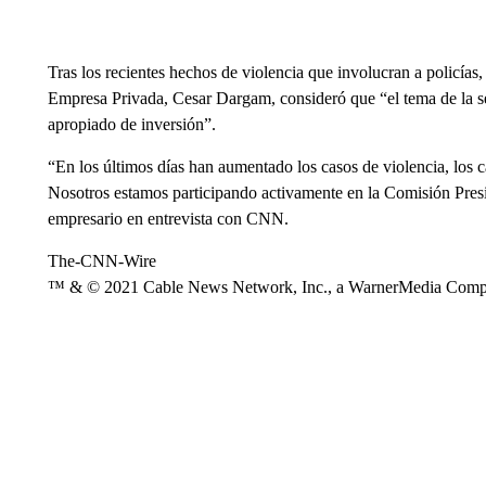
Tras los recientes hechos de violencia que involucran a policías,
Empresa Privada, Cesar Dargam, consideró que “el tema de la s
apropiado de inversión”.
“En los últimos días han aumentado los casos de violencia, los 
Nosotros estamos participando activamente en la Comisión Presid
empresario en entrevista con CNN.
The-CNN-Wire
™ & © 2021 Cable News Network, Inc., a WarnerMedia Company