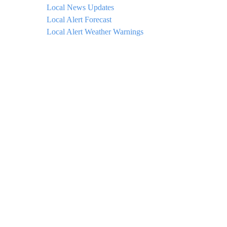
Local News Updates
Local Alert Forecast
Local Alert Weather Warnings