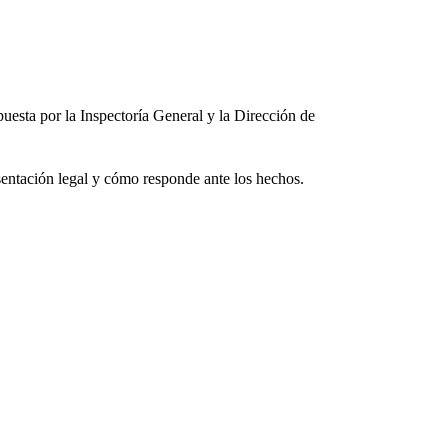
uesta por la Inspectoría General y la Dirección de
sentación legal y cómo responde ante los hechos.