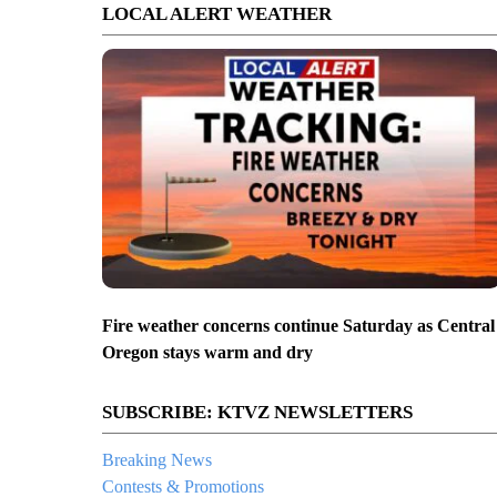
LOCAL ALERT WEATHER
Fire weather concerns continue Saturday as Central
Oregon stays warm and dry
SUBSCRIBE: KTVZ NEWSLETTERS
Breaking News
Contests & Promotions