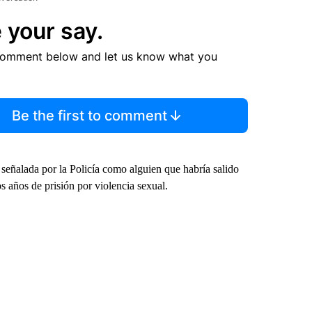
 your say.
comment below and let us know what you
Be the first to comment
 señalada por la Policía como alguien que habría salido
s años de prisión por violencia sexual.