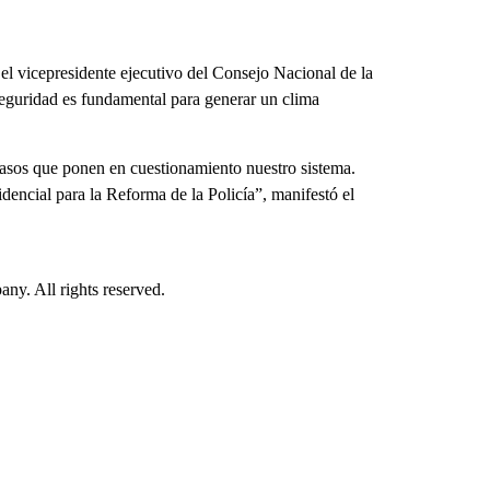
 el vicepresidente ejecutivo del Consejo Nacional de la
eguridad es fundamental para generar un clima
casos que ponen en cuestionamiento nuestro sistema.
encial para la Reforma de la Policía”, manifestó el
. All rights reserved.