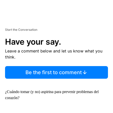
Start the Conversation
Have your say.
Leave a comment below and let us know what you
think.
Be the first to comment
¿Cuándo tomar (y no) aspirina para prevenir problemas del
corazón?