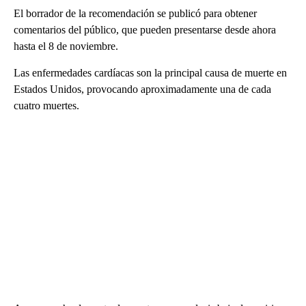
El borrador de la recomendación se publicó para obtener
comentarios del público, que pueden presentarse desde ahora
hasta el 8 de noviembre.
Las enfermedades cardíacas son la principal causa de muerte en
Estados Unidos, provocando aproximadamente una de cada
cuatro muertes.