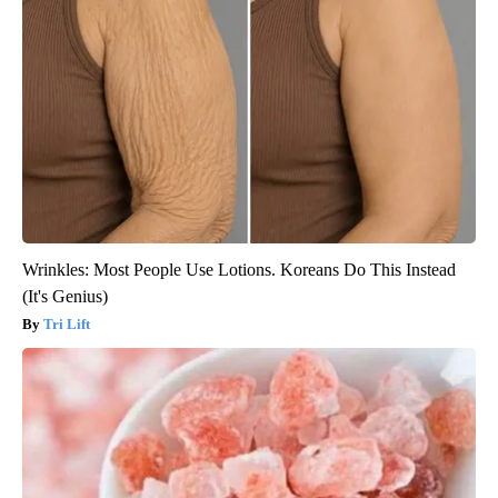
Wrinkles: Most People Use Lotions. Koreans Do This Instead
(It's Genius)
Tri Lift