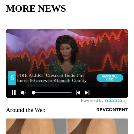
MORE NEWS
Around the Web