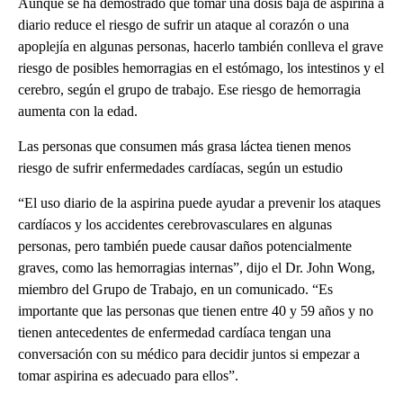
Aunque se ha demostrado que tomar una dosis baja de aspirina a
diario reduce el riesgo de sufrir un ataque al corazón o una
apoplejía en algunas personas, hacerlo también conlleva el grave
riesgo de posibles hemorragias en el estómago, los intestinos y el
cerebro, según el grupo de trabajo. Ese riesgo de hemorragia
aumenta con la edad.
Las personas que consumen más grasa láctea tienen menos
riesgo de sufrir enfermedades cardíacas, según un estudio
“El uso diario de la aspirina puede ayudar a prevenir los ataques
cardíacos y los accidentes cerebrovasculares en algunas
personas, pero también puede causar daños potencialmente
graves, como las hemorragias internas”, dijo el Dr. John Wong,
miembro del Grupo de Trabajo, en un comunicado. “Es
importante que las personas que tienen entre 40 y 59 años y no
tienen antecedentes de enfermedad cardíaca tengan una
conversación con su médico para decidir juntos si empezar a
tomar aspirina es adecuado para ellos”.