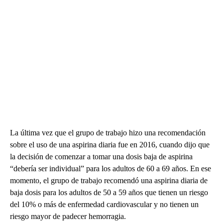
La última vez que el grupo de trabajo hizo una recomendación
sobre el uso de una aspirina diaria fue en 2016, cuando dijo que
la decisión de comenzar a tomar una dosis baja de aspirina
“debería ser individual” para los adultos de 60 a 69 años. En ese
momento, el grupo de trabajo recomendó una aspirina diaria de
baja dosis para los adultos de 50 a 59 años que tienen un riesgo
del 10% o más de enfermedad cardiovascular y no tienen un
riesgo mayor de padecer hemorragia.