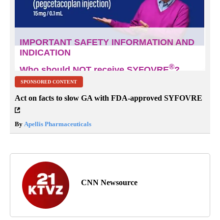
SPONSORED CONTENT
Act on facts to slow GA with FDA-approved SYFOVRE
By
Apellis Pharmaceuticals
CNN Newsource