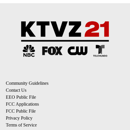
Community Guidelines
Contact Us
EEO Public File
FCC Applications
FCC Public File
Privacy Policy
Terms of Service