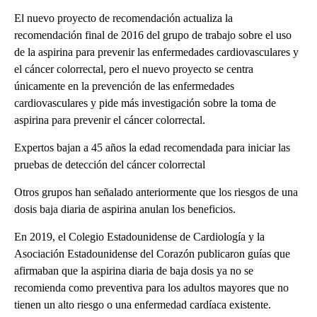
El nuevo proyecto de recomendación actualiza la
recomendación final de 2016 del grupo de trabajo sobre el uso
de la aspirina para prevenir las enfermedades cardiovasculares y
el cáncer colorrectal, pero el nuevo proyecto se centra
únicamente en la prevención de las enfermedades
cardiovasculares y pide más investigación sobre la toma de
aspirina para prevenir el cáncer colorrectal.
Expertos bajan a 45 años la edad recomendada para iniciar las
pruebas de detección del cáncer colorrectal
Otros grupos han señalado anteriormente que los riesgos de una
dosis baja diaria de aspirina anulan los beneficios.
En 2019, el Colegio Estadounidense de Cardiología y la
Asociación Estadounidense del Corazón publicaron guías que
afirmaban que la aspirina diaria de baja dosis ya no se
recomienda como preventiva para los adultos mayores que no
tienen un alto riesgo o una enfermedad cardíaca existente.