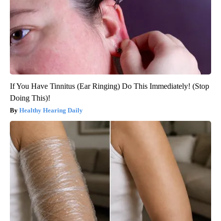
If You Have Tinnitus (Ear Ringing) Do This Immediately! (Stop
Doing This)!
Healthy Hearing Daily