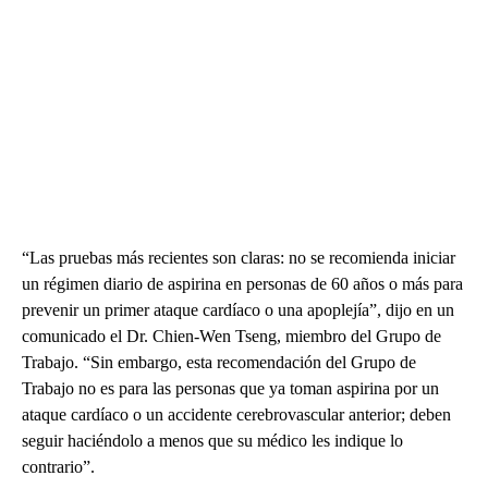
“Las pruebas más recientes son claras: no se recomienda iniciar
un régimen diario de aspirina en personas de 60 años o más para
prevenir un primer ataque cardíaco o una apoplejía”, dijo en un
comunicado el Dr. Chien-Wen Tseng, miembro del Grupo de
Trabajo. “Sin embargo, esta recomendación del Grupo de
Trabajo no es para las personas que ya toman aspirina por un
ataque cardíaco o un accidente cerebrovascular anterior; deben
seguir haciéndolo a menos que su médico les indique lo
contrario”.