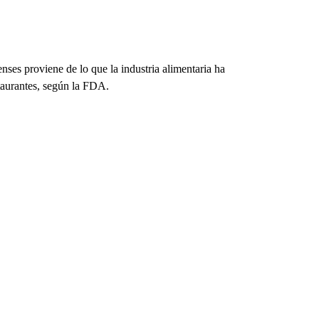
es proviene de lo que la industria alimentaria ha
taurantes, según la FDA.