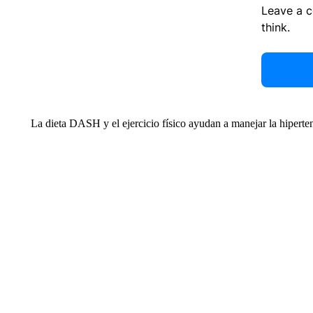
Leave a 
think.
La dieta DASH y el ejercicio físico ayudan a manejar la hiperten