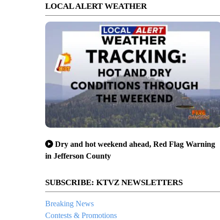
LOCAL ALERT WEATHER
Dry and hot weekend ahead, Red Flag Warning
in Jefferson County
SUBSCRIBE: KTVZ NEWSLETTERS
Breaking News
Contests & Promotions