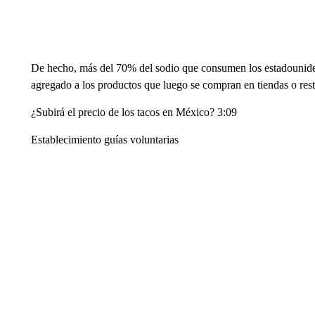
De hecho, más del 70% del sodio que consumen los estadounidens
agregado a los productos que luego se compran en tiendas o res
¿Subirá el precio de los tacos en México? 3:09
Establecimiento guías voluntarias