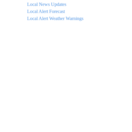
Local News Updates
Local Alert Forecast
Local Alert Weather Warnings