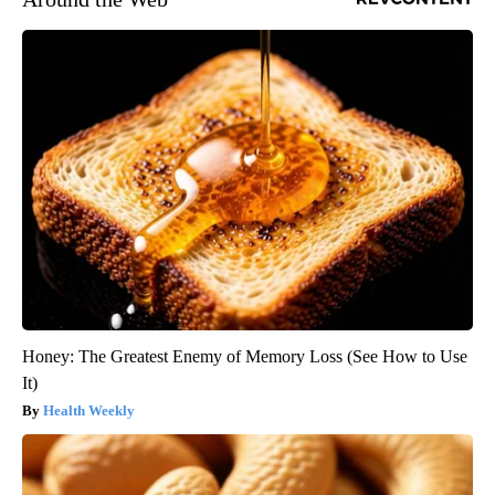
Honey: The Greatest Enemy of Memory Loss (See How to Use
It)
Health Weekly