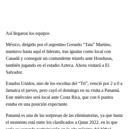
Así llegaron los equipos
México, dirigido por el argentino Gerardo “Tata” Martino,
mantuvo hasta aquí el liderato, tras igualar como local con
Canadá y conseguir un contundente triunfo ante Honduras,
también jugando en el estadio Azteca. Ahora visitará a El
Salvador.
Estados Unidos, uno de los escoltas del “Tri”, venció por 2 a 0 a
Jamaica el jueves, pero cayó el domingo en su visita a Panamá.
Este miércoles será local ante Costa Rica, que con 6 puntos
estaba en una posición expectante.
Panamá es una de las sorpresas de las eliminatorias, ya que hasta
el momento está entre los clasificados a Qatar 2022, en lo que