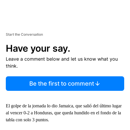
Start the Conversation
Have your say.
Leave a comment below and let us know what you
think.
Be the first to comment
El golpe de la jornada lo dio Jamaica, que salió del último lugar
al vencer 0-2 a Honduras, que queda hundido en el fondo de la
tabla con solo 3 puntos.