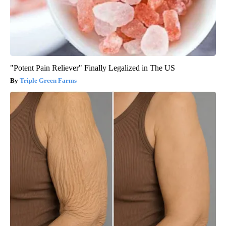
"Potent Pain Reliever" Finally Legalized in The US
Triple Green Farms