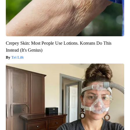
Crepey Skin: Most People Use Lotions. Koreans Do This
Instead (It's Genius)
Tri Lift