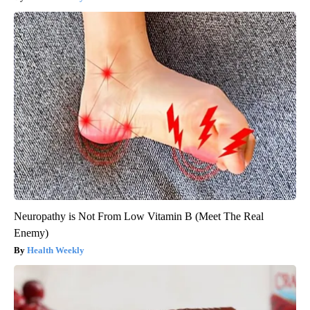
Neuropathy is Not From Low Vitamin B (Meet The Real
Enemy)
Health Weekly