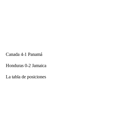
Canada 4-1 Panamá
Honduras 0-2 Jamaica
La tabla de posiciones