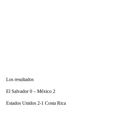
Los resultados
El Salvador 0 – México 2
Estados Unidos 2-1 Costa Rica