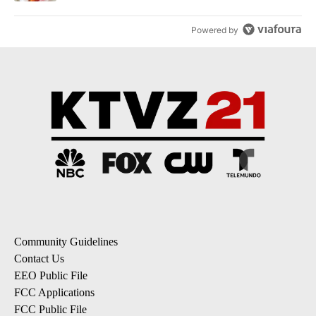
Powered by
Community Guidelines
Contact Us
EEO Public File
FCC Applications
FCC Public File