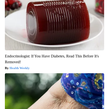
Endocrinologist: If You Have Diabetes, Read This Before It's
Removed!
Health Weekly