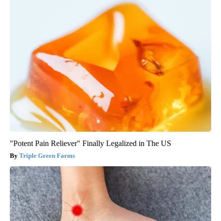
"Potent Pain Reliever" Finally Legalized in The US
Triple Green Farms