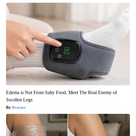
Edema is Not From Salty Food. Meet The Real Enemy of
Swollen Legs
Besyner