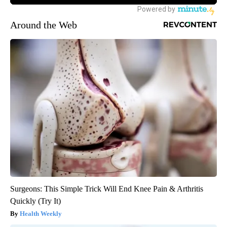
Around the Web
Surgeons: This Simple Trick Will End Knee Pain & Arthritis
Quickly (Try It)
Health Weekly