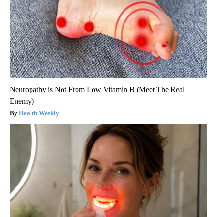
Neuropathy is Not From Low Vitamin B (Meet The Real
Enemy)
Health Weekly