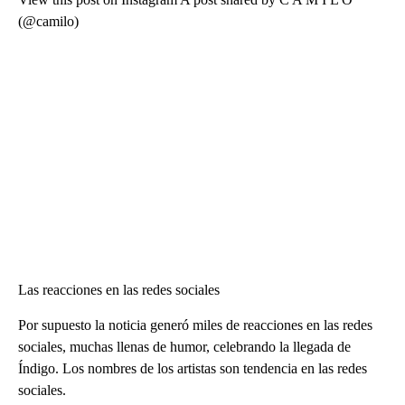
(@camilo)
Las reacciones en las redes sociales
Por supuesto la noticia generó miles de reacciones en las redes
sociales, muchas llenas de humor, celebrando la llegada de
Índigo. Los nombres de los artistas son tendencia en las redes
sociales.