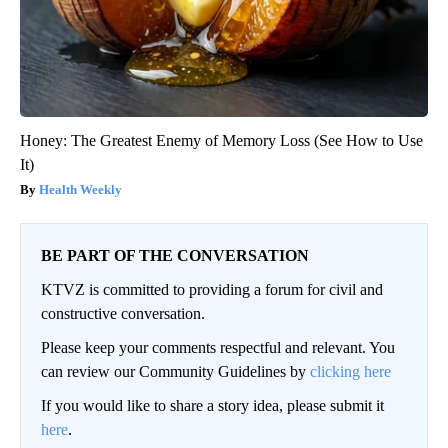
Honey: The Greatest Enemy of Memory Loss (See How to Use
It)
Health Weekly
BE PART OF THE CONVERSATION
KTVZ is committed to providing a forum for civil and
constructive conversation.
Please keep your comments respectful and relevant. You
can review our Community Guidelines by
clicking here
If you would like to share a story idea, please submit it
here
.