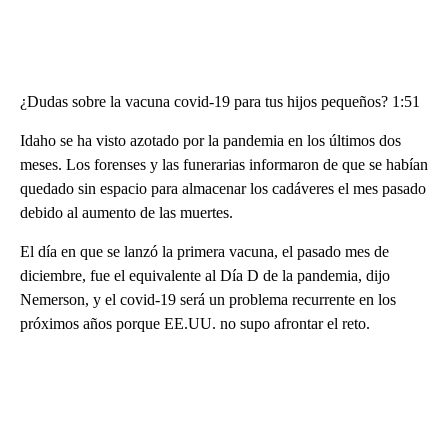
¿Dudas sobre la vacuna covid-19 para tus hijos pequeños? 1:51
Idaho se ha visto azotado por la pandemia en los últimos dos
meses. Los forenses y las funerarias informaron de que se habían
quedado sin espacio para almacenar los cadáveres el mes pasado
debido al aumento de las muertes.
El día en que se lanzó la primera vacuna, el pasado mes de
diciembre, fue el equivalente al Día D de la pandemia, dijo
Nemerson, y el covid-19 será un problema recurrente en los
próximos años porque EE.UU. no supo afrontar el reto.