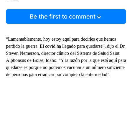
Be the first to comment
“Lamentablemente, hoy estoy aquí para decirles que hemos
perdido la guerra. El covid ha llegado para quedarse”, dijo el Dr.
Steven Nemerson, director clínico del Sistema de Salud Saint
Alphonsus de Boise, Idaho. “Y la razón por la que está aquí para
quedarse es porque no podemos vacunar a un número suficiente
de personas para erradicar por completo la enfermedad”.