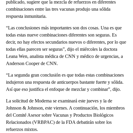
publicado, sugiere que la mezcla de refuerzos en diferentes
combinaciones entre las tres vacunas produjo una sólida
respuesta inmunitaria.
“Las conclusiones más importantes son dos cosas. Una es que
todas estas nueve combinaciones diferentes son seguras. Es
decir, no hay efectos secundarios nuevos o diferentes, por lo que
todas ellas parecen ser seguras”, dijo el miércoles la doctora
Leana Wen, analista médica de CNN y médico de urgencias, a
Anderson Cooper de CNN.
“La segunda gran conclusión es que todas estas combinaciones
indujeron una respuesta de anticuerpos bastante fuerte y sólida.
Así que eso justifica el enfoque de mezclar y combinar”, dijo.
La solicitud de Moderna se examinará este jueves y la de
Johnson & Johnson, este viernes. A continuación, los miembros
del Comité Asesor sobre Vacunas y Productos Biológicos
Relacionados (VRBPAC) de la FDA debatirán sobre los
refuerzos mixtos.