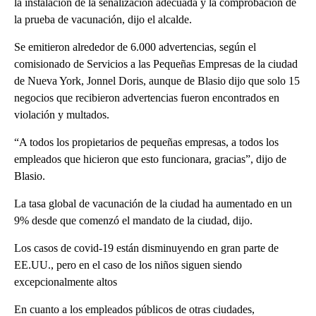
la instalación de la señalización adecuada y la comprobación de
la prueba de vacunación, dijo el alcalde.
Se emitieron alrededor de 6.000 advertencias, según el
comisionado de Servicios a las Pequeñas Empresas de la ciudad
de Nueva York, Jonnel Doris, aunque de Blasio dijo que solo 15
negocios que recibieron advertencias fueron encontrados en
violación y multados.
“A todos los propietarios de pequeñas empresas, a todos los
empleados que hicieron que esto funcionara, gracias”, dijo de
Blasio.
La tasa global de vacunación de la ciudad ha aumentado en un
9% desde que comenzó el mandato de la ciudad, dijo.
Los casos de covid-19 están disminuyendo en gran parte de
EE.UU., pero en el caso de los niños siguen siendo
excepcionalmente altos
En cuanto a los empleados públicos de otras ciudades,