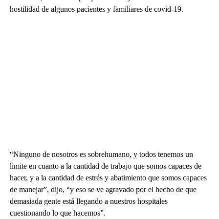
hostilidad de algunos pacientes y familiares de covid-19.
“Ninguno de nosotros es sobrehumano, y todos tenemos un
límite en cuanto a la cantidad de trabajo que somos capaces de
hacer, y a la cantidad de estrés y abatimiento que somos capaces
de manejar”, dijo, “y eso se ve agravado por el hecho de que
demasiada gente está llegando a nuestros hospitales
cuestionando lo que hacemos”.