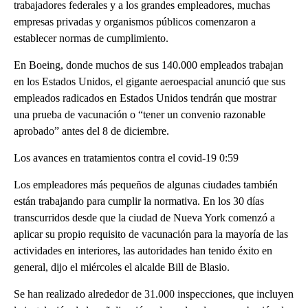
trabajadores federales y a los grandes empleadores, muchas
empresas privadas y organismos públicos comenzaron a
establecer normas de cumplimiento.
En Boeing, donde muchos de sus 140.000 empleados trabajan
en los Estados Unidos, el gigante aeroespacial anunció que sus
empleados radicados en Estados Unidos tendrán que mostrar
una prueba de vacunación o “tener un convenio razonable
aprobado” antes del 8 de diciembre.
Los avances en tratamientos contra el covid-19 0:59
Los empleadores más pequeños de algunas ciudades también
están trabajando para cumplir la normativa. En los 30 días
transcurridos desde que la ciudad de Nueva York comenzó a
aplicar su propio requisito de vacunación para la mayoría de las
actividades en interiores, las autoridades han tenido éxito en
general, dijo el miércoles el alcalde Bill de Blasio.
Se han realizado alrededor de 31.000 inspecciones, que incluyen