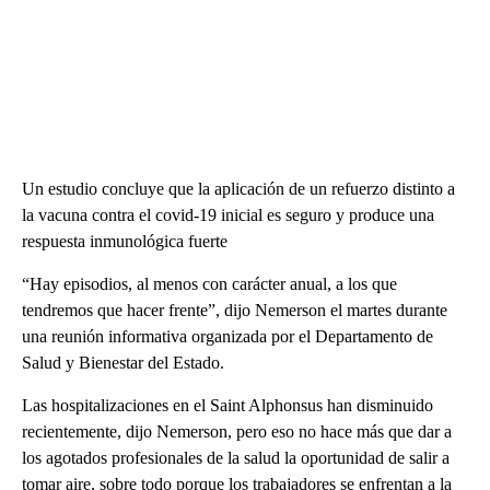
Un estudio concluye que la aplicación de un refuerzo distinto a
la vacuna contra el covid-19 inicial es seguro y produce una
respuesta inmunológica fuerte
“Hay episodios, al menos con carácter anual, a los que
tendremos que hacer frente”, dijo Nemerson el martes durante
una reunión informativa organizada por el Departamento de
Salud y Bienestar del Estado.
Las hospitalizaciones en el Saint Alphonsus han disminuido
recientemente, dijo Nemerson, pero eso no hace más que dar a
los agotados profesionales de la salud la oportunidad de salir a
tomar aire, sobre todo porque los trabajadores se enfrentan a la