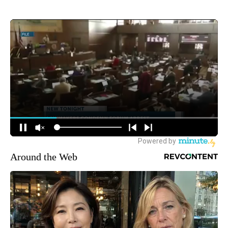
Around the Web