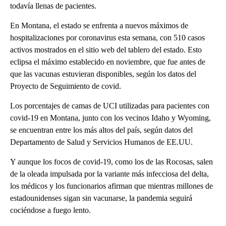
todavía llenas de pacientes.
En Montana, el estado se enfrenta a nuevos máximos de
hospitalizaciones por coronavirus esta semana, con 510 casos
activos mostrados en el sitio web del tablero del estado. Esto
eclipsa el máximo establecido en noviembre, que fue antes de
que las vacunas estuvieran disponibles, según los datos del
Proyecto de Seguimiento de covid.
Los porcentajes de camas de UCI utilizadas para pacientes con
covid-19 en Montana, junto con los vecinos Idaho y Wyoming,
se encuentran entre los más altos del país, según datos del
Departamento de Salud y Servicios Humanos de EE.UU.
Y aunque los focos de covid-19, como los de las Rocosas, salen
de la oleada impulsada por la variante más infecciosa del delta,
los médicos y los funcionarios afirman que mientras millones de
estadounidenses sigan sin vacunarse, la pandemia seguirá
cociéndose a fuego lento.