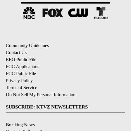
Community Guidelines
Contact Us
EEO Public File
FCC Applications
FCC Public File
Privacy Policy
Terms of Service
Do Not Sell My Personal Information
SUBSCRIBE: KTVZ NEWSLETTERS
Breaking News