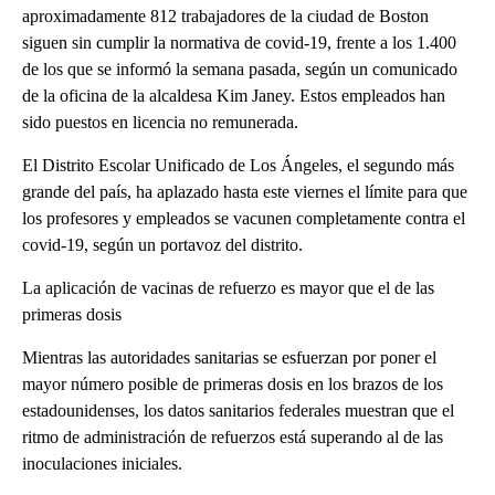
aproximadamente 812 trabajadores de la ciudad de Boston
siguen sin cumplir la normativa de covid-19, frente a los 1.400
de los que se informó la semana pasada, según un comunicado
de la oficina de la alcaldesa Kim Janey. Estos empleados han
sido puestos en licencia no remunerada.
El Distrito Escolar Unificado de Los Ángeles, el segundo más
grande del país, ha aplazado hasta este viernes el límite para que
los profesores y empleados se vacunen completamente contra el
covid-19, según un portavoz del distrito.
La aplicación de vacinas de refuerzo es mayor que el de las
primeras dosis
Mientras las autoridades sanitarias se esfuerzan por poner el
mayor número posible de primeras dosis en los brazos de los
estadounidenses, los datos sanitarios federales muestran que el
ritmo de administración de refuerzos está superando al de las
inoculaciones iniciales.