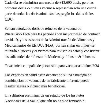
Cada día se administra una media de 813.690 dosis, pero las
primeras dosis -o nuevas vacunas- representan solo una cuarta
parte de todas las dosis administradas, según los datos de los
CDC.
Se han autorizado dosis de refuerzo de la vacuna de
Pfizer/BioNTech para las personas con mayor riesgo de contraer
covid-19, y los asesores de la Administración de Alimentos y
Medicamentos de EE.UU. (FDA, por sus siglas en inglés) se
reunirán el jueves y el viernes para revisar los datos y considerar
las solicitudes de refuerzo de Moderna y Johnson & Johnson.
Texas inicia campaña de persuasión para vacunar a adultos 2:34
Los expertos en salud están debatiendo si una estrategia de
combinación de vacunas de un fabricante diferente puede
resultar segura o incluso más beneficiosa.
Una difusión preliminar de un estudio de los Institutos
Nacionales de la Salud, que aún no ha sido revisado ni