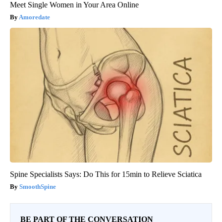
Meet Single Women in Your Area Online
Amoredate
Spine Specialists Says: Do This for 15min to Relieve Sciatica
SmoothSpine
BE PART OF THE CONVERSATION