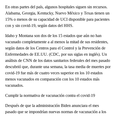
En otras partes del país, algunos hospitales siguen sin recursos.
Alabama, Georgia, Kentucky, Nuevo México y Texas tienen un
15% o menos de su capacidad de UCI disponible para pacientes
con y sin covid-19, según datos del HHS.
Idaho y Montana son dos de los 15 estados que aún no han
vacunado completamente a al menos la mitad de sus residentes,
según datos de los Centros para el Control y la Prevención de
Enfermedades de EE.UU. (CDC, por sus siglas en inglés). Un
análisis de CNN de los datos sanitarios federales del mes pasado
descubrió que, durante una semana, la tasa media de muertes por
covid-19 fue más de cuatro veces superior en los 10 estados
menos vacunados en comparación con los 10 estados más
vacunados.
Cumplir la normativa de vacunación contra el covid-19
Después de que la administración Biden anunciara el mes
pasado que se impondrían nuevas normas de vacunación a los